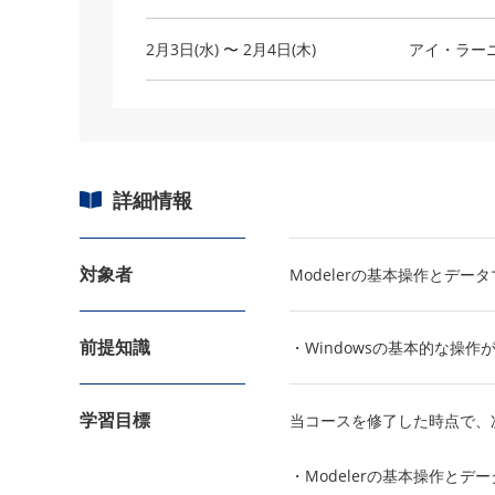
2月3日(水) 〜 2月4日(木)
アイ・ラー
詳細情報
対象者
Modelerの基本操作とデ
前提知識
・Windowsの基本的な操作
学習目標
当コースを修了した時点で、
・Modelerの基本操作と