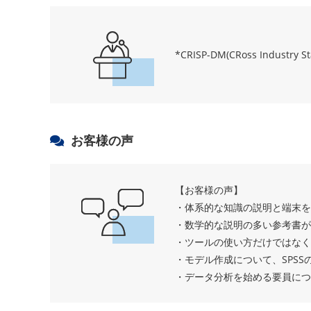
*CRISP-DM(CRoss Indus
お客様の声
【お客様の声】
・体系的な知識の説明と端末を
・数学的な説明の多い参考書が
・ツールの使い方だけではなく
・モデル作成について、SPS
・データ分析を始める要員につ