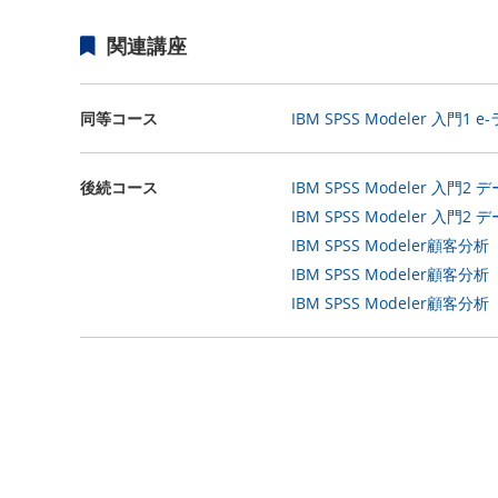
関連講座
同等コース
IBM SPSS Modeler 入門
後続コース
IBM SPSS Modeler 入門
IBM SPSS Modeler 入
IBM SPSS Modeler
IBM SPSS Modeler顧
IBM SPSS Modeler顧