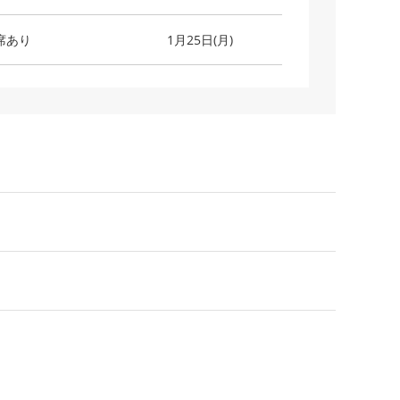
席あり
1月25日(月)