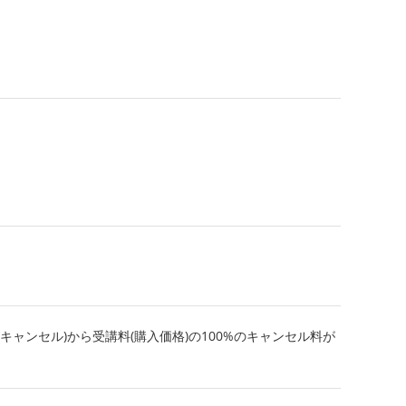
キャンセル)から受講料(購入価格)の100%のキャンセル料が