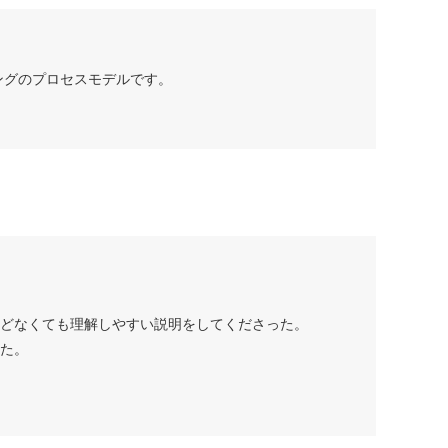
データマイニングのプロセスモデルです。
どなくても理解しやすい説明をしてくださった。
た。