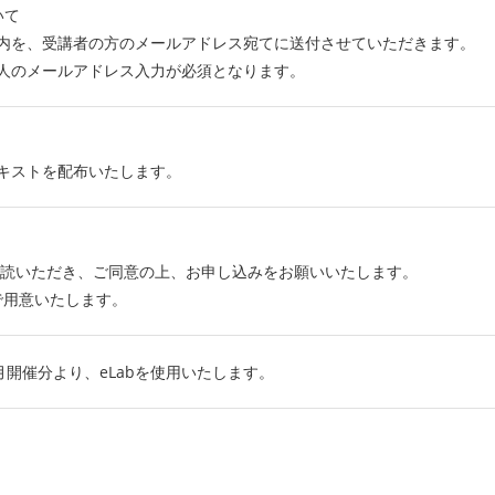
いて
内を、受講者の方のメールアドレス宛てに送付させていただきます。
人のメールアドレス入力が必須となります。
キストを配布いたします。
読いただき、ご同意の上、お申し込みをお願いいたします。
で用意いたします。
年6月開催分より、eLabを使用いたします。