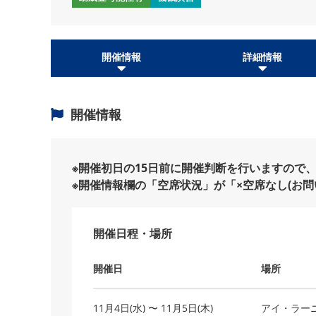
開催情報
詳細情報
開催情報
※開催初日の15日前に開催判断を行いますので
※開催情報欄の「空席状況」が「×空席なし(お
開催日程・場所
開催日
場所
11月4日(水) 〜 11月5日(木)
アイ・ラー