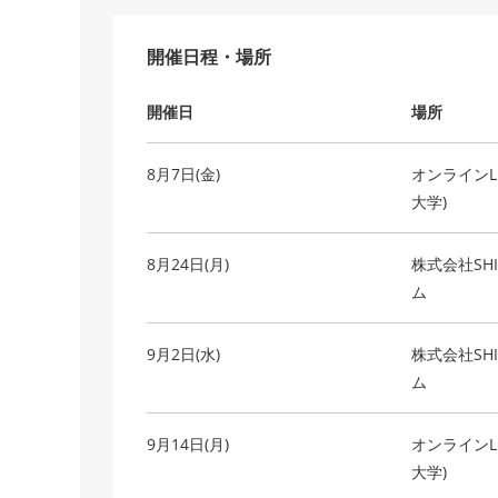
開催日程・場所
開催日
場所
8月7日(金)
オンラインLi
大学)
8月24日(月)
株式会社SH
ム
9月2日(水)
株式会社SH
ム
9月14日(月)
オンラインLi
大学)