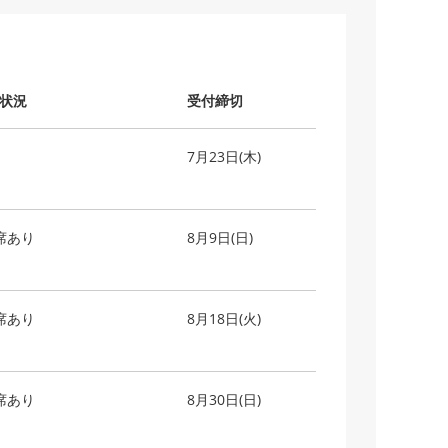
状況
受付締切
7月23日(木)
席あり
8月9日(日)
席あり
8月18日(火)
席あり
8月30日(日)