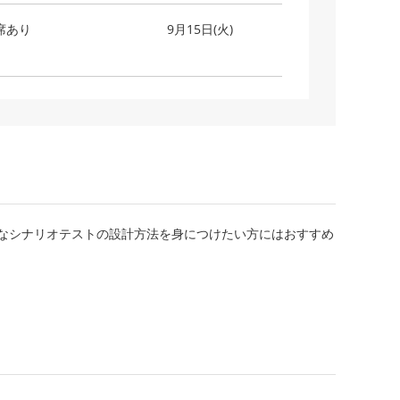
席あり
9月15日(火)
なシナリオテストの設計方法を身につけたい方にはおすすめ