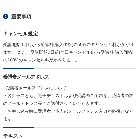
重要事項
キャンセル規定
受講開始8日前から受講料(購入価格)の50%のキャンセル料がかかり
ます。 また、受講開始0日前(当日キャンセル)から受講料(購入価格)
の100%のキャンセル料がかかります。
受講者メールアドレス
□受講者メールアドレスについて
・各クラスとも、電子テキストおよび受講のご案内を、受講者の方
のメールアドレス宛てに送付させていただきます。
・お申し込み時に受講者ご本人のメールアドレス入力が必須となり
ます。
テキスト