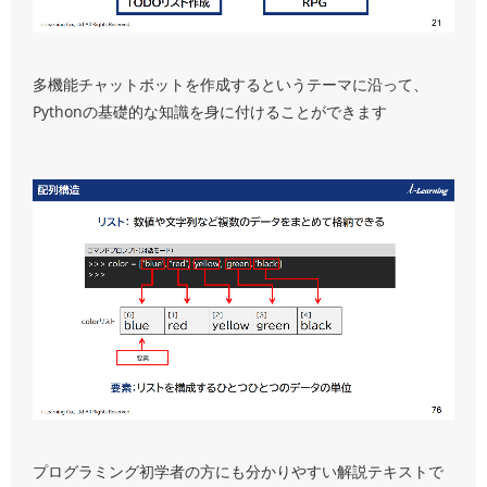
多機能チャットボットを作成するというテーマに沿って、
Pythonの基礎的な知識を身に付けることができます
プログラミング初学者の方にも分かりやすい解説テキストで