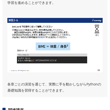
学習を進めることができます。
各章ごとの演習を通じて、実際に手を動かしながらPythonの
基礎知識を習得することができます。
関連講座