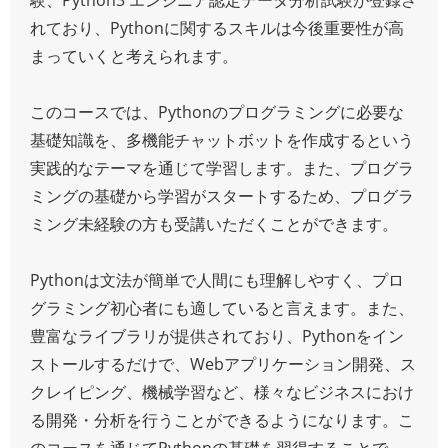
れており、Pythonに関するスキルは今後重要性が高
まっていくと考えられます。
このコースでは、Pythonのプログラミングに必要な
基礎知識を、多機能チャットボットを作成するという
実践的なテーマを通じて学習します。また、プログラ
ミングの基礎から学習がスタートするため、プログラ
ミング未経験の方も受講いただくことができます。
Pythonは文法が簡単で人間にも理解しやすく、プロ
グラミング初心者にも適していると言えます。また、
豊富なライブラリが提供されており、Pythonをイン
ストールするだけで、Webアプリケーション開発、ス
クレイピング、機械学習など、様々なビジネスにおけ
る開発・分析を行うことができるようになります。こ
のコースを通じてPythonの基礎を習得することで、