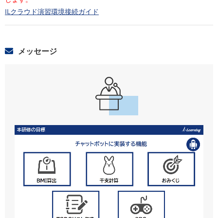
ILクラウド演習環境接続ガイド
メッセージ