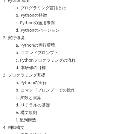
1. Python概要
a. プログラミング言語とは
b. Pythonの特徴
c. Pythonの適用事例
d. Pythonのバージョン
2. 実行環境
a. Pythonの実行環境
b. コマンドプロンプト
c. Pythonプログラミングの流れ
d. 本研修の目標
3. プログラミング基礎
a. Pythonの実行
b. コマンドプロンプトでの操作
c. 変数と演算
d. リテラルの基礎
e. 構文規則
f. 配列構造
4. 制御構文