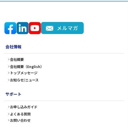
会社情報
会社概要
会社概要（English）
トップメッセージ
お知らせ/ニュース
サポート
お申し込みガイド
よくある質問
お問い合わせ