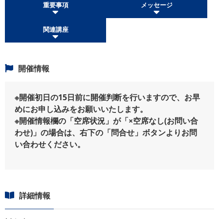
重要事項
メッセージ
関連講座
開催情報
※開催初日の15日前に開催判断を行いますので、お早
めにお申し込みをお願いいたします。
※開催情報欄の「空席状況」が「×空席なし(お問い合
わせ)」の場合は、右下の「問合せ」ボタンよりお問
い合わせください。
詳細情報