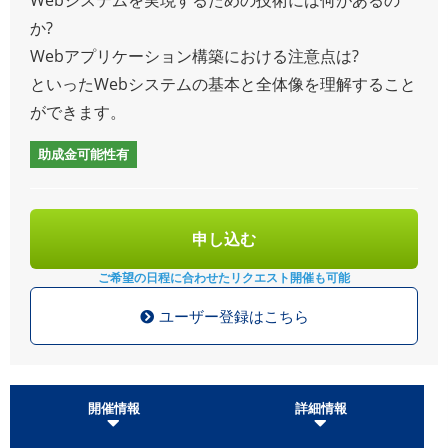
か?
Webアプリケーション構築における注意点は?
といったWebシステムの基本と全体像を理解すること
ができます。
助成金可能性有
申し込む
ご希望の日程に合わせた
リクエスト開催も可能
ユーザー登録はこちら
開催情報
詳細情報