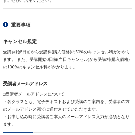
す。ぜひご活用ください。
重要事項
キャンセル規定
受講開始8日前から受講料(購入価格)の50%のキャンセル料がかかり
ます。 また、受講開始0日前(当日キャンセル)から受講料(購入価格)
の100%のキャンセル料がかかります。
受講者メールアドレス
□受講者メールアドレスについて
・各クラスとも、電子テキストおよび受講のご案内を、受講者の方
のメールアドレス宛てに送付させていただきます。
・お申し込み時に受講者ご本人のメールアドレス入力が必須となり
ます。