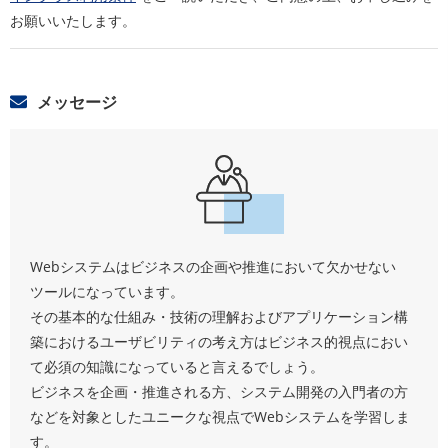
お願いいたします。
メッセージ
Webシステムはビジネスの企画や推進において欠かせない
ツールになっています。
その基本的な仕組み・技術の理解およびアプリケーション構
築におけるユーザビリティの考え方はビジネス的視点におい
て必須の知識になっていると言えるでしょう。
ビジネスを企画・推進される方、システム開発の入門者の方
などを対象としたユニークな視点でWebシステムを学習しま
す。