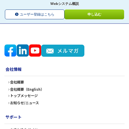
Webシステム概説
ユーザー登録はこちら
申し込む
会社情報
会社概要
会社概要（English）
トップメッセージ
お知らせ/ニュース
サポート