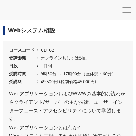
Webシステム概説
コースコード
CD162
受講形態
オンラインもしくは対面
日数
1日間
受講時間
9時30分 ～ 17時00分（昼休憩：60分）
受講料
49,500円 (税別価格45,000円)
WebアプリケーションおよびWWWの基本的な流れか
らクライアント/サーバーの主な技術、ユーザーイン
ターフェース・アクセシビリティについて学習しま
す。
Webアプリケーションとは何か?
Webシステムを実現するための技術には何があるの