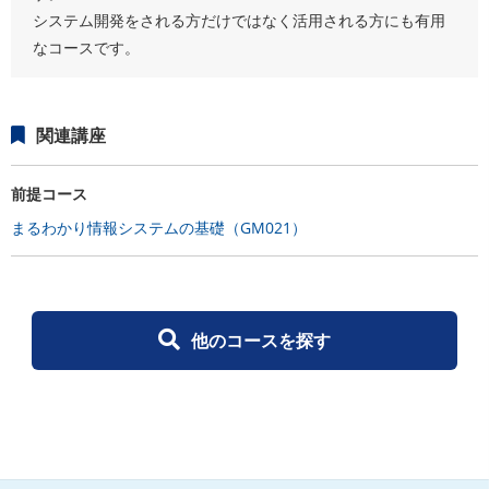
システム開発をされる方だけではなく活用される方にも有用
なコースです。
関連講座
前提コース
まるわかり情報システムの基礎（GM021）
他のコースを探す