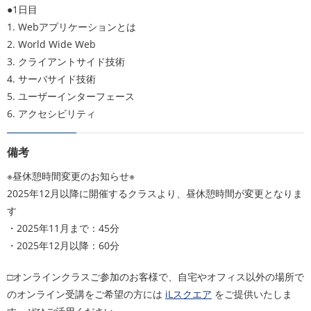
●1日目
1. Webアプリケーションとは
2. World Wide Web
3. クライアントサイド技術
4. サーバサイド技術
5. ユーザーインターフェース
6. アクセシビリティ
備考
※昼休憩時間変更のお知らせ※
2025年12月以降に開催するクラスより、昼休憩時間が変更となりま
す
・2025年11月まで：45分
・2025年12月以降：60分
□オンラインクラスご参加のお客様で、自宅やオフィス以外の場所で
のオンライン受講をご希望の方には
iLスクエア
をご提供いたしま