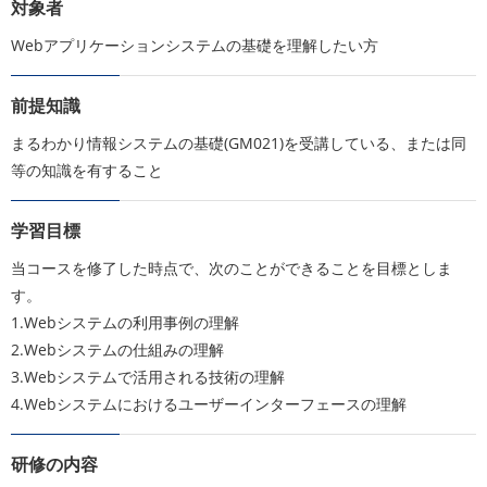
対象者
Webアプリケーションシステムの基礎を理解したい方
前提知識
まるわかり情報システムの基礎(GM021)を受講している、または同
等の知識を有すること
学習目標
当コースを修了した時点で、次のことができることを目標としま
す。
1.Webシステムの利用事例の理解
2.Webシステムの仕組みの理解
3.Webシステムで活用される技術の理解
4.Webシステムにおけるユーザーインターフェースの理解
研修の内容