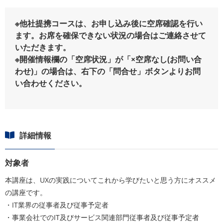
※他社提携コースは、お申し込み後に空席確認を行い
ます。お席を確保できない状況の場合はご連絡させて
いただきます。
※開催情報欄の「空席状況」が「×空席なし(お問い合
わせ)」の場合は、右下の「問合せ」ボタンよりお問
い合わせください。
詳細情報
対象者
本講座は、UXの実践についてこれから学びたいと思う方にオススメ
の講座です。
・IT業界の従事者及び従事予定者
・事業会社でのIT及びサービス関連部門従事者及び従事予定者