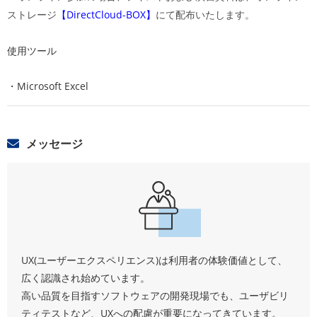
DirectCloud-BOX
ストレージ
【
】
にて配布いたします。
使用ツール
・
Microsoft Excel
メッセージ
UX(ユーザーエクスペリエンス)は利用者の体験価値として、
広く認識され始めています。
高い品質を目指すソフトウェアの開発現場でも、ユーザビリ
ティテストなど、UXへの配慮が重要になってきています。