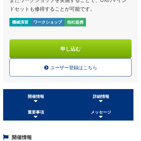
ドセットも修得することが可能です。
機械演習
ワークショップ
他社提携
申し込む
ユーザー登録はこちら
開催情報
詳細情報
重要事項
メッセージ
開催情報