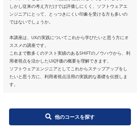
しかし従来の考え方だけでは評価しにくく、ソフトウェアエ
ンジニアにとって、とっつきにくい印象を受ける方も多いの
ではないでしょうか。
本講座は、UXの実践についてこれから学びたいと思う方にオ
ススメの講座です。
これまで数多くのテスト実績のあるSHIFTのノウハウから、利
用者視点を活かしたUX評価の概要を理解できます。
ソフトウェアエンジニアとしてこれからステップアップをし
たいと思う方に、利用者視点活用の実践的な基礎を伝授しま
す。
他のコースを探す