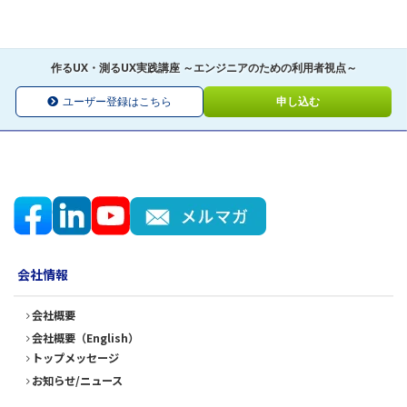
作るUX・測るUX実践講座 ～エンジニアのための利用者視点～
ユーザー登録はこちら
申し込む
会社情報
会社概要
会社概要（English）
トップメッセージ
お知らせ/ニュース