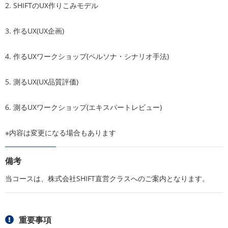
2. SHIFTのUX作りこみモデル
3. 作るUX(UX企画)
4. 作るUXワークショップ(ペルソナ・シナリオ手法)
5. 測るUX(UX品質評価)
6. 測るUXワークショップ(エキスパートレビュー)
※内容は変更になる場合もあります
備考
当コースは、株式会社SHIFT直営クラスへのご案内となります。
重要事項