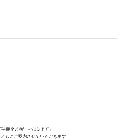
身で準備をお願いいたします。
とともにご案内させていただきます。