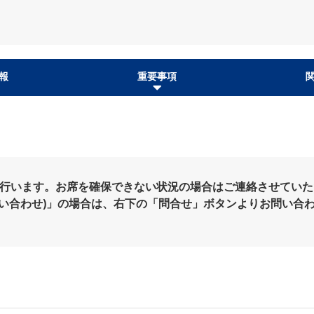
報
重要事項
を行います。お席を確保できない状況の場合はご連絡させていた
問い合わせ)」の場合は、右下の「問合せ」ボタンよりお問い合