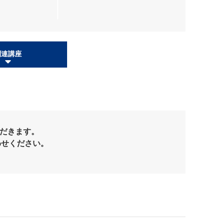
関連講座
だきます。
わせください。