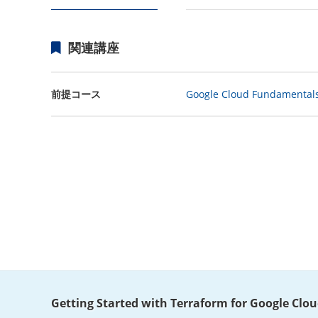
関連講座
前提コース
Google Cloud Fundamental
Getting Started with Terraform for Google Clo