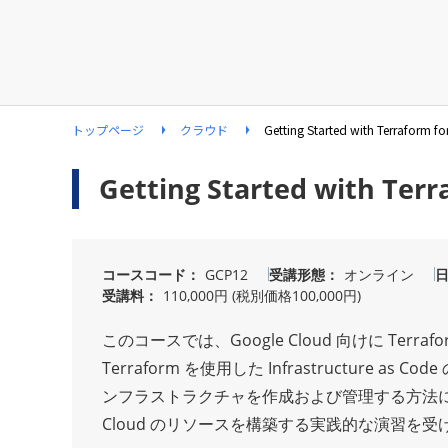
トップページ
クラウド
Getting Started with Terraform 
Getting Started with Ter
コースコード
GCP12
受講形態
オンライン
受講料
110,000円 (税別価格100,000円)
このコースでは、Google Cloud 向けに T
Terraform を使用した Infrastructure 
ンフラストラクチャを作成および管理する方法につい
Cloud のリソースを構築する実践的な演習を