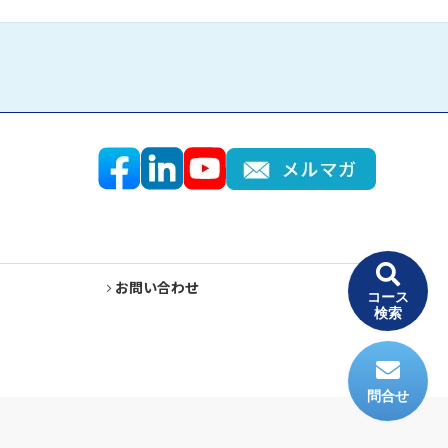
お問い合わせ
コース
検索
問合せ