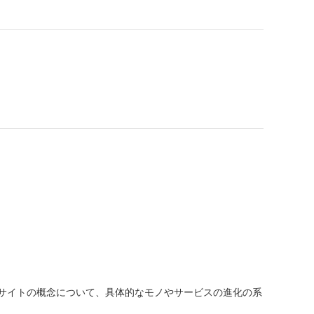
サイトの概念について、具体的なモノやサービスの進化の系