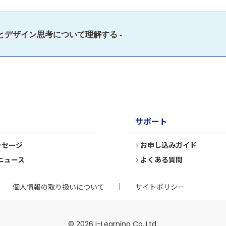
とデザイン思考について理解する -
サポート
ッセージ
お申し込みガイド
ニュース
よくある質問
個人情報の取り扱いについて
サイトポリシー
© 2026 i-Learning Co.,Ltd.