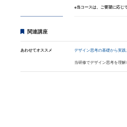
※当コースは、ご要望に応じ
関連講座
あわせてオススメ
デザイン思考の基礎から実践ま
当研修でデザイン思考を理解