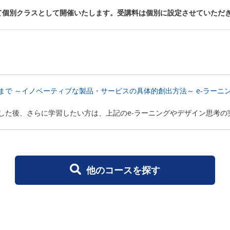
て個別クラスとして開催いたします。受講料は個別に設定させていただ
で ～イノベーティブな製品・サービスの具体的創出方法～ e-ラーニング
した後、さらに学習したい方は、上記のe-ラーニングやデザイン思考の
他のコースを探す