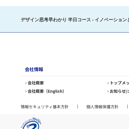
デザイン思考早わかり 半日コース - イノベーション
会社情報
会社概要
トップメ
会社概要（English）
お知らせ/
情報セキュリティ基本方針
個人情報保護方針