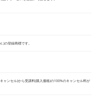
,Inc.)の登録商標です。
キャンセル)から受講料(購入価格)の100%のキャンセル料が