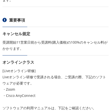
重要事項
キャンセル規定
受講開始11営業日前から受講料(購入価格)の100%のキャンセル料が
かかります。
オンラインクラス
[Liveオンライン研修]
Liveオンライン研修で受講される場合、ご受講の際、下記のソフト
ウェアが必要です。
・Zoom
・Cisco AnyConnect
ソフトウェアの利用マニュアルは、下記をご確認ください。