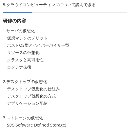
5.クラウドコンピューティングについて説明できる
研修の内容
1.サーバの仮想化
・仮想マシンのメリット
・ホストOS型とハイパーバイザー型
・リソースの仮想化
・クラスタと高可用性
・コンテナ技術
2.デスクトップの仮想化
・デスクトップ仮想化の仕組み
・デスクトップ仮想化の方式
・アプリケーション配信
3.ストレージの仮想化
・SDS(Software Defined Storage)