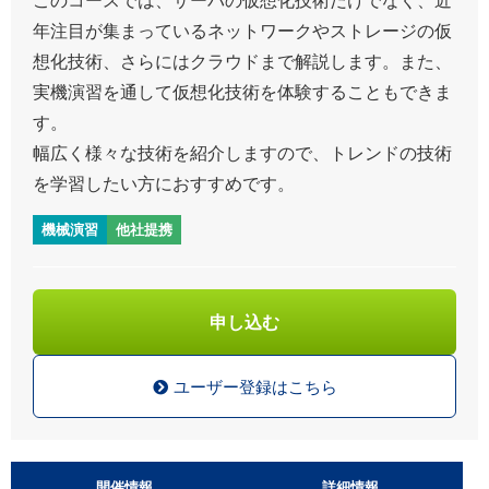
年注目が集まっているネットワークやストレージの仮
想化技術、さらにはクラウドまで解説します。また、
実機演習を通して仮想化技術を体験することもできま
す。
幅広く様々な技術を紹介しますので、トレンドの技術
を学習したい方におすすめです。
機械演習
他社提携
申し込む
ユーザー登録はこちら
開催情報
詳細情報