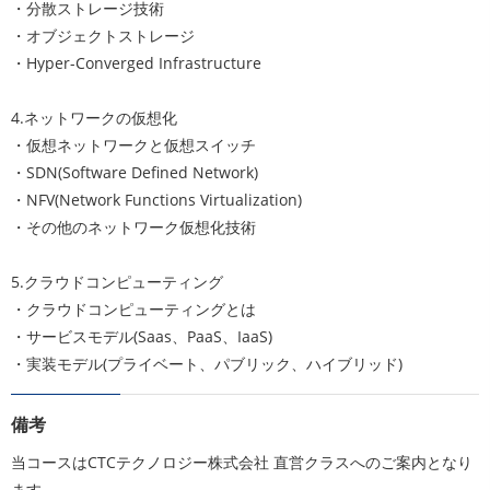
・分散ストレージ技術
・オブジェクトストレージ
・Hyper-Converged Infrastructure
4.ネットワークの仮想化
・仮想ネットワークと仮想スイッチ
・SDN(Software Defined Network)
・NFV(Network Functions Virtualization)
・その他のネットワーク仮想化技術
5.クラウドコンピューティング
・クラウドコンピューティングとは
・サービスモデル(Saas、PaaS、IaaS)
・実装モデル(プライベート、パブリック、ハイブリッド)
備考
当コースはCTCテクノロジー株式会社 直営クラスへのご案内となり
ます。