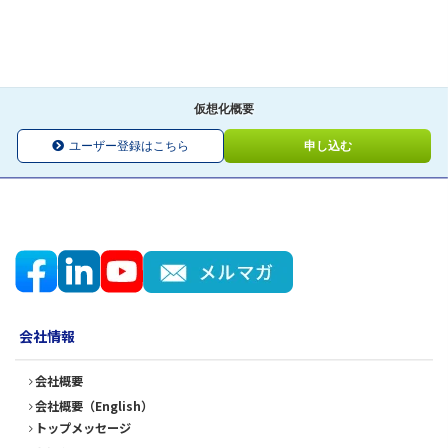
仮想化概要
ユーザー登録はこちら
申し込む
会社情報
会社概要
会社概要（English）
トップメッセージ