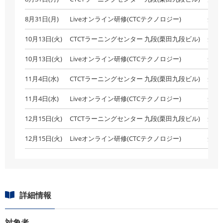
8月31日(月)
Liveオンライン研修(CTCテクノロジー)
受付
10月13日(火)
CTCTラーニングセンター 九段(栗田九段ビル)
受付
10月13日(火)
Liveオンライン研修(CTCテクノロジー)
受付
11月4日(水)
CTCTラーニングセンター 九段(栗田九段ビル)
受付
11月4日(水)
Liveオンライン研修(CTCテクノロジー)
受付
12月15日(火)
CTCTラーニングセンター 九段(栗田九段ビル)
受付
12月15日(火)
Liveオンライン研修(CTCテクノロジー)
受付
詳細情報
対象者