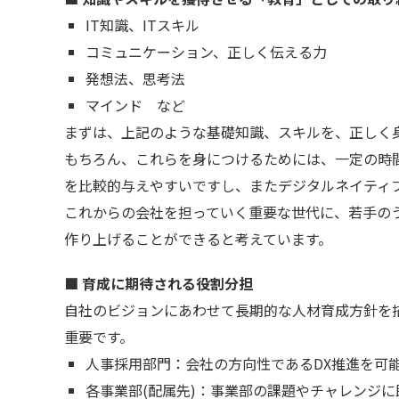
IT知識、ITスキル
コミュニケーション、正しく伝える力
発想法、思考法
マインド など
まずは、上記のような基礎知識、スキルを、正しく
もちろん、これらを身につけるためには、一定の時
を比較的与えやすいですし、またデジタルネイティブ
これからの会社を担っていく重要な世代に、若手の
作り上げることができると考えています。
■ 育成に期待される役割分担
自社のビジョンにあわせて長期的な人材育成方針を
重要です。
人事採用部門：会社の方向性であるDX推進を可
各事業部(配属先)：事業部の課題やチャレンジ