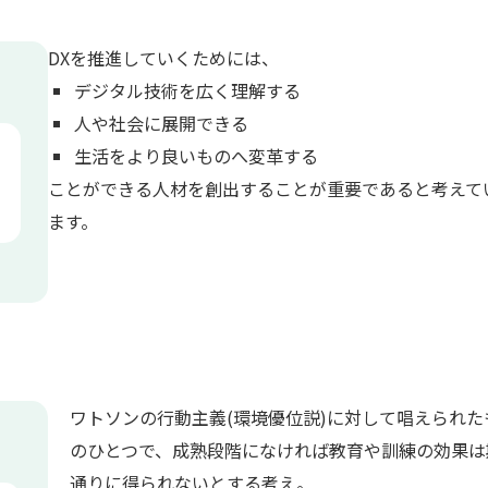
DXを推進していくためには、
デジタル技術を広く理解する
人や社会に展開できる
生活をより良いものへ変革する
ことができる人材を創出することが重要であると考えて
ます。
ワトソンの行動主義(環境優位説)に対して唱えられた
のひとつで、成熟段階になければ教育や訓練の効果は
通りに得られないとする考え。