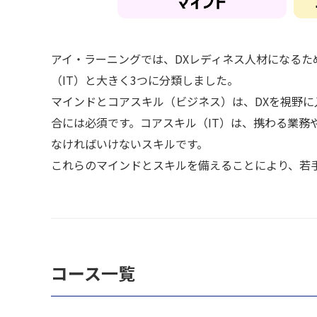
アイ・ラーニングでは、DXレディネス人材になるため
（IT）と大きく3つに分類しました。
マインドとコアスキル（ビジネス）は、DXを視野
合には必須です。コアスキル（IT）は、携わる業務
なければいけないスキルです。
これらのマインドとスキルを備えることにより、若
コース一覧