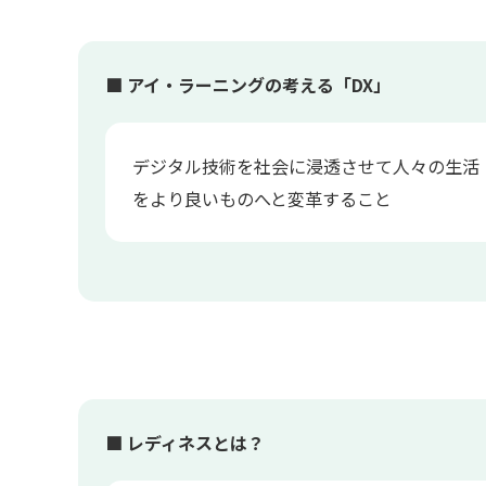
■ アイ・ラーニングの考える「DX」
デジタル技術を社会に浸透させて人々の生活
をより良いものへと変革すること
■ レディネスとは？