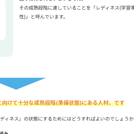
その成熟段階に達していることを「レディネス(学習
性)」と呼んでいます。
に向けて十分な成熟段階(準備状態)にある人材、です
レディネス」の状態にするためにはどうすればよいのでしょうか
組み