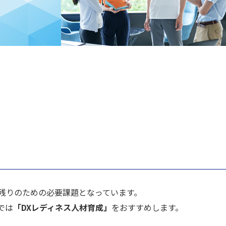
残りのための必要課題となっています。
では
「DXレディネス人材育成」
をおすすめします。