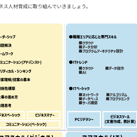
ネス人材育成に取り組んでいきましょう。