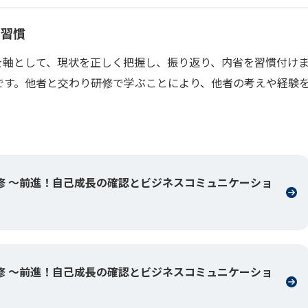
の習慣
を軸として、現状を正しく把握し、振り返り、内省を習慣付け
です。他者と交わり研修で学ぶことにより、他者の考えや経験
修 ～前進！自己成長の確認とビジネスコミュニケーショ
修 ～前進！自己成長の確認とビジネスコミュニケーショ