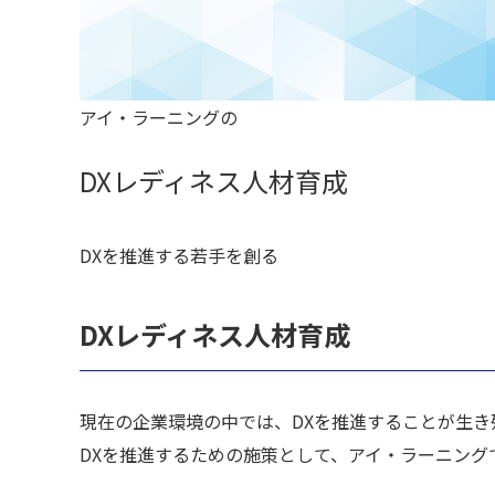
アイ・ラーニングの
DXレディネス人材育成
DXを推進する若手を創る
DXレディネス人材育成
現在の企業環境の中では、DXを推進することが生き
DXを推進するための施策として、アイ・ラーニング