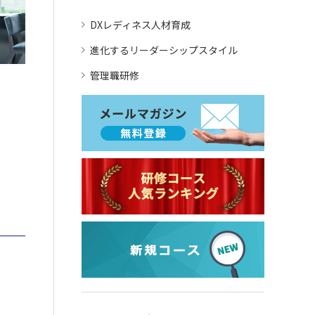
DXレディネス人材育成
進化するリーダーシップスタイル
管理職研修