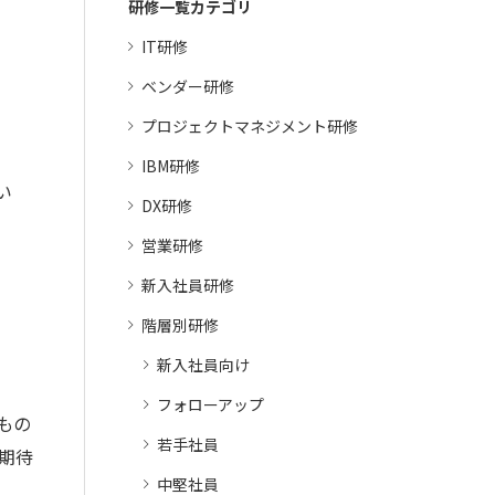
研修一覧カテゴリ
IT研修
ベンダー研修
プロジェクトマネジメント研修
IBM研修
い
DX研修
営業研修
新入社員研修
階層別研修
新入社員向け
フォローアップ
もの
若手社員
期待
中堅社員