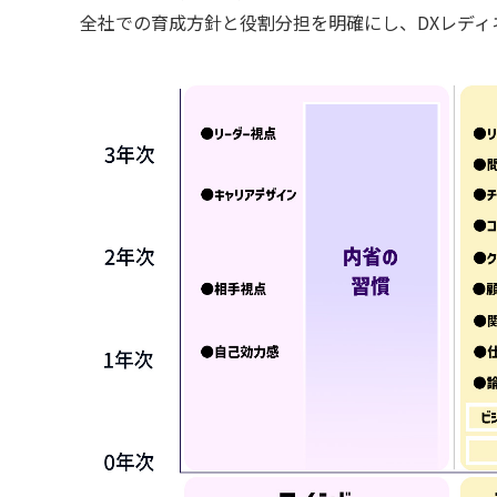
全社での育成方針と役割分担を明確にし、DXレディ