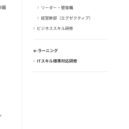
準備
リーダー・管理職
経営幹部（エグゼクティブ）
ビジネススキル研修
e-ラーニング
ITスキル標準対応研修
。