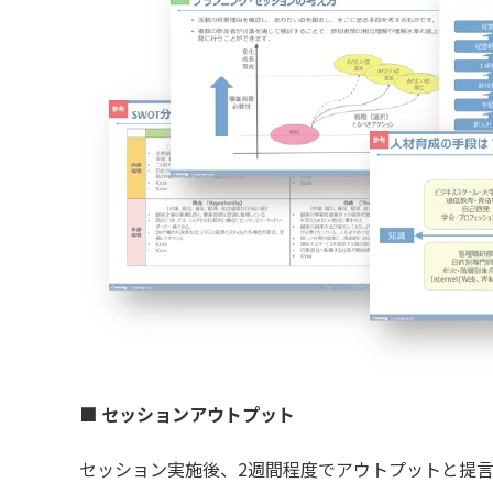
■ セッションアウトプット
セッション実施後、2週間程度でアウトプットと提