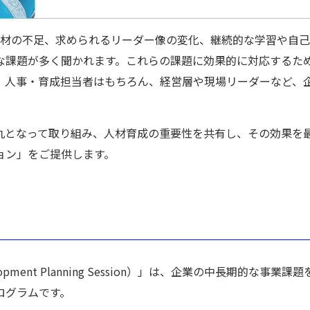
人材の不足、求められるリーダー像の変化、継続的な学習や自
な課題が多く聞かれます。これらの課題に効果的に対応するた
、人事・育成担当者はもちろん、経営層や現場リーダーなど、
丸となって取り組み、人材育成の重要性を共有し、その効果を
ョン」をご提供します。
opment Planning Session）」は、企業の中長期的な事業課題
ログラムです。