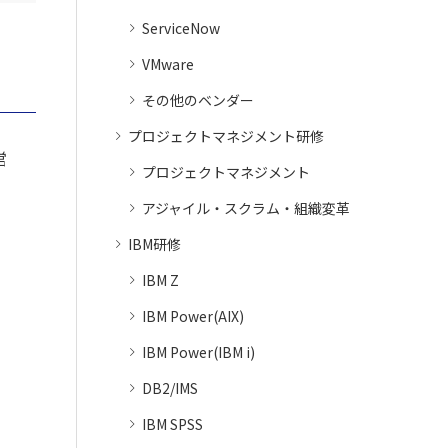
ServiceNow
VMware
その他のベンダー
プロジェクトマネジメント研修
営
プロジェクトマネジメント
アジャイル・スクラム・組織変革
IBM研修
IBM Z
IBM Power(AIX)
IBM Power(IBM i)
DB2/IMS
IBM SPSS