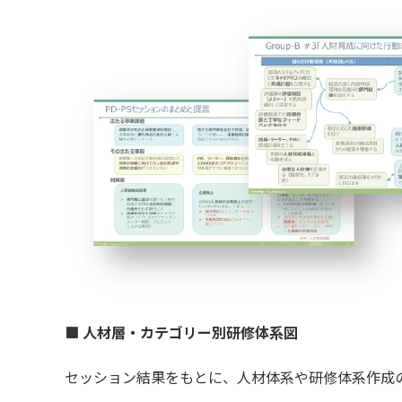
■ 人材層・カテゴリー別研修体系図
セッション結果をもとに、人材体系や研修体系作成