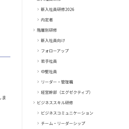
新入社員研修2026
内定者
階層別研修
新入社員向け
フォローアップ
若手社員
中堅社員
リーダー・管理職
経営幹部（エグゼクティブ）
しま
ビジネススキル研修
ビジネスコミュニケーション
チーム・リーダーシップ