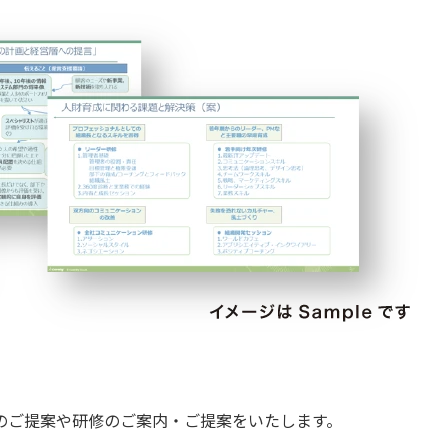
のご提案や研修のご案内・ご提案をいたします。