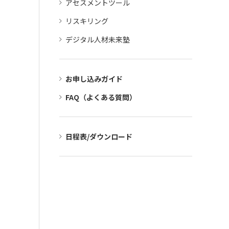
アセスメントツール
リスキリング
デジタル人材未来塾
お申し込みガイド
FAQ（よくある質問）
日程表/ダウンロード