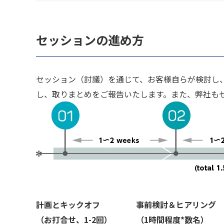
セッションの進め方
セッション（討議）を通じて、お客様自らが検討し
し、取りまとめをご報告いたします。また、弊社も
計画とキックオフ
事前検討＆ヒアリング
（お打合せ、1-2回）
（1時間程度*数名）