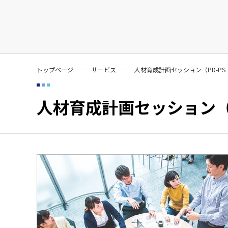
トップページ
サービス
人材育成計画セッション（PD-PS： Peopl
人材育成計画セッション（PD-PS