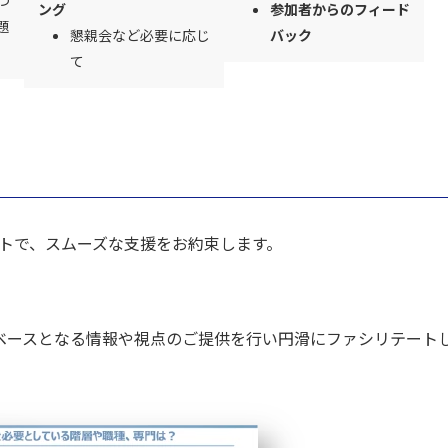
つ
ング
参加者からのフィード
題
懇親会など必要に応じ
バック
て
トで、スムーズな支援をお約束します。
ベースとなる情報や視点のご提供を行い円滑にファシリテート