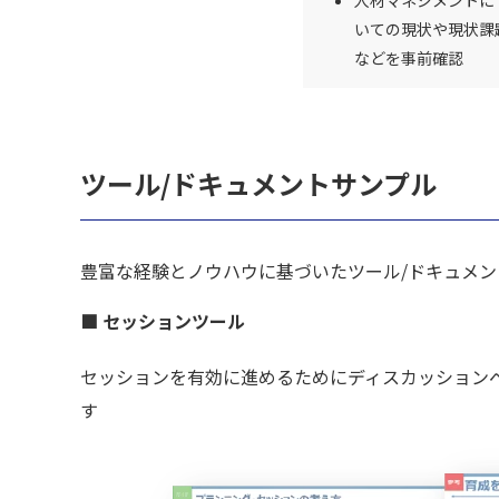
人材マネジメントに
いての現状や現状課
などを事前確認
ツール/ドキュメントサンプル
豊富な経験とノウハウに基づいたツール/ドキュメン
■ セッションツール
セッションを有効に進めるためにディスカッション
す