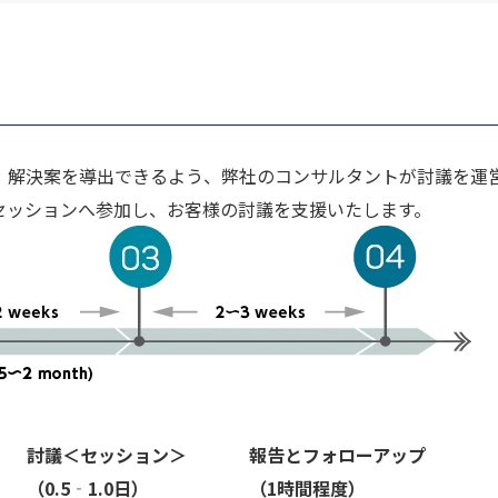
、解決案を導出できるよう、弊社のコンサルタントが討議を運
セッションへ参加し、お客様の討議を支援いたします。
討議＜セッション＞
報告とフォローアップ
（0.5‐1.0日）
（1時間程度）