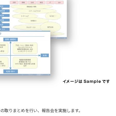
言の取りまとめを行い、報告会を実施します。