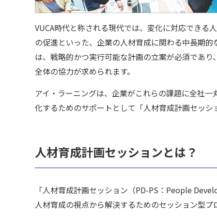
VUCA時代と称される現代では、変化に対応できる
の促進といった、企業の人材育成に関わる中長期的
は、戦略的かつ実行可能な計画の立案が必須であり
全体の協力が求められます。
アイ・ラーニングは、企業がこれらの課題に全社一
化するためのサポートとして「人材育成計画セッシ
人材育成計画セッションとは？
「人材育成計画セッション（PD-PS：People Devel
人材育成の視点から解決するためのセッション型プ