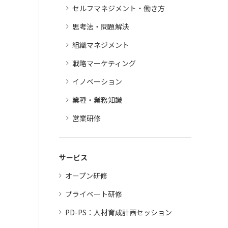
セルフマネジメント・働き方
思考法・問題解決
組織マネジメント
戦略マーケティング
イノベーション
業種・業務知識
営業研修
サービス
オープン研修
プライベート研修
PD-PS：人材育成計画セッション