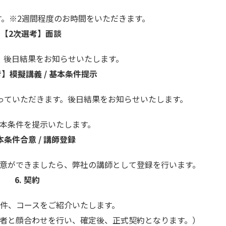
。※2週間程度のお時間をいただきます。
.
【2次選考】面談
、後日結果をお知らせいたします。
】模擬講義 / 基本条件提示
っていただきます。後日結果をお知らせいたします。
本条件を提示いたします。
条件合意 / 講師登録
意ができましたら、弊社の講師として登録を行います。
6.
契約
件、コースをご紹介いたします。
者と顔合わせを行い、確定後、正式契約となります。）