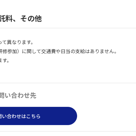
託料、その他
って異なります。
研修参加）に関して交通費や日当の支給はありません。
ます。
問い合わせ先
問い合わせはこちら