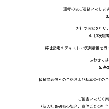
選考の後ご連絡いたします
3
弊社で面談を行い
4.
【3次選考
弊社指定のテキストで模擬講義を行
あわせて基
5.
基本
模擬講義選考の合格および基本条件の合
ご担当いただく案
（新入社員研修の場合、案件ごとの担当