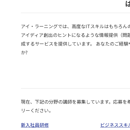
アイ・ラーニングでは、高度なITスキルはもちろん
アイディア創出のヒントになるような情報提供（問題
成するサービスを提供しています。 あなたのご経
か?
現在、下記の分野の講師を募集しています。応募を
リーください。
新入社員研修
ビジネススキ