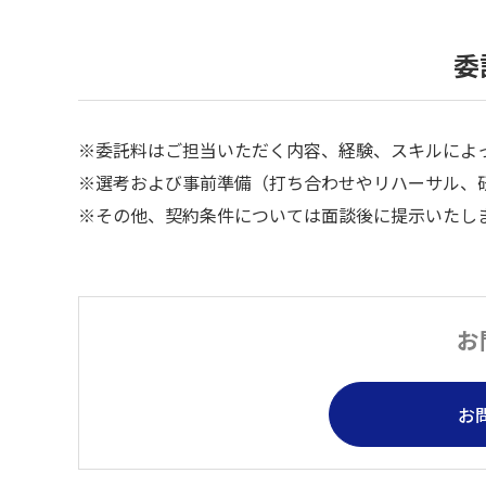
委
※委託料はご担当いただく内容、経験、スキルによ
※選考および事前準備（打ち合わせやリハーサル、
※その他、契約条件については面談後に提示いたし
お
お