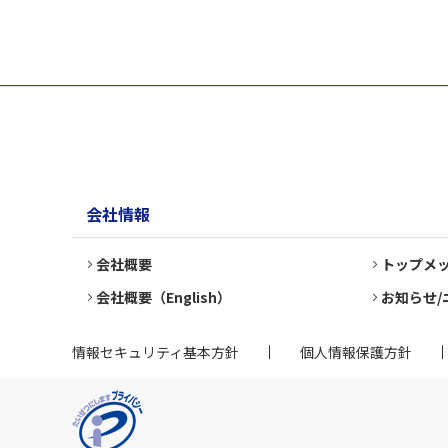
会社情報
会社概要
トップメ
会社概要（English）
お知らせ/
情報セキュリティ基本方針
個人情報保護方針