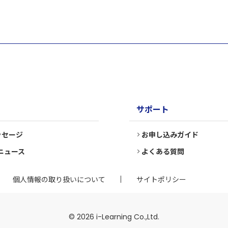
サポート
ッセージ
お申し込みガイド
ニュース
よくある質問
個人情報の取り扱いについて
サイトポリシー
© 2026 i-Learning Co.,Ltd.