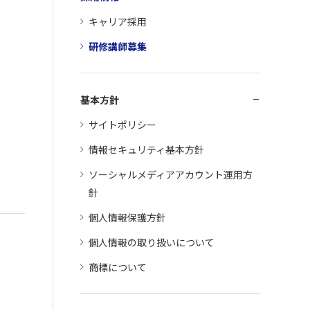
キャリア採用
研修講師募集
基本方針
サイトポリシー
情報セキュリティ基本方針
ソーシャルメディアアカウント運用方
針
個人情報保護方針
個人情報の取り扱いについて
商標について