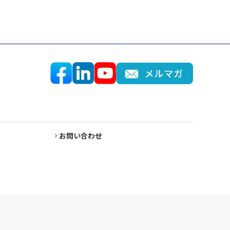
お問い合わせ