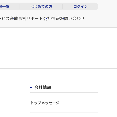
場一覧
はじめての方
ログイン
ービス
育成事例
サポート
会社情報
お問い合わせ
会社情報
トップメッセージ