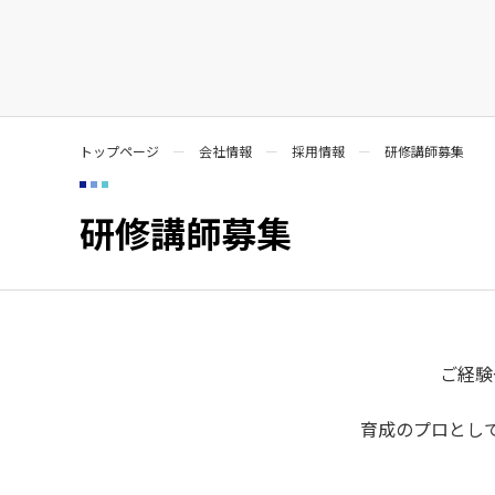
トップページ
会社情報
採用情報
研修講師募集
研修講師募集
ご経験
育成のプロとし