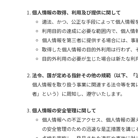
個人情報の取得、利用及び提供に関して
適法、かつ、公正な手段によって個人情報
利用目的の達成に必要な範囲内で、個人情
個人情報を第三者に提供する場合には、事
取得した個人情報の目的外利用は行わず、
目的外利用の必要が生じた場合は新たな利
法令、国が定める指針その他の規範（以下、「
個人情報を取り扱う事業に関連する法令等を常
者」という）に周知し、遵守いたします。
個人情報の安全管理に関して
個人情報への不正アクセス、個人情報の漏
の安全管理のための迅速な是正措置を講じ