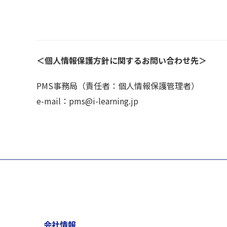
＜個人情報保護方針に関するお問い合わせ先＞
PMS事務局（責任者：個人情報保護管理者）
e-mail：pms@i-learning.jp
会社情報