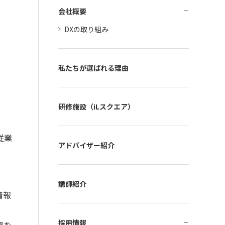
会社概要
DXの取り組み
私たちが選ばれる理由
研修施設（iLスクエア）
従業
アドバイザー紹介
講師紹介
情報
採用情報