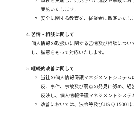
点検を実施し、発見された違反や事故に対
実施いたします。
安全に関する教育を、従業者に徹底いたし
苦情・相談に関して
個人情報の取扱いに関する苦情及び相談につい
し、誠意をもって対応いたします。
継続的改善に関して
当社の個人情報保護マネジメントシステム
反、事件、事故及び弱点の発見に努め、経
反映し、個人情報保護マネジメントシステ
改善においては、法令等及びJIS Q 1500