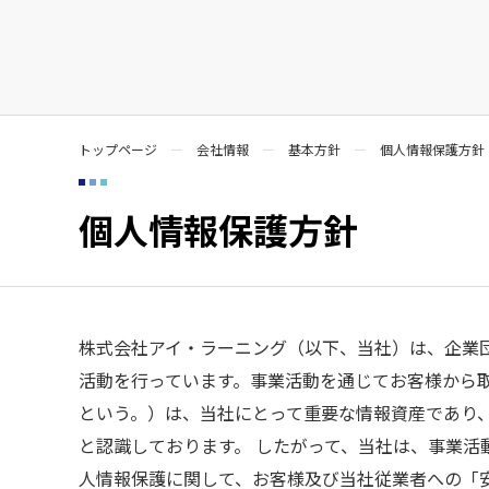
トップページ
会社情報
基本方針
個人情報保護方針
個人情報保護方針
株式会社アイ・ラーニング（以下、当社）は、企業
活動を行っています。事業活動を通じてお客様から
という。）は、当社にとって重要な情報資産であり
と認識しております。 したがって、当社は、事業
人情報保護に関して、お客様及び当社従業者への「