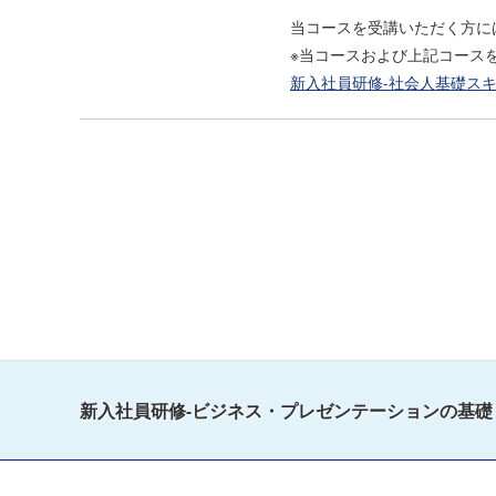
当コースを受講いただく方に
※当コースおよび上記コース
新入社員研修-社会人基礎スキルパ
新入社員研修-ビジネス・プレゼンテーションの基礎 