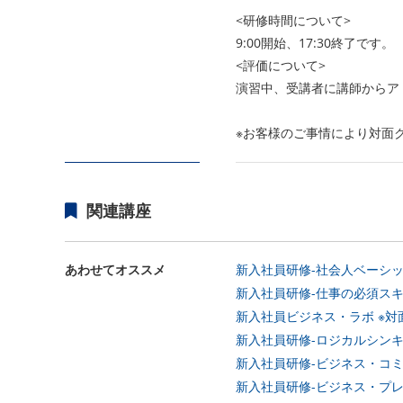
<研修時間について>
9:00開始、17:30終了です。
<評価について>
演習中、受講者に講師からア
※お客様のご事情により対面
関連講座
あわせてオススメ
新入社員研修-社会人ベーシック
新入社員研修-仕事の必須スキル
新入社員ビジネス・ラボ ※対面
新入社員研修-ロジカルシンキ
新入社員研修-ビジネス・コミ
新入社員研修-ビジネス・プレ