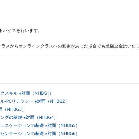
ドバイスを行います。
クラスからオンラインクラスへの変更があった場合でも差額返金はいた
スキル ※対面（NHBG1）
-PCリテラシー ※対面（NHBG2）
（NHBG3）
ングの基礎 ※対面（NHBG4）
ュニケーションの基礎 ※対面（NHBG5）
ゼンテーションの基礎 ※対面（NHBG6）