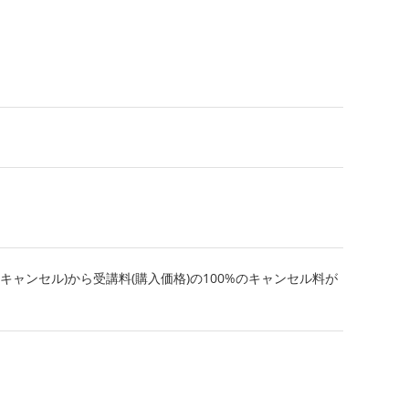
キャンセル)から受講料(購入価格)の100%のキャンセル料が