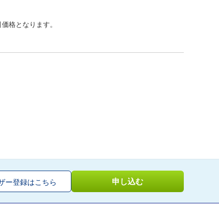
引価格となります。
申し込む
ザー登録はこちら