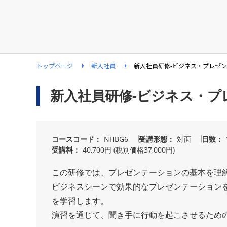
トップページ
新入社員
新入社員研修-ビジネス・プレゼン
新入社員研修-ビジネス・プ
コースコード
NHBG6
受講形態
対面
日数
受講料
40,700円 (税別価格37,000円)
この研修では、プレゼンテーションの基本を理
ビジネスシーンで効果的なプレゼンテーション
を学習します。
演習を通じて、聞き手に行動を起こさせるため