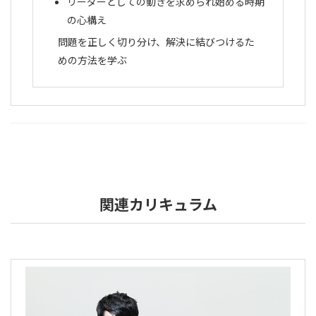
リーダーとしての動きを求められ始める時期
の心構え
問題を正しく切り分け、解決に結びつけるた
めの方法を学ぶ
関連カリキュラム