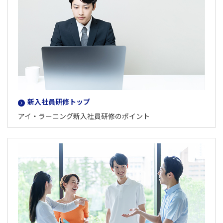
新入社員研修トップ
アイ・ラーニング新入社員研修のポイント