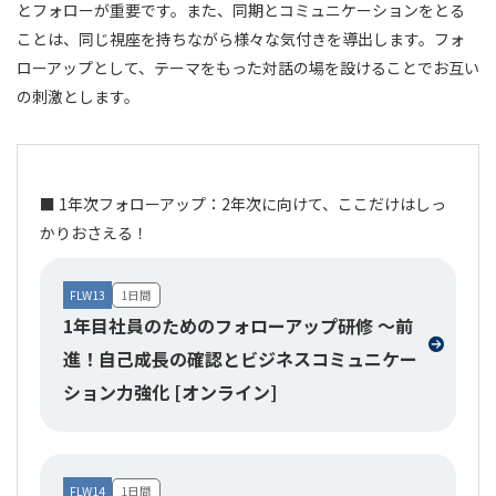
とフォローが重要です。また、同期とコミュニケーションをとる
ことは、同じ視座を持ちながら様々な気付きを導出します。フォ
ローアップとして、テーマをもった対話の場を設けることでお互い
の刺激とします。
■ 1年次フォローアップ：2年次に向けて、ここだけはしっ
かりおさえる！
FLW13
1日間
1年目社員のためのフォローアップ研修 ～前
進！自己成長の確認とビジネスコミュニケー
ション力強化 [オンライン]
FLW14
1日間