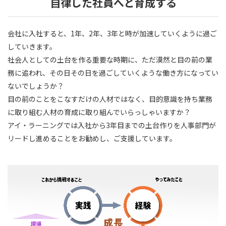
自律した社員へと育成する
会社に入社すると、1年、2年、3年と時が加速していくように過ご
していきます。
社会人としての土台を作る重要な時期に、ただ漠然と目の前の業
務に追われ、その日その日を過ごしていくような働き方になってい
ないでしょうか？
目の前のことをこなすだけの人材ではなく、目的意識を持ち業務
に取り組む人材の育成に取り組んでいらっしゃいますか？
アイ・ラーニングでは入社から3年目までの土台作りを人事部門が
リードし進めることをお勧めし、ご支援しています。