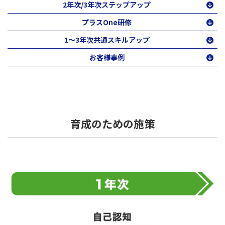
2年次/3年次ステップアップ
プラスOne研修
1～3年次共通スキルアップ
お客様事例
育成のための施策