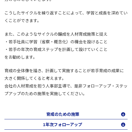
こうしたサイクルを繰り返すことによって、学習と成長を深めてい
くことができます。
また、このようなサイクルの醸成を人材育成施策と捉え
・若手社員に学習（省察・概念化）の機会を設けること
・若手の年次の育成ステップを計画して設けていくこと
をお勧めします。
育成の全体像を描き、計画して実施することが若手育成の成果に
大きく関係してくると考えます。
会社の人材育成を担う人事部主導で、是非フォローアップ・ステッ
プアップのための施策を実施してください。
育成のための施策
1年次フォローアップ