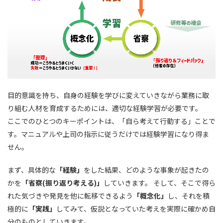
目的意識を持ち、自身の経験を学びに変えていきながら業務に取
り組む人材を育成するためには、適切な経験学習が必要です。
ここでのひとつのキーポイントは、「自ら考えて行動する」ことで
す。マニュアルや上司の指示に従うだけでは経験学習になり得ま
せん。
まず、具体的な
「経験」
をした結果、どのような事象が起きたの
かを
「省察(振り返り考える)」
していきます。 そして、そこで得ら
れた気づきや発見を他に転移できるよう
「概念化」
し、それを積
極的に
「実践」
してみて、仮説となっていた考えを実際に確かめ自
分のものとしていきます。