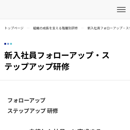
トップページ
組織の成長を支える階層別研修
新入社員フォローアップ・ス
新入社員フォローアップ・ス
テップアップ研修
フォローアップ
ステップアップ 研修