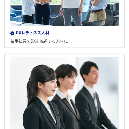
DXレディネス人材
若手社員をDXを推進する人材に