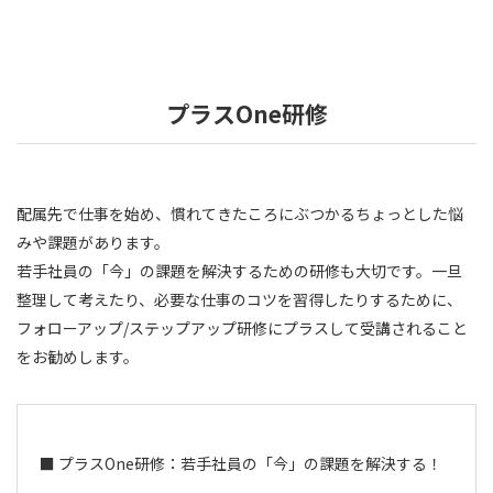
プラスOne研修
配属先で仕事を始め、慣れてきたころにぶつかるちょっとした悩
みや課題があります。
若手社員の「今」の課題を解決するための研修も大切です。一旦
整理して考えたり、必要な仕事のコツを習得したりするために、
フォローアップ/ステップアップ研修にプラスして受講されること
をお勧めします。
■ プラスOne研修：若手社員の「今」の課題を解決する！