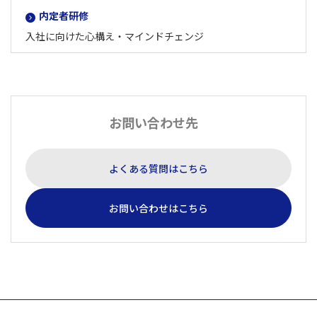
内定者研修
入社に向けた心構え・マインドチェンジ
お問い合わせ先
よくある質問はこちら
お問い合わせはこちら