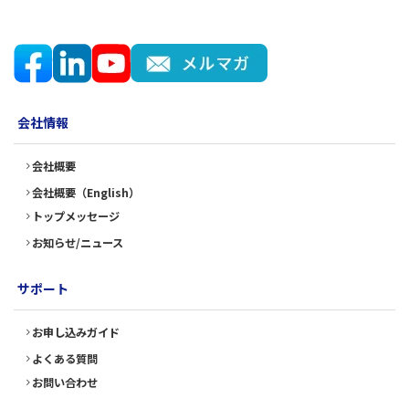
会社情報
会社概要
会社概要（English）
トップメッセージ
お知らせ/ニュース
サポート
お申し込みガイド
よくある質問
お問い合わせ