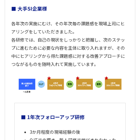
■ 大手SI企業様
各年次の実施にむけ、その年次毎の課題感を現場上司にヒ
アリングをしていただきました。
各研修では、自己の現状をしっかりと把握し、次のステッ
プに進むために必要な内容を主体に取り入れますが、その
中にヒアリングから得た課題感に対する改善アプローチに
つながるものを随時入れて実施しています。
■ 1年次フォローアップ研修
3か月程度の現場経験の後