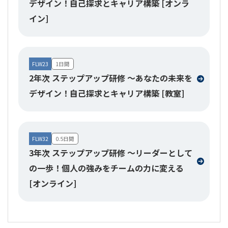
デザイン！自己探求とキャリア構築 [オンラ
イン]
FLW23
1日間
2年次 ステップアップ研修 ～あなたの未来を
デザイン！自己探求とキャリア構築 [教室]
FLW32
0.5日間
3年次 ステップアップ研修 ～リーダーとして
の一歩！個人の強みをチームの力に変える
[オンライン]