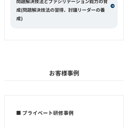
問題解決技法とファシリテーション能力の育
成(問題解決技法の習得、討議リーダーの養
成)
お客様事例
■ プライベート研修事例