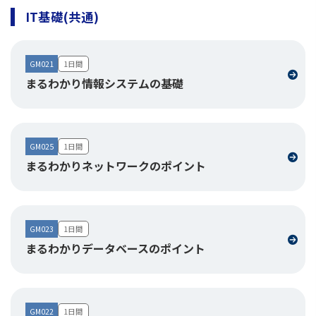
IT基礎(共通)
GM021
1日間
まるわかり情報システムの基礎
GM025
1日間
まるわかりネットワークのポイント
GM023
1日間
まるわかりデータベースのポイント
GM022
1日間