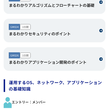
まるわかりアルゴリズムとフローチャートの基礎
GM024
1日間
まるわかりセキュリティのポイント
GM026
1日間
まるわかりアプリケーション開発のポイント
運用するOS、ネットワーク、アプリケーション
の基礎知識
エントリー：メンバー