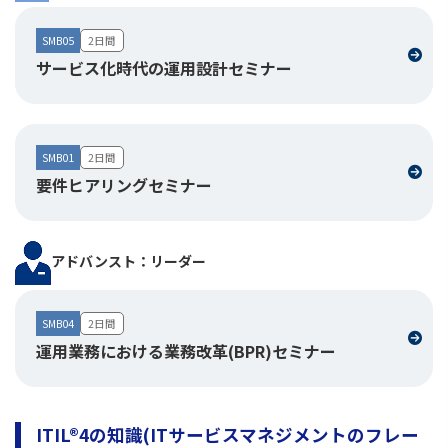
SMB05
2日間
サービス化時代の運用設計セミナー
SMB01
2日間
要件ヒアリングセミナー
アドバンスト：リーダー
SMB04
2日間
運用業務における業務改革(BPR)セミナー
ITIL®4の知識(ITサービスマネジメントのフレー