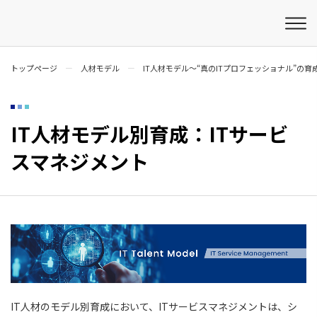
トップページ
人材モデル
IT人材モデル～“真のITプロフェッショナル”の育
IT人材モデル別育成：ITサービ
スマネジメント
IT人材のモデル別育成において、ITサービスマネジメントは、シ