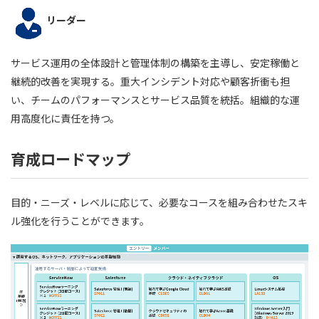
リーダー
サービス運用の全体設計と管理体制の構築を主導し、安定稼働と
継続的改善を実現する。重大インシデント対応や顧客折衝も担
い、チームのパフォーマンスとサービス品質を統括。組織的な運
用高度化に責任を持つ。
育成ロードマップ
目的・ニーズ・レベルに応じて、必要なコースを組み合わせたスキ
ル強化を行うことができます。