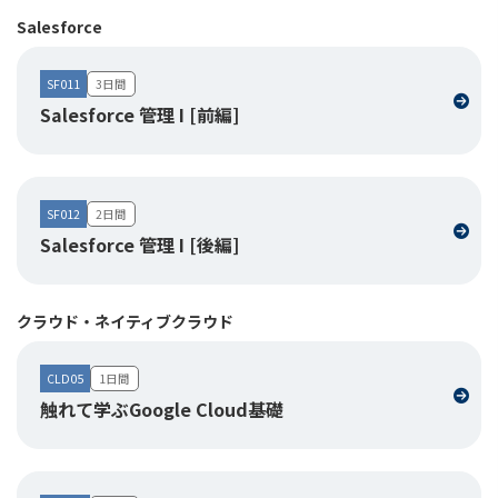
Salesforce
SF011
3日間
Salesforce 管理 I [前編]
SF012
2日間
Salesforce 管理 I [後編]
クラウド・ネイティブクラウド
CLD05
1日間
触れて学ぶGoogle Cloud基礎