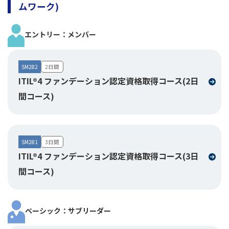
ムワーク)
エントリー：メンバー
SM282
2日間
ITIL®4 ファンデーション認定資格取得コース(2日
間コース)
SM281
3日間
ITIL®4 ファンデーション認定資格取得コース(3日
間コース)
ベーシック：サブリーダー