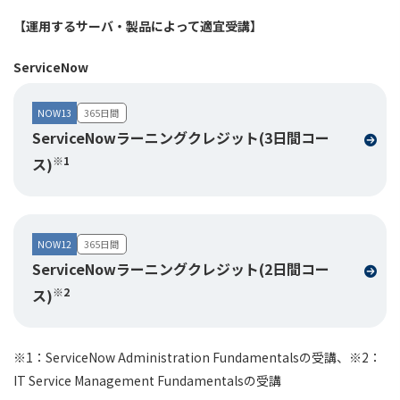
【運用するサーバ・製品によって適宜受講】
ServiceNow
NOW13
365日間
ServiceNowラーニングクレジット(3日間コー
※1
ス)
NOW12
365日間
ServiceNowラーニングクレジット(2日間コー
※2
ス)
※1：ServiceNow Administration Fundamentalsの受講
、
※2：
IT Service Management Fundamentalsの受講