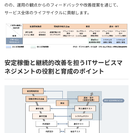
のの、運用の観点からのフィードバックや改善提案を通じて、
サービス全体のライフサイクルに貢献します。
安定稼働と継続的改善を担うITサービスマ
ネジメントの役割と育成のポイント