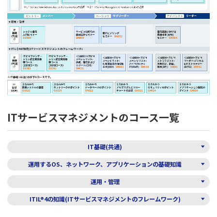
ITサービスマネジメントのコース一覧
IT基礎(共通)
運用するOS、ネットワーク、アプリケーションの基礎知識
運用・管理
ITIL®4の知識(ITサービスマネジメントのフレームワーク)