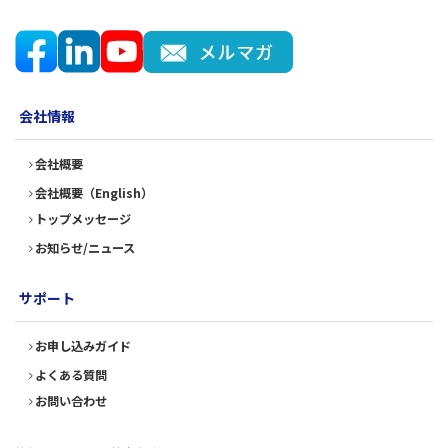
会社情報
会社概要
会社概要（English）
トップメッセージ
お知らせ/ニュース
サポート
お申し込みガイド
よくある質問
お問い合わせ