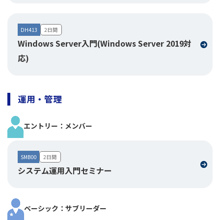
DH413
2日間
Windows Server入門(Windows Server 2019対
応)
運用・管理
エントリー：メンバー
SMB00
2日間
システム運用入門セミナー
ベーシック：サブリーダー