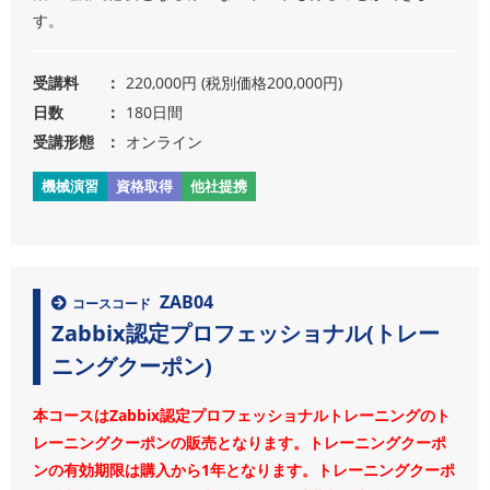
す。
受講料
220,000円 (税別価格200,000円)
日数
180日間
受講形態
オンライン
機械演習
資格取得
他社提携
ZAB04
コースコード
Zabbix認定プロフェッショナル(トレー
ニングクーポン)
本コースはZabbix認定プロフェッショナルトレーニングのト
レーニングクーポンの販売となります。トレーニングクーポ
ンの有効期限は購入から1年となります。トレーニングクーポ