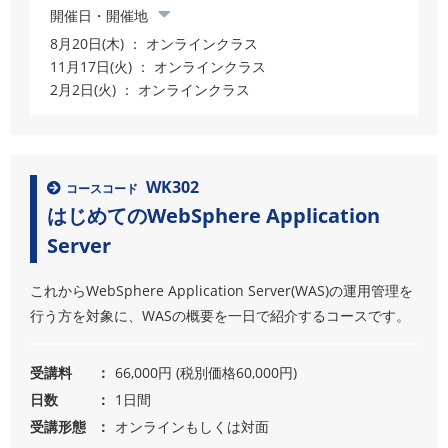
開催日・開催地
8月20日(木) ： オンラインクラス
11月17日(火) ： オンラインクラス
2月2日(火) ： オンラインクラス
WK302
コースコード
はじめてのWebSphere Application
Server
これからWebSphere Application Server(WAS)の運用管理を
行う方を対象に、WASの概要を一日で紹介するコースです。
受講料
66,000円 (税別価格60,000円)
日数
1日間
受講形態
オンラインもしくは対面