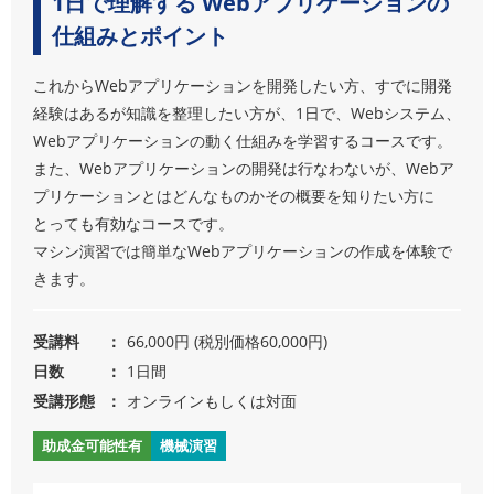
1日で理解する Webアプリケーションの
仕組みとポイント
これからWebアプリケーションを開発したい方、すでに開発
経験はあるが知識を整理したい方が、1日で、Webシステム、
Webアプリケーションの動く仕組みを学習するコースです。
また、Webアプリケーションの開発は行なわないが、Webア
プリケーションとはどんなものかその概要を知りたい方に
とっても有効なコースです。
マシン演習では簡単なWebアプリケーションの作成を体験で
きます。
受講料
66,000円 (税別価格60,000円)
日数
1日間
受講形態
オンラインもしくは対面
助成金可能性有
機械演習