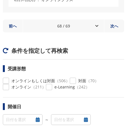
前へ
68 / 69
次へ
条件を指定して再検索
受講形態
オンラインもしくは対面
506
対面
70
オンライン
211
e-Learning
242
開催日
～