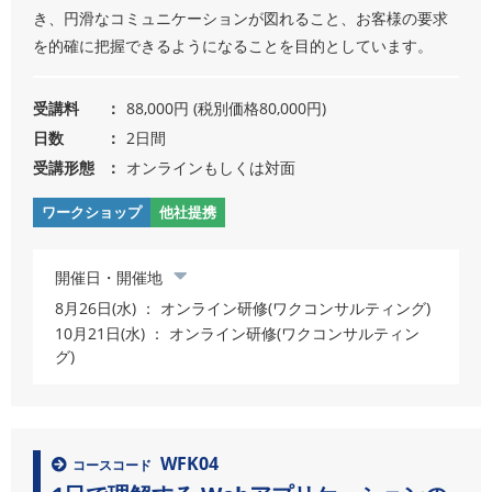
き、円滑なコミュニケーションが図れること、お客様の要求
を的確に把握できるようになることを目的としています。
受講料
88,000円 (税別価格80,000円)
日数
2日間
受講形態
オンラインもしくは対面
ワークショップ
他社提携
開催日・開催地
8月26日(水) ： オンライン研修(ワクコンサルティング)
10月21日(水) ： オンライン研修(ワクコンサルティン
グ)
WFK04
コースコード