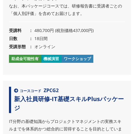
なお、本パッケージコースでは、研修報告書に受講者ごとの
「個人別評価」を含めてお届けします。
受講料
480,700円 (税別価格437,000円)
日数
18日間
受講形態
オンライン
助成金可能性有
機械演習
ワークショップ
ZPCG2
コースコード
新入社員研修-IT基礎スキルPlusパッケー
ジ
IT分野の基礎知識からプロジェクトマネジメントの実務スキ
ルまでを体系的かつ総合的に習得することを目的としていま