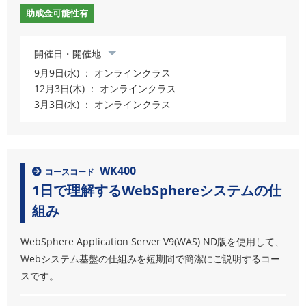
助成金可能性有
開催日・開催地
9月9日(水) ： オンラインクラス
12月3日(木) ： オンラインクラス
3月3日(水) ： オンラインクラス
WK400
コースコード
1日で理解するWebSphereシステムの仕
組み
WebSphere Application Server V9(WAS) ND版を使用して、
Webシステム基盤の仕組みを短期間で簡潔にご説明するコー
スです。