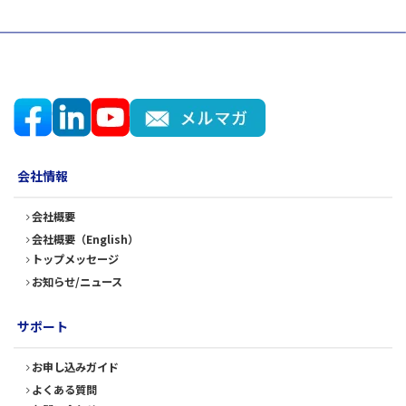
会社情報
会社概要
会社概要（English）
トップメッセージ
お知らせ/ニュース
サポート
お申し込みガイド
よくある質問