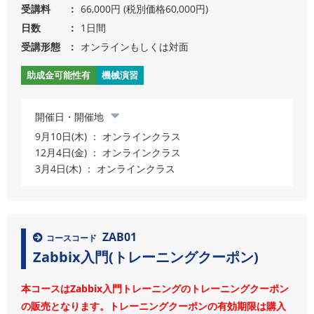
受講料
66,000円 (税別価格60,000円)
日数
1日間
受講形態
オンラインもしくは対面
助成金可能性有
機械演習
開催日・開催地
9月10日(木) ： オンラインクラス
12月4日(金) ： オンラインクラス
3月4日(木) ： オンラインクラス
ZAB01
コースコード
Zabbix入門(トレーニングクーポン)
本コースはZabbix入門トレーニングのトレーニングクーポン
の販売となります。トレーニングクーポンの有効期限は購入