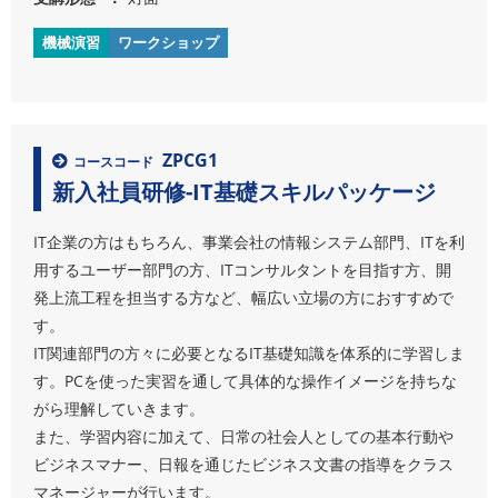
機械演習
ワークショップ
ZPCG1
コースコード
新入社員研修-IT基礎スキルパッケージ
IT企業の方はもちろん、事業会社の情報システム部門、ITを利
用するユーザー部門の方、ITコンサルタントを目指す方、開
発上流工程を担当する方など、幅広い立場の方におすすめで
す。
IT関連部門の方々に必要となるIT基礎知識を体系的に学習しま
す。PCを使った実習を通して具体的な操作イメージを持ちな
がら理解していきます。
また、学習内容に加えて、日常の社会人としての基本行動や
ビジネスマナー、日報を通じたビジネス文書の指導をクラス
マネージャーが行います。