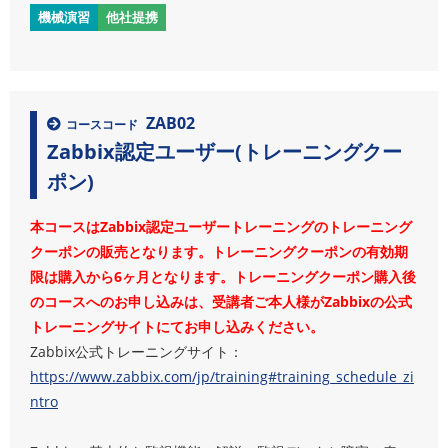
機械演習
他社提携
ZAB02
コースコード
Zabbix認定ユーザー(トレーニングクー
ポン)
本コースはZabbix認定ユーザートレーニングのトレーニング
クーポンの販売となります。トレーニングクーポンの有効期
限は購入から6ヶ月となります。トレーニングクーポン購入後
のコースへのお申し込みは、受講者ご本人様がZabbixの公式
トレーニングサイトにてお申し込みください。
Zabbix公式トレーニングサイト：
https://www.zabbix.com/jp/training#training_schedule_zi
ntro