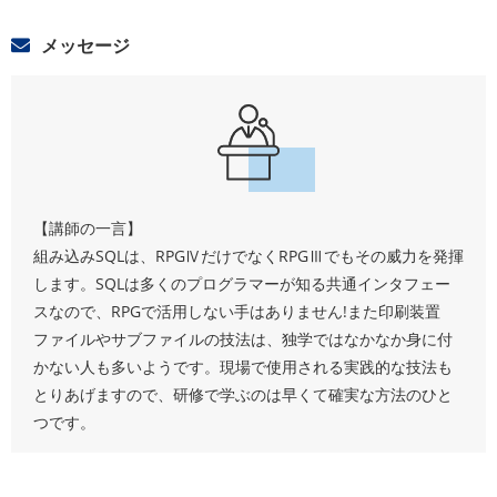
メッセージ
【講師の一言】
組み込みSQLは、RPGⅣだけでなくRPGⅢでもその威力を発揮
します。SQLは多くのプログラマーが知る共通インタフェー
スなので、RPGで活用しない手はありません!また印刷装置
ファイルやサブファイルの技法は、独学ではなかなか身に付
かない人も多いようです。現場で使用される実践的な技法も
とりあげますので、研修で学ぶのは早くて確実な方法のひと
つです。