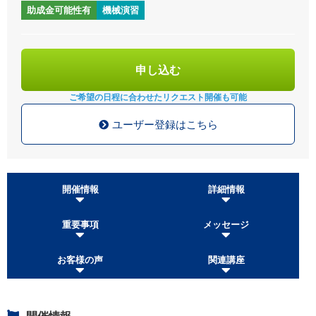
助成金可能性有
機械演習
申し込む
ご希望の日程に合わせた
リクエスト開催も可能
ユーザー登録はこちら
開催情報
詳細情報
重要事項
メッセージ
お客様の声
関連講座
開催情報