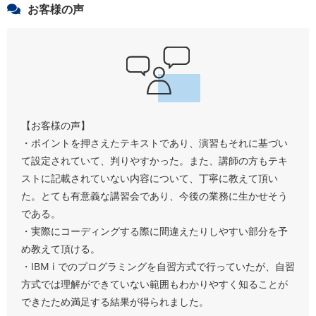
お客様の声
【お客様の声】
・ポイントを押さえたテキストであり、演習もそれに基づい
て設定されていて、判りやすかった。また、講師の方もテキ
ストに記載されていない内容について、丁寧に教えて頂い
た。とても有意義な講習会であり、今後の業務に生かせそう
である。
・実際にコーディングする際に間違えたりしやすい部分を予
め教えて頂ける。
・IBM i でのプログラミングを自習方式で行っていたが、自習
方式では理解ができていない範囲もわかりやすく知ることが
できたため満足する結果が得られました。