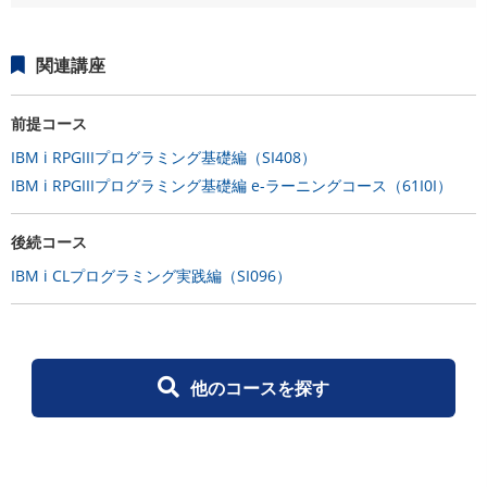
関連講座
前提コース
IBM i RPGIIIプログラミング基礎編（SI408）
IBM i RPGIIIプログラミング基礎編 e-ラーニングコース（61I0I）
後続コース
IBM i CLプログラミング実践編（SI096）
他のコースを探す