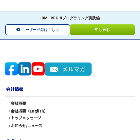
IBM i RPGIIIプログラミング実践編
ユーザー登録はこちら
申し込む
会社情報
会社概要
会社概要（English）
トップメッセージ
お知らせ/ニュース