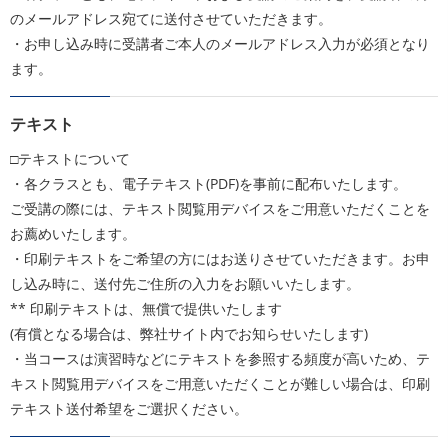
のメールアドレス宛てに送付させていただきます。
・お申し込み時に受講者ご本人のメールアドレス入力が必須となり
ます。
テキスト
□テキストについて
・各クラスとも、電子テキスト(PDF)を事前に配布いたします。
ご受講の際には、テキスト閲覧用デバイスをご用意いただくことを
お薦めいたします。
・印刷テキストをご希望の方にはお送りさせていただきます。お申
し込み時に、送付先ご住所の入力をお願いいたします。
** 印刷テキストは、無償で提供いたします
(有償となる場合は、弊社サイト内でお知らせいたします)
・当コースは演習時などにテキストを参照する頻度が高いため、テ
キスト閲覧用デバイスをご用意いただくことが難しい場合は、印刷
テキスト送付希望をご選択ください。