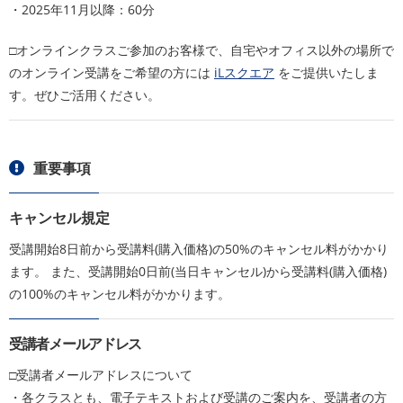
・2025年11月以降：60分
□オンラインクラスご参加のお客様で、自宅やオフィス以外の場所で
のオンライン受講をご希望の方には
iLスクエア
をご提供いたしま
す。ぜひご活用ください。
重要事項
キャンセル規定
受講開始8日前から受講料(購入価格)の50%のキャンセル料がかかり
ます。 また、受講開始0日前(当日キャンセル)から受講料(購入価格)
の100%のキャンセル料がかかります。
受講者メールアドレス
□受講者メールアドレスについて
・各クラスとも、電子テキストおよび受講のご案内を、受講者の方