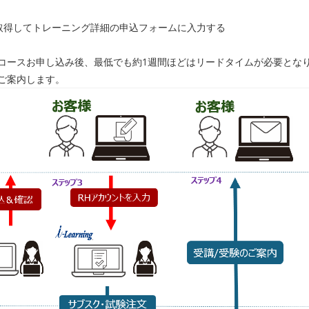
ト」を取得してトレーニング詳細の申込フォームに入力する
コースお申し込み後、最低でも約1週間ほどはリードタイムが必要とな
ご案内します。