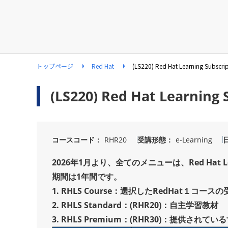
トップページ
Red Hat
(LS220) Red Hat Learning Subscri
(LS220) Red Hat Learning 
コースコード
RHR20
受講形態
e-Learning
2026年1月より、全てのメニューは、Red Hat Le
期間は1年間です。
1. RHLS Course：選択したRedHat１コー
2. RHLS Standard：(RHR20)：自主学習教材
3. RHLS Premium：(RHR30)：提供され