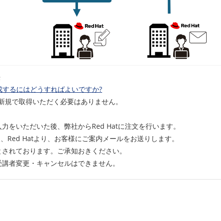
法
 を作成するにはどうすればよいですか?
新規で取得いただく必要はありません。
力をいただいた後、弊社からRed Hatに注文を行います。
た後、Red Hatより、お客様にご案内メールをお送りします。
されております。ご承知おきください。
受講者変更・キャンセルはできません。