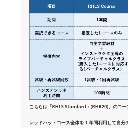
こちらは「RHLS Standard：(RHR20)」の
レッドハットコース全体を 1 年間利用して自分