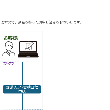
りますので、余裕を持ったお申し込みをお願いします。