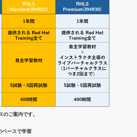
コースのご案内です。
のペースで学習