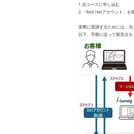
1.当コースに申し込む
2.「Red Hatアカウン
実際に受講するためには、当
以下、手順に従って留意点を