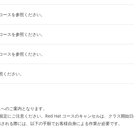
コースを参照ください。
コースを参照ください。
コースを参照ください。
照ください。
ラスへのご案内となります。
ンセル規定にご注意ください。Red Hat コースのキャンセルは、クラス
受講される際には、以下の手順でお客様自身による作業が必要です。