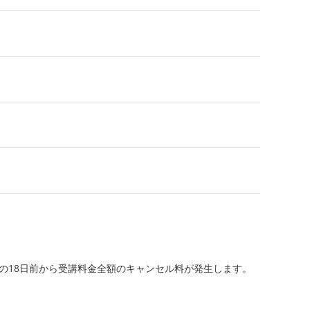
開始日の18日前から受講料金全額のキャンセル料が発生します。