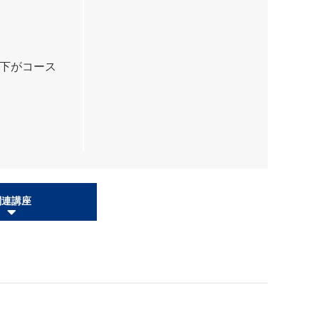
下がコース
関連講座