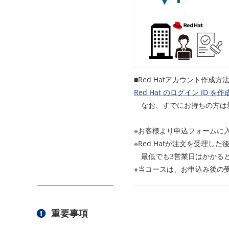
■Red Hatアカウント作成方
Red Hat のログイン ID
なお、すでにお持ちの方は
※お客様より申込フォームに入
※Red Hatが注文を受理し
最低でも3営業日はかかると
※当コースは、お申込み後の
重要事項