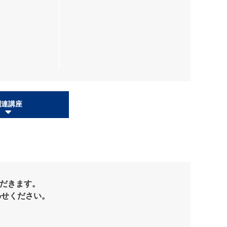
関連講座
だきます。
わせください。