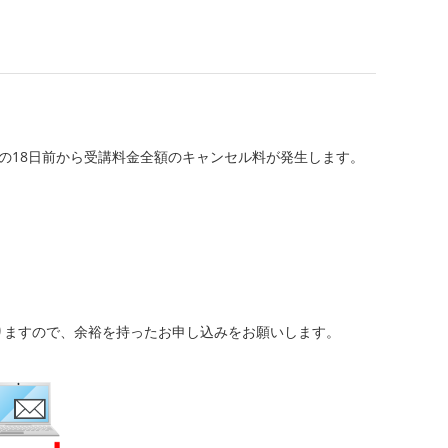
開始日の18日前から受講料金全額のキャンセル料が発生します。
りますので、余裕を持ったお申し込みをお願いします。