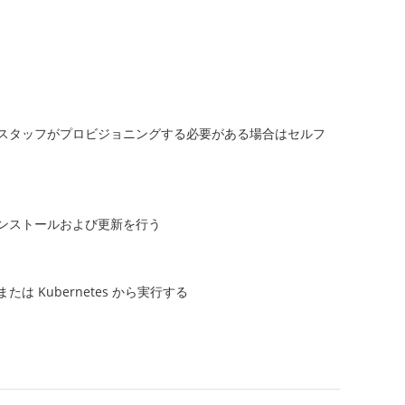
スタッフがプロビジョニングする必要がある場合はセルフ
ator のインストールおよび更新を行う
Kubernetes から実行する