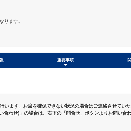
となります。
報
重要事項
を行います。お席を確保できない状況の場合はご連絡させていた
問い合わせ)」の場合は、右下の「問合せ」ボタンよりお問い合