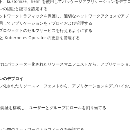
kustomize、helm を使用してパッケージアプリケーションをデプ
ンの認証と認可を設定する
ットワークトラフィックを保護し、適切なネットワークアクセスでアプ
用してアプリケーションをデプロイおよび管理する
プロジェクトのセルフサービスを行えるようにする
 Kubernetes Operator の更新を管理する
けにパラメーター化されたリソースマニフェストから、アプリケーショ
ンのデプロイ
ジ化されたリソースマニフェストから、アプリケーションをデプロイお
イダーで認証を構成し、ユーザーとグループにロールを割り当てる
ョン間のネットワークトラフィックを保護する