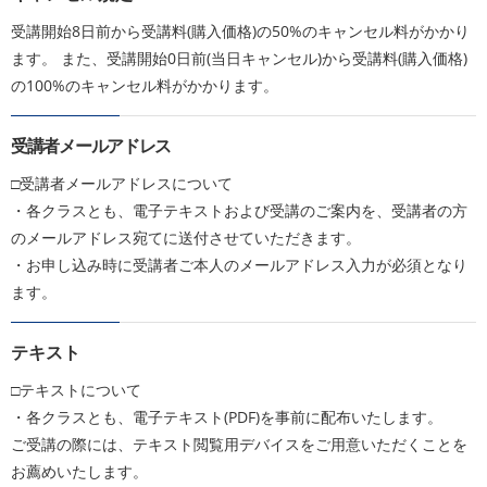
受講開始8日前から受講料(購入価格)の50%のキャンセル料がかかり
ます。 また、受講開始0日前(当日キャンセル)から受講料(購入価格)
の100%のキャンセル料がかかります。
受講者メールアドレス
□受講者メールアドレスについて
・各クラスとも、電子テキストおよび受講のご案内を、受講者の方
のメールアドレス宛てに送付させていただきます。
・お申し込み時に受講者ご本人のメールアドレス入力が必須となり
ます。
テキスト
□テキストについて
・各クラスとも、電子テキスト(PDF)を事前に配布いたします。
ご受講の際には、テキスト閲覧用デバイスをご用意いただくことを
お薦めいたします。