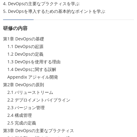
4. DevOpsの主要なプラクティスを学ぶ
5. DevOpsを導入するための基本的なポイントを学ぶ
研修の内容
第1章 DevOpsの基礎
1.1 DevOpsの起源
1.2 DevOpsの定義
1.3 DevOpsを使用する理由
1.4 DevOpsに関する誤解
Appendix アジャイル開発
第2章 DevOpsの原則
2.1 バリューストリーム
2.2 デプロイメントパイプライン
2.3 バージョン管理
2.4 構成管理
2.5 完成の定義
第3章 DevOpsの主要なプラクティス