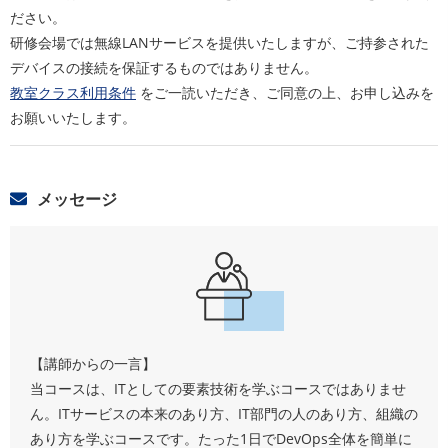
ださい。
研修会場では無線LANサービスを提供いたしますが、ご持参された
デバイスの接続を保証するものではありません。
教室クラス利用条件
をご一読いただき、ご同意の上、お申し込みを
お願いいたします。
メッセージ
【講師からの一言】
当コースは、ITとしての要素技術を学ぶコースではありませ
ん。ITサービスの本来のあり方、IT部門の人のあり方、組織の
あり方を学ぶコースです。たった1日でDevOps全体を簡単に