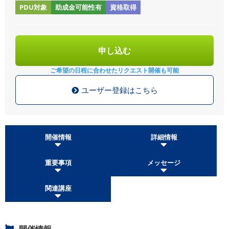
PDU対象
助成金可能性有
資格取得
申し込む
ご希望の日程に合わせた
リクエスト開催も可能
ユーザー登録はこちら
開催情報
詳細情報
重要事項
メッセージ
関連講座
開催情報