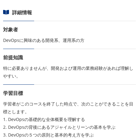
詳細情報
対象者
DevOpsに興味のある開発系、運用系の方
前提知識
特に必要ありませんが、開発および運用の業務経験があれば理解し
やすい。
学習目標
学習者がこのコースを終了した時点で、次のことができることを目
標とします。
1. DevOpsの基礎的な全体概要を理解する
2. DevOpsの背後にあるアジャイルとリーンの基本を学ぶ
3. DevOpsの５つの原則と基本的考え方を学ぶ