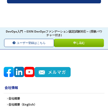
DevOps入門 ～EXIN DevOpsファンデーション認定試験対応～ (受験バウ
チャー付き)
ユーザー登録はこちら
申し込む
会社情報
会社概要
会社概要（English）