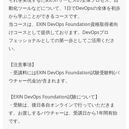
動化ツールなどについて、1日でDevOpsの全体を初歩
から学ぶことができるコースです。
当コースは、EXIN DevOps Foundation資格取得者向
けコースとして提供しております。DevOpsプロ
フェッショナルとしての第一歩としてご活用くださ
い。
【注意事項】
・受講料にはEXIN DevOps Foundation試験受験料(バ
ウチャー代金)が含まれます。
【EXIN DevOps Foundation試験について】
・受験は、後日各自オンラインで行っていただきま
す。お渡しするバウチャーは、受講日から1年間有効
です。