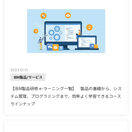
2023.01.01
IBM製品/サービス
【IBM製品研修 e-ラーニング一覧】 製品の基礎から、シス
テム管理、プログラミングまで、効率よく学習できるコース
ラインナップ