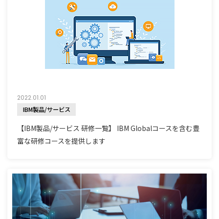
2022.01.01
IBM製品/サービス
【IBM製品/サービス 研修一覧】 IBM Globalコースを含む豊
富な研修コースを提供します