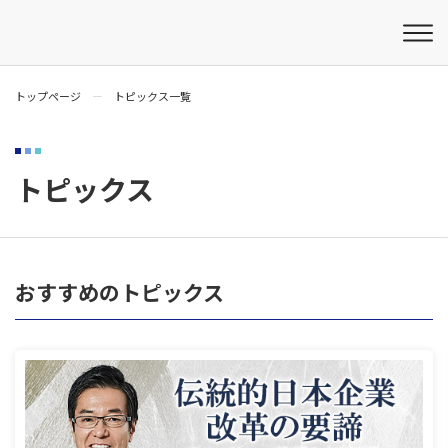
トップページ
トピックス一覧
トピックス
おすすめのトピックス