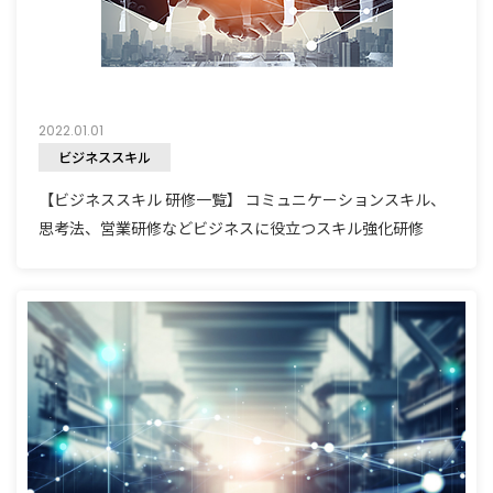
2022.01.01
ビジネススキル
【ビジネススキル 研修一覧】 コミュニケーションスキル、
思考法、営業研修などビジネスに役立つスキル強化研修