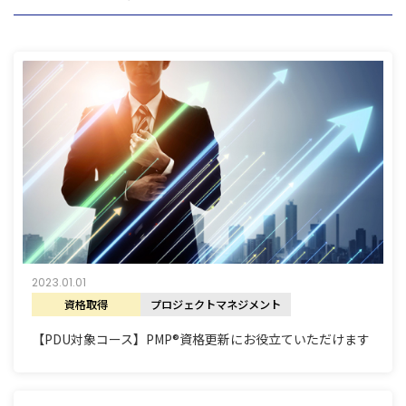
2023.01.01
資格取得
プロジェクトマネジメント
【PDU対象コース】PMP®資格更新にお役立ていただけます