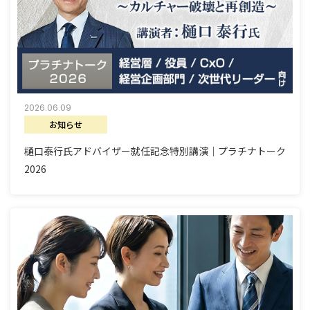
2026.06.09
お知らせ
樋口泰行氏アドバイザー就任記念特別講演｜プラチナトーク
2026