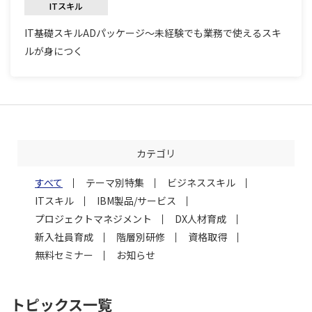
ITスキル
IT基礎スキルADパッケージ～未経験でも業務で使えるスキ
ルが身につく
カテゴリ
すべて
テーマ別特集
ビジネススキル
ITスキル
IBM製品/サービス
プロジェクトマネジメント
DX人材育成
新入社員育成
階層別研修
資格取得
無料セミナー
お知らせ
トピックス一覧