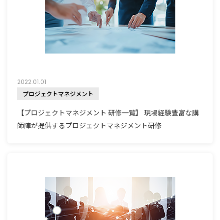
2022.01.01
プロジェクトマネジメント
【プロジェクトマネジメント 研修一覧】 現場経験豊富な講
師陣が提供するプロジェクトマネジメント研修