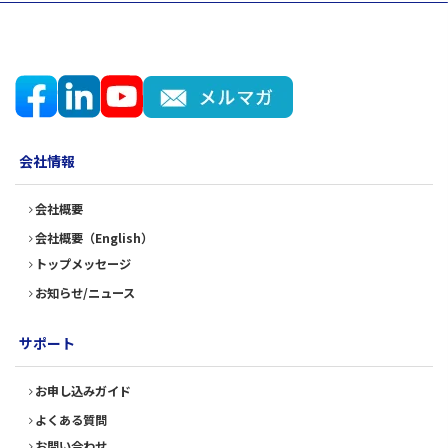
会社情報
会社概要
会社概要（English）
トップメッセージ
お知らせ/ニュース
サポート
お申し込みガイド
よくある質問
お問い合わせ