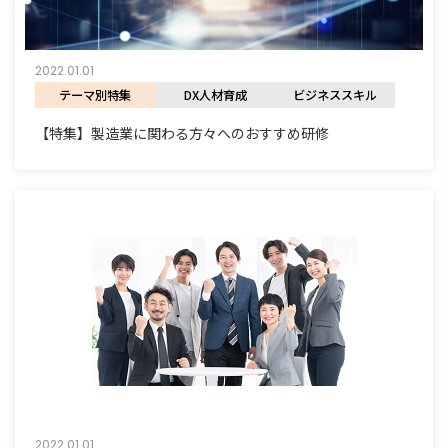
2022.01.01
テーマ別特集
DX人材育成
ビジネススキル
【特集】製造業に関わる方々へのおすすめ研修
2022.01.01