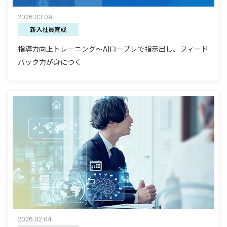
2026.03.09
新入社員育成
指導力向上トレーニング～AIロープレで指示出し、フィード
バック力が身につく
2026.02.04