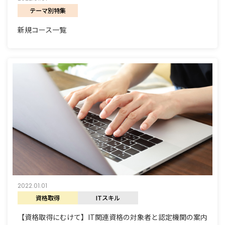
テーマ別特集
新規コース一覧
2022.01.01
資格取得
ITスキル
【資格取得にむけて】IT関連資格の対象者と認定機関の案内