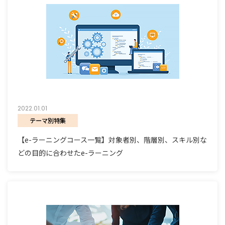
2022.01.01
テーマ別特集
【e-ラーニングコース一覧】対象者別、階層別、スキル別な
どの目的に合わせたe-ラーニング