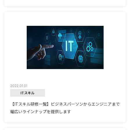
2022.01.01
ITスキル
【ITスキル研修一覧】ビジネスパーソンからエンジニアまで
幅広いラインナップを提供します