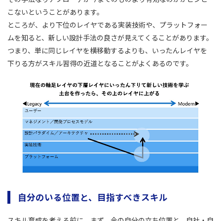
こないということがあります。
ところが、より下位のレイヤである実装技術や、プラットフォー
ムを知ると、新しい設計手法の良さが見えてくることがあります。
つまり、単に同じレイヤを横移動するよりも、いったんレイヤを
下りる方がスキル習得の近道となることがよくあるのです。
自分のいる位置と、目指すべきスキル
スキル育成を考える前に、まず、今の自分の立ち位置と、自社・自