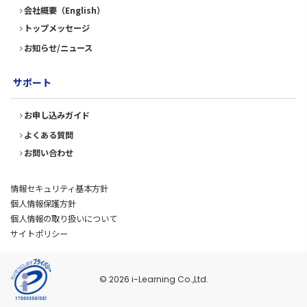
会社概要（English）
トップメッセージ
お知らせ/ニュース
サポート
お申し込みガイド
よくある質問
お問い合わせ
情報セキュリティ基本方針
個人情報保護方針
個人情報の取り扱いについて
サイトポリシー
© 2026 i-Learning Co.,Ltd.