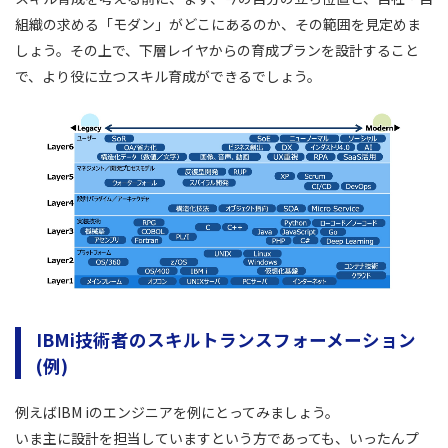
組織の求める「モダン」がどこにあるのか、その範囲を見定めま
しょう。その上で、下層レイヤからの育成プランを設計すること
で、より役に立つスキル育成ができるでしょう。
IBMi技術者のスキルトランスフォーメーション
(例)
例えばIBM iのエンジニアを例にとってみましょう。
いま主に設計を担当していますという方であっても、いったんプ