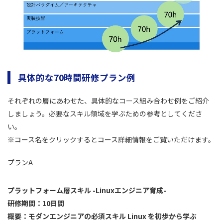
具体的な70時間研修プラン例
それぞれの層にあわせた、具体的なコース組み合わせ例をご紹介
しましょう。必要なスキル領域を学ぶための参考としてくださ
い。
※コース名をクリックするとコース詳細情報をご覧いただけます。
プランA
プラットフォーム層スキル -Linuxエンジニア育成-
研修期間：10日間
概要：モダンエンジニアの必須スキル Linux を初歩から学ぶ