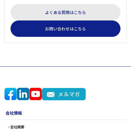
よくある質問はこちら
お問い合わせはこちら
会社情報
会社概要