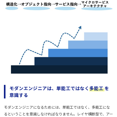
モダンエンジニアは、単能工ではなく
多能工
を
意識する
モダンエンジニアになるためには、単能工ではなく、多能工にな
るということを意識しなければなりません。レイヤ横断型で、アー