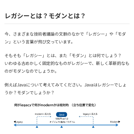
レガシーとは？モダンとは？
今、さまざまな技術者議論の文脈のなかで「レガシー」や「モダ
ン」という言葉が飛び交っています。
そもそも「レガシー」とは、また「モダン」とは何でしょう？
いわゆる古めかしく固定的なものがレガシーで、新しく革新的なも
のがモダンなのでしょうか。
例えばJavaについて考えてみてください。Javaはレガシーでしょ
うか？モダンでしょうか？