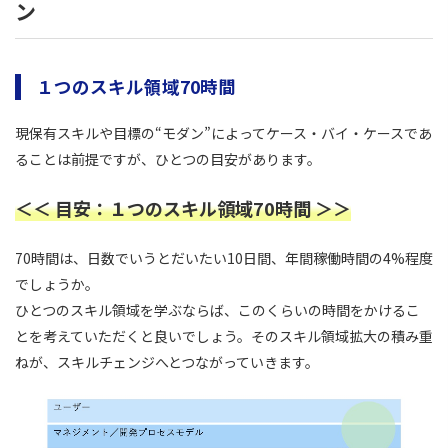
ン
１つのスキル領域70時間
現保有スキルや目標の“モダン”によってケース・バイ・ケースであ
ることは前提ですが、ひとつの目安があります。
＜＜ 目安：１つのスキル領域70時間 ＞＞
70時間は、日数でいうとだいたい10日間、年間稼働時間の4%程度
でしょうか。
ひとつのスキル領域を学ぶならば、このくらいの時間をかけるこ
とを考えていただくと良いでしょう。そのスキル領域拡大の積み重
ねが、スキルチェンジへとつながっていきます。