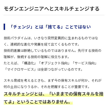
モダンエンジニアへとスキルチェンジする
「チェンジ」とは「捨てる」ことではない
技術パラダイムは、いきなり突然変異的に生まれるものではな
く、連続的な進化や発展を経て出てくるものです。
技術的進展は断絶しているものではありません。先行する技術の
理解が、後続する技術の理解に役立ちます。
たとえば、「構造化」「オブジェクト指向」「サービス指向」
「マイクロサービス」は全部つながっているのです。
スキル育成を考えるときも、まず今の保有スキルが何か、それが
何の土台になりうるか、それを把握することが重要です。
スキルチェンジとは、「いままでの保有スキルを捨
てよ」ということではありません。