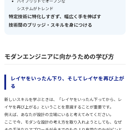
ハイブリッドでオープンな
システムがトレンド
特定技術に特化しすぎず、幅広く手を伸ばす
技術間のブリッジ・スキルを身につける
モダンエンジニアに向かうための学び方
レイヤをいったん下り、そしてレイヤを再び上が
る
新しいスキルを学ぶときは、「レイヤをいったん下ってから、レ
イヤを再び上がる」ということを意識することが重要です。
例えば、あなたが設計の立場にいると考えてみてください。
ここで今、モダンな設計の考え方を取り入れようとしても、なぜ
その手法なりアプローチが今までのものより有効なのかがピンと