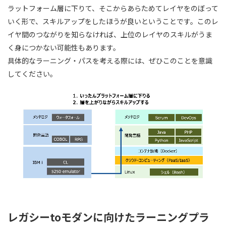
ラットフォーム層に下りて、そこからあらためてレイヤをのぼって
いく形で、スキルアップをしたほうが良いということです。このレ
イヤ間のつながりを知らなければ、上位のレイヤのスキルがうま
く身につかない可能性もあります。
具体的なラーニング・パスを考える際には、ぜひこのことを意識
してください。
レガシーtoモダンに向けたラーニングプラ