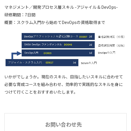
マネジメント／開発プロセス層スキル -アジャイル & DevOps-
研修期間：7日間
概要：スクラム入門から始めてDevOpsの資格取得まで
いかがでしょうか。現在のスキル、目指したいスキルに合わせて
必要な育成コースを組み合わせ、効率的で実践的なスキルを身に
つけて行くことをおすすめいたします。
お問い合わせ先