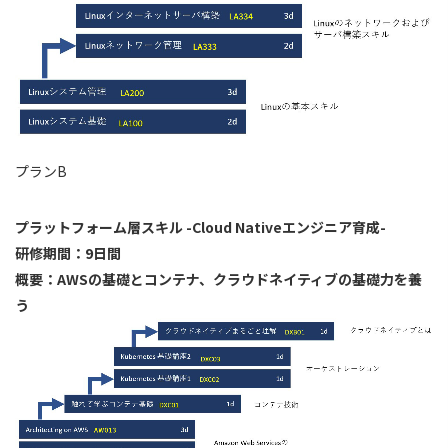
プランB
プラットフォーム層スキル -Cloud Nativeエンジニア育成-
研修期間：9日間
概要：AWSの基礎とコンテナ、クラウドネイティブの基礎力を養
う