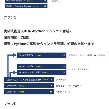
プランC
実装技術層スキル -Pythonエンジニア育成-
研修期間：7日間
概要：Pythonの基礎からインフラ管理、処理の自動化まで
プランD