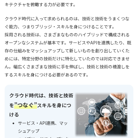
キテクチャを俯瞰する力が必要です。
クラウド時代に入って求められるのは、技術と技術をうまくつな
ぐ能力、つまりブリッジ・スキルを身につけることです。
採用される技術は、さまざまなもののハイブリッドで構成される
オープンなシステムが基本です。サービスやAPIを連携したり、既
存の仕組みをマッシュアップして新しいものを創り出していくた
めには、特定分野の技術だけに特化していたのでは対応できませ
ん。幅広くさまざまな技術に手を伸ばし、技術と技術の橋渡しを
するスキルを身につける必要があるのです。
クラウド時代は、技術と技術
”つなぐ”
を
スキルを身につ
ける
サービス・API連携、マッ
シュアップ