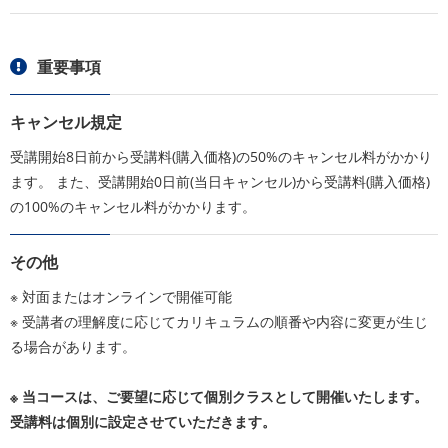
重要事項
キャンセル規定
受講開始8日前から受講料(購入価格)の50%のキャンセル料がかかり
ます。 また、受講開始0日前(当日キャンセル)から受講料(購入価格)
の100%のキャンセル料がかかります。
その他
※ 対面またはオンラインで開催可能
※ 受講者の理解度に応じてカリキュラムの順番や内容に変更が生じ
る場合があります。
※ 当コースは、ご要望に応じて個別クラスとして開催いたします。
受講料は個別に設定させていただきます。