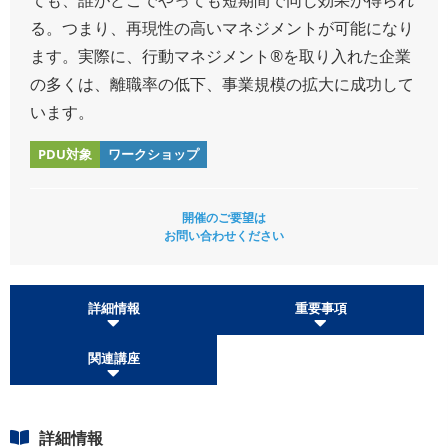
る。つまり、再現性の高いマネジメントが可能になり
ます。実際に、行動マネジメント®を取り入れた企業
の多くは、離職率の低下、事業規模の拡大に成功して
います。
PDU対象
ワークショップ
開催のご要望は
お問い合わせください
詳細情報
重要事項
関連講座
詳細情報