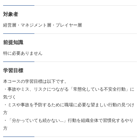
対象者
経営層・マネジメント層・プレイヤー層
前提知識
特に必要ありません
学習目標
本コースの学習目標は以下です。
・事故やミス、リスクにつながる「常態化している不安全行動」に
気づく
・ミスや事故を予防するために職場に必要な望ましい行動の見つけ
方
・「分かっていても続かない…」行動を組織全体で習慣化するやり
方