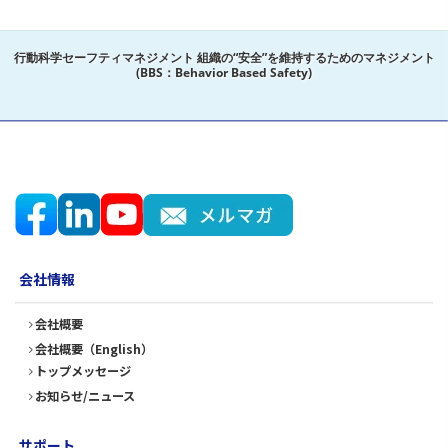
行動科学セーフティマネジメント 組織の“安全”を維持するためのマネジメント
(BBS：Behavior Based Safety)
会社情報
会社概要
会社概要（English）
トップメッセージ
お知らせ/ニュース
サポート