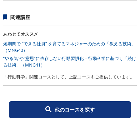
関連講座
あわせてオススメ
短期間で “できる社員” を育てるマネジャーのための「教える技術」
（MNG40）
“やる気”や“意思”に依存しない行動習慣化・行動科学に基づく「続け
る技術」（MNG41）
「行動科学」関連コースとして、上記コースもご提供しています。
他のコースを探す