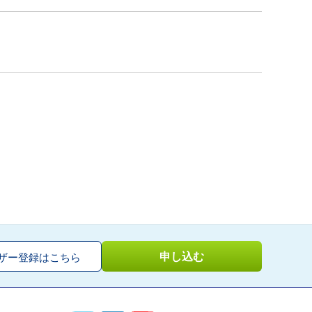
申し込む
ザー登録はこちら