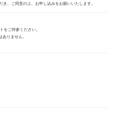
だき、ご同意の上、お申し込みをお願いいたします。
ストをご持参ください。
はありません。