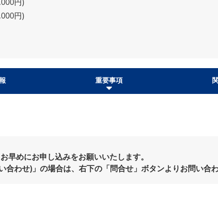
000円)
000円)
報
重要事項
、お早めにお申し込みをお願いいたします。
問い合わせ)」の場合は、右下の「問合せ」ボタンよりお問い合