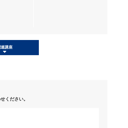
関連講座
わせください。