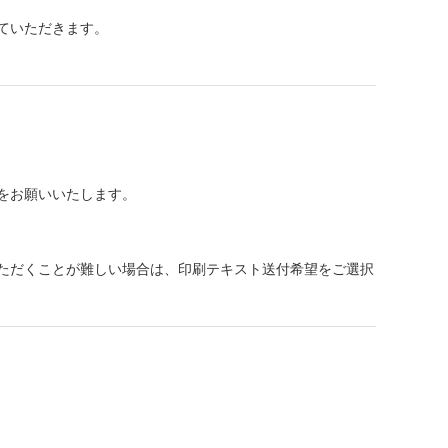
ていただきます。
をお願いいたします。
ただくことが難しい場合は、印刷テキスト送付希望をご選択