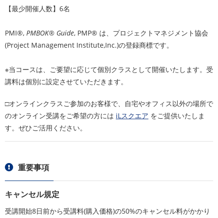
【最少開催人数】6名
PMI®,
PMBOK® Guide
, PMP® は、プロジェクトマネジメント協会
(Project Management Institute,Inc.)の登録商標です。
※当コースは、ご要望に応じて個別クラスとして開催いたします。受
講料は個別に設定させていただきます。
□オンラインクラスご参加のお客様で、自宅やオフィス以外の場所で
のオンライン受講をご希望の方には
iLスクエア
をご提供いたしま
す。ぜひご活用ください。
重要事項
キャンセル規定
受講開始8日前から受講料(購入価格)の50%のキャンセル料がかかり