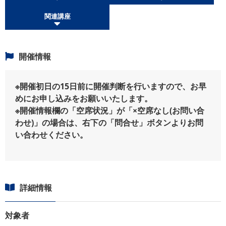
関連講座
開催情報
※開催初日の15日前に開催判断を行いますので、お早
めにお申し込みをお願いいたします。
※開催情報欄の「空席状況」が「×空席なし(お問い合
わせ)」の場合は、右下の「問合せ」ボタンよりお問
い合わせください。
詳細情報
対象者