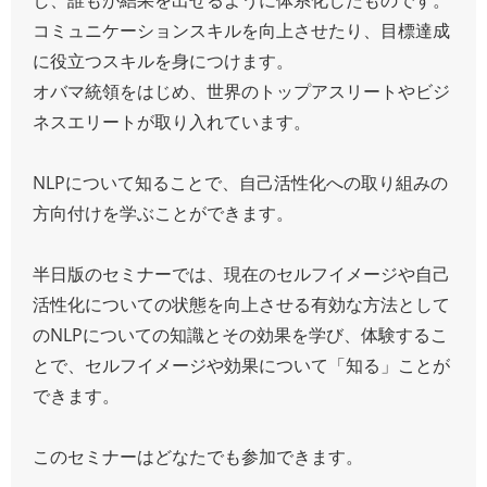
コミュニケーションスキルを向上させたり、目標達成
に役立つスキルを身につけます。
オバマ統領をはじめ、世界のトップアスリートやビジ
ネスエリートが取り入れています。
NLPについて知ることで、自己活性化への取り組みの
方向付けを学ぶことができます。
半日版のセミナーでは、現在のセルフイメージや自己
活性化についての状態を向上させる有効な方法として
のNLPについての知識とその効果を学び、体験するこ
とで、セルフイメージや効果について「知る」ことが
できます。
このセミナーはどなたでも参加できます。