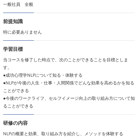
一般社員 全般
前提知識
特に必要ありません
学習目標
当コースを修了した時点で、次のことができることを目標としま
す。
●成功心理学NLPについて知る・体験する
●NLPが今後の人生・仕事・人間関係でどんな効果を高めるかを知る
ことができる
●今後のワークライフ、セルフイメージ向上の取り組み方について知
ることができる
研修の内容
NLPの概要と効果、取り組み方を紹介し、メソッドを体験する