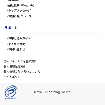
会社概要（English）
トップメッセージ
お知らせ/ニュース
サポート
お申し込みガイド
よくある質問
お問い合わせ
情報セキュリティ基本方針
個人情報保護方針
個人情報の取り扱いについて
サイトポリシー
© 2026 i-Learning Co.,Ltd.