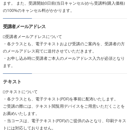
ます。 また、受講開始0日前(当日キャンセル)から受講料(購入価格)
の100%のキャンセル料がかかります。
受講者メールアドレス
□受講者メールアドレスについて
・各クラスとも、電子テキストおよび受講のご案内を、受講者の方
のメールアドレス宛てに送付させていただきます。
・お申し込み時に受講者ご本人のメールアドレス入力が必須となり
ます。
テキスト
□テキストについて
・各クラスとも、電子テキスト(PDF)を事前に配布いたします。
ご受講の際には、テキスト閲覧用デバイスをご用意いただくことを
お薦めいたします。
・当コースは、電子テキスト(PDF)のご提供のみとなり、印刷テキス
トには対応しておりません。