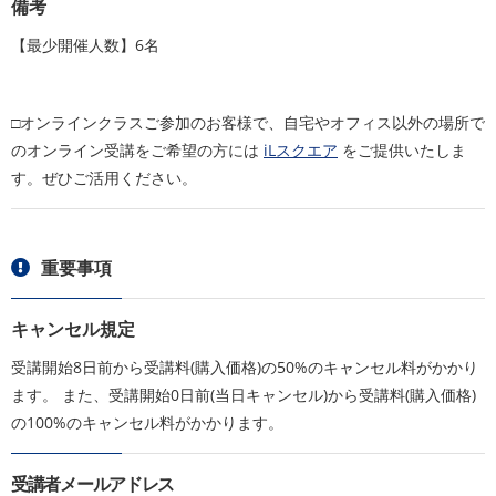
備考
【最少開催人数】6名
□オンラインクラスご参加のお客様で、自宅やオフィス以外の場所で
のオンライン受講をご希望の方には
iLスクエア
をご提供いたしま
す。ぜひご活用ください。
重要事項
キャンセル規定
受講開始8日前から受講料(購入価格)の50%のキャンセル料がかかり
ます。 また、受講開始0日前(当日キャンセル)から受講料(購入価格)
の100%のキャンセル料がかかります。
受講者メールアドレス