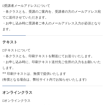
□受講者メールアドレスについて
・各クラスとも、受講のご案内を、受講者の方のメールアドレス宛
てに送付させていただきます。
・お申し込み時に受講者ご本人のメールアドレス入力が必須となり
ます。
テキスト
□テキストについて
・各クラスとも、印刷テキストを郵送にてお送りいたします。
・お申し込み時に、印刷テキスト送付先ご住所の入力をお願いいた
します。
** 印刷テキストは、無償で提供いたします
(有償となる場合は、弊社サイト内でお知らせいたします)
オンラインクラス
□オンラインクラス