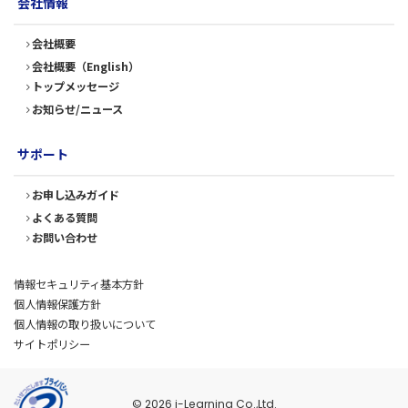
会社情報
会社概要
会社概要（English）
トップメッセージ
お知らせ/ニュース
サポート
お申し込みガイド
よくある質問
お問い合わせ
情報セキュリティ基本方針
個人情報保護方針
個人情報の取り扱いについて
サイトポリシー
© 2026 i-Learning Co.,Ltd.