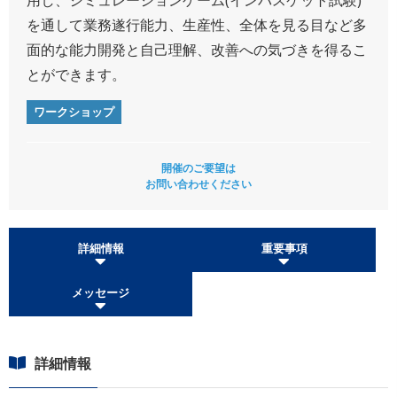
を通して業務遂行能力、生産性、全体を見る目など多
面的な能力開発と自己理解、改善への気づきを得るこ
とができます。
ワークショップ
開催のご要望は
お問い合わせください
詳細情報
重要事項
メッセージ
詳細情報