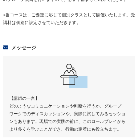
※当コースは、ご要望に応じて個別クラスとして開催いたします。受
講料は個別に設定させていただきます。
メッセージ
【講師の一言】
どのようなコミュニケーションや判断を行うか、グループ
ワークでのディスカッションや、実際に試してみるセッショ
ンもあります。現場での実践の前に、このロールプレイから
より多くを学ぶことができ、行動の定着にも役立ちます。