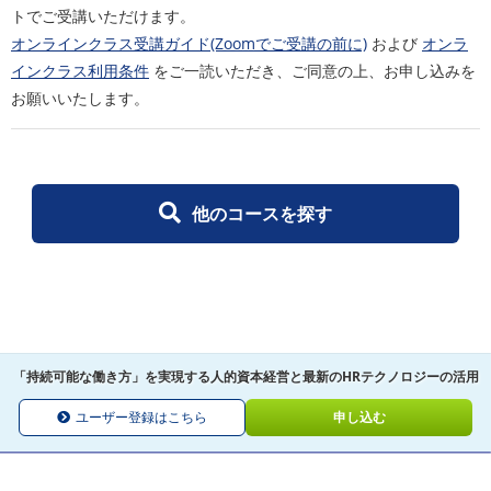
トでご受講いただけます。
オンラインクラス受講ガイド(Zoomでご受講の前に)
および
オンラ
インクラス利用条件
をご一読いただき、ご同意の上、お申し込みを
お願いいたします。
他のコースを探す
「持続可能な働き方」を実現する人的資本経営と最新のHRテクノロジーの活用
ユーザー登録はこちら
申し込む