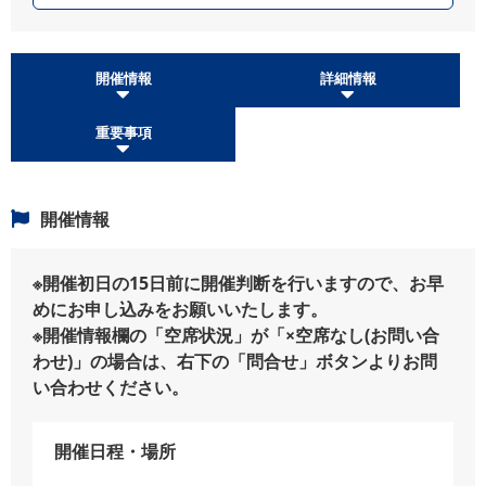
開催情報
詳細情報
重要事項
開催情報
※開催初日の15日前に開催判断を行いますので、お早
めにお申し込みをお願いいたします。
※開催情報欄の「空席状況」が「×空席なし(お問い合
わせ)」の場合は、右下の「問合せ」ボタンよりお問
い合わせください。
開催日程・場所