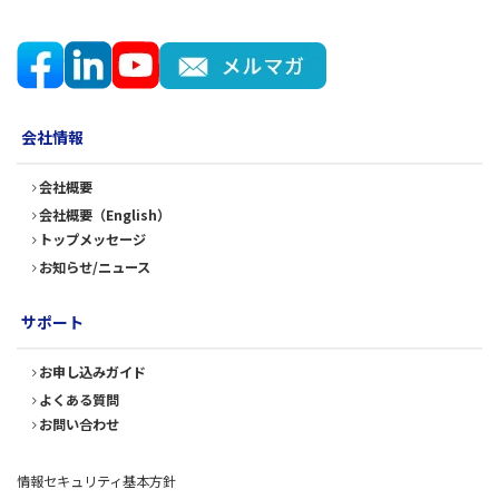
会社情報
会社概要
会社概要（English）
トップメッセージ
お知らせ/ニュース
サポート
お申し込みガイド
よくある質問
お問い合わせ
情報セキュリティ基本方針