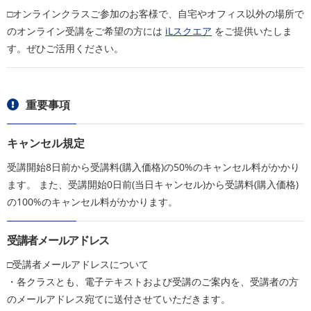
□オンラインクラスご参加のお客様で、自宅やオフィス以外の場所で
のオンライン受講をご希望の方には
iLスクエア
をご提供いたしま
す。ぜひご活用ください。
重要事項
キャンセル規定
受講開始8日前から受講料(購入価格)の50%のキャンセル料がかかり
ます。 また、受講開始0日前(当日キャンセル)から受講料(購入価格)
の100%のキャンセル料がかかります。
受講者メールアドレス
□受講者メールアドレスについて
・各クラスとも、電子テキストおよび受講のご案内を、受講者の方
のメールアドレス宛てに送付させていただきます。