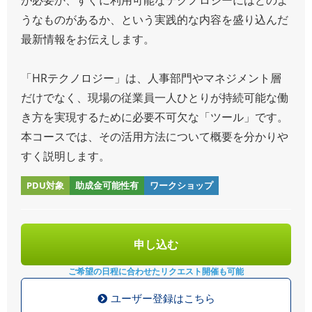
うなものがあるか、という実践的な内容を盛り込んだ
最新情報をお伝えします。
「HRテクノロジー」は、人事部門やマネジメント層
だけでなく、現場の従業員一人ひとりが持続可能な働
き方を実現するために必要不可欠な「ツール」です。
本コースでは、その活用方法について概要を分かりや
すく説明します。
PDU対象
助成金可能性有
ワークショップ
申し込む
ご希望の日程に合わせた
リクエスト開催も可能
ユーザー登録はこちら