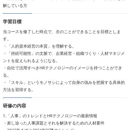
解している方
学習目標
当コースを修了した時点で、次のことができることを目標としま
す。
・「人的資本経営の本質」を理解する。
・「持続可能性」の文脈で、企業経営・組織づくり・人材マネジメ
ントを捉えられるようになる。
・自社で活用すべきHRテクノロジーのイメージを持つことができ
る。
・「スキル」というモノサシによって自身の強みを把握する具体的
方法を習得する。
研修の内容
1.「人事」のトレンドとHRテクノロジーの最新情報
・差し迫った人事課題とそれを解決するための人材要件