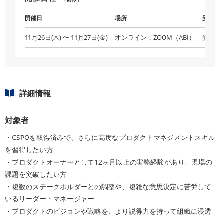
開催日
場所
受付状
11月26日(木) 〜 11月27日(金)
オンライン：ZOOM（ABI）
受付
詳細情報
対象者
・CSPOを取得済みで、さらに高度なプロダクトマネジメントスキル
を習得したい方
・プロダクトオーナーとして12ヶ月以上の実務経験があり、現場の
課題を突破したい方
・複数のステークホルダーとの調整や、複雑な意思決定に苦労して
いるリーダー・マネージャー
・プロダクトのビジョンや戦略を、より説得力を持って組織に浸透