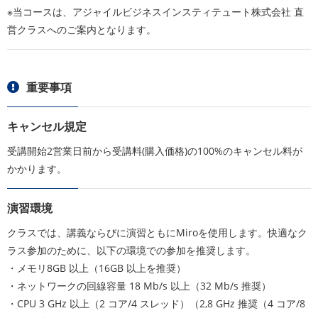
※当コースは、アジャイルビジネスインスティテュート株式会社 直
営クラスへのご案内となります。
重要事項
キャンセル規定
受講開始2営業日前から受講料(購入価格)の100%のキャンセル料が
かかります。
演習環境
クラスでは、講義ならびに演習ともにMiroを使用します。快適なク
ラス参加のために、以下の環境での参加を推奨します。
・メモリ8GB 以上（16GB 以上を推奨）
・ネットワークの回線容量 18 Mb/s 以上（32 Mb/s 推奨）
・CPU 3 GHz 以上（2 コア/4 スレッド）（2,8 GHz 推奨（4 コア/8