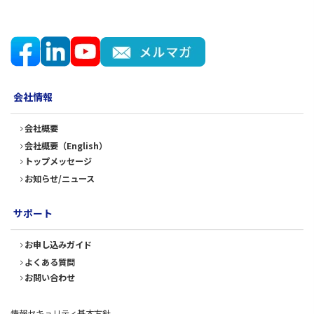
会社情報
会社概要
会社概要（English）
トップメッセージ
お知らせ/ニュース
サポート
お申し込みガイド
よくある質問
お問い合わせ
情報セキュリティ基本方針