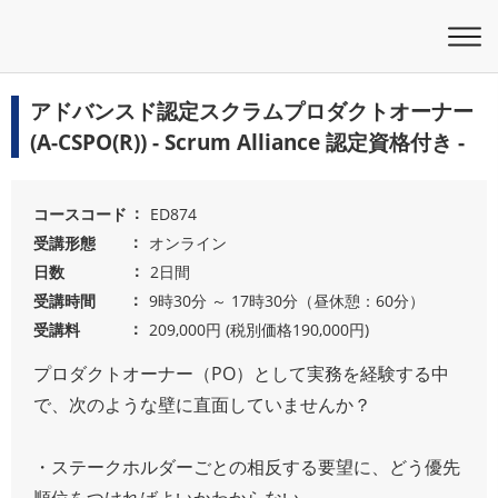
アドバンスド認定スクラムプロダクトオーナー
(A-CSPO(R)) - Scrum Alliance 認定資格付き -
コースコード
ED874
受講形態
オンライン
日数
2日間
受講時間
9時30分 ～ 17時30分（昼休憩：60分）
受講料
209,000円 (税別価格190,000円)
プロダクトオーナー（PO）として実務を経験する中
で、次のような壁に直面していませんか？
・ステークホルダーごとの相反する要望に、どう優先
順位をつければよいかわからない