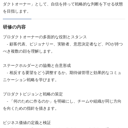
ダクトオーナー」として、自信を持って戦略的な判断を下せる状態
を目指します。
研修の内容
プロダクトオーナーの多面的な役割とスタンス
- 顧客代表、ビジョナリー、実験者、意思決定者など、POが持つ
べき複数の顔を理解します。
ステークホルダーとの協働と合意形成
- 相反する要望をどう調整するか。期待値管理と効果的なコミュ
ニケーション戦略を学びます。
プロダクトビジョンと戦略の策定
- 「何のために作るのか」を明確にし、チームや組織が同じ方向
を向くための指針を描きます。
ビジネス価値の定義と検証