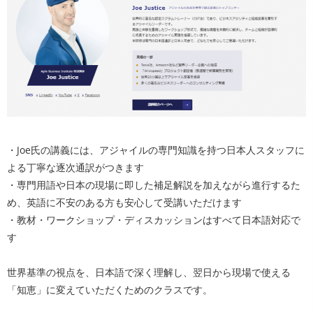
・Joe氏の講義には、アジャイルの専門知識を持つ日本人スタッフに
よる丁寧な逐次通訳がつきます
・専門用語や日本の現場に即した補足解説を加えながら進行するた
め、英語に不安のある方も安心して受講いただけます
・教材・ワークショップ・ディスカッションはすべて日本語対応で
す
世界基準の視点を、日本語で深く理解し、翌日から現場で使える
「知恵」に変えていただくためのクラスです。