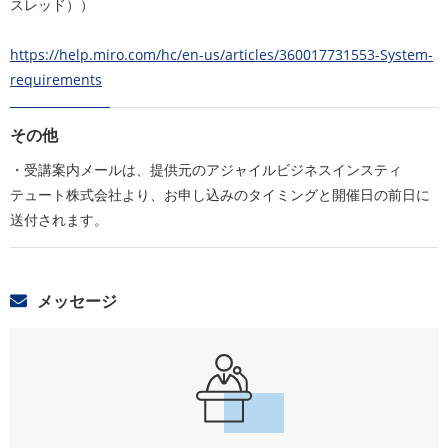
スレッド））
https://help.miro.com/hc/en-us/articles/360017731553-System-
requirements
その他
・受講案内メールは、提供元のアジャイルビジネスインスティ
テュート株式会社より、お申し込みのタイミングと開催日の前日に
送付されます。
メッセージ