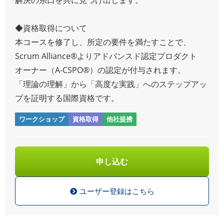
◆資格取得について
本コースを修了し、所定の要件を満たすことで、
Scrum Alliance®よりアドバンスド認定プロダクト
オーナー（A-CSPO®）の認定が付与されます。
「理論の理解」から「高度な実践」へのステップアッ
プを証明する国際資格です。
ワークショップ
資格取得
他社提携
申し込む
ユーザー登録はこちら