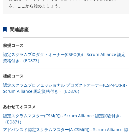
を、ここから始めましょう。
関連講座
前提コース
認定スクラムプロダクトオーナー(CSPO(R)) - Scrum Alliance 認定
資格付き-（ED873）
後続コース
認定スクラムプロフェッショナル プロダクトオーナー(CSP-PO(R)) -
Scrum Alliance 認定資格付き -（ED876）
あわせてオススメ
認定スクラムマスター(CSM(R)) - Scrum Alliance 認定試験付き-
（ED871）
アドバンスド認定スクラムマスター(A-CSM(R)) - Scrum Alliance 認