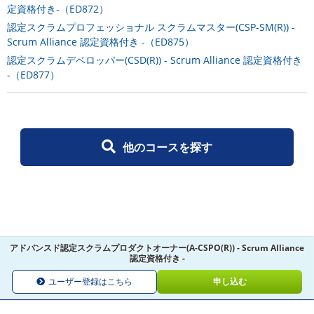
定資格付き-（ED872）
認定スクラムプロフェッショナル スクラムマスター(CSP-SM(R)) -
Scrum Alliance 認定資格付き -（ED875）
認定スクラムデベロッパー(CSD(R)) - Scrum Alliance 認定資格付き
-（ED877）
他のコースを探す
アドバンスド認定スクラムプロダクトオーナー(A-CSPO(R)) - Scrum Alliance
認定資格付き -
ユーザー登録はこちら
申し込む