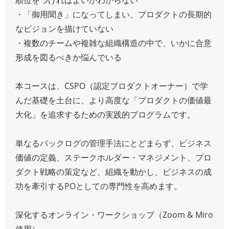
・「御用聞き」になってしまい、プロダクトの長期的
なビジョンを描けていない
・複数のチームや複雑な組織構造の中で、いかに合意
形成を図るべきか悩んでいる
本コースは、CSPO（認定プロダクトオーナー）で学
んだ基礎を土台に、より高度な「プロダクトの価値最
大化」を追求するための実践的プログラムです。
単なるバックログの管理手法にとどまらず、ビジネス
価値の定義、ステークホルダー・マネジメント、プロ
ダクト戦略の策定など、組織を動かし、ビジネスの成
功を牽引するPOとしての専門性を高めます。
深化するオンライン・ワークショップ（Zoom & Miro
使用）