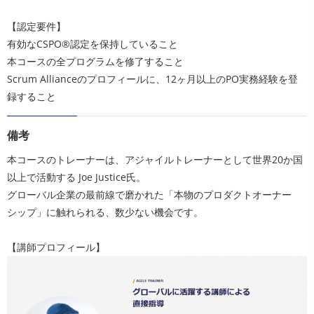
【認定要件】
有効なCSPO®認定を保持していること
本コースの全プログラムを修了すること
Scrum Allianceのプロフィールに、12ヶ月以上のPO実務経験を登
録すること
備考
本コースのトレーナーは、アジャイルトレーナーとして世界20か国
以上で活動する Joe Justice氏。
グローバル企業の最前線で磨かれた「本物のプロダクトオーナー
シップ」に触れられる、数少ない機会です。
【講師プロフィール】