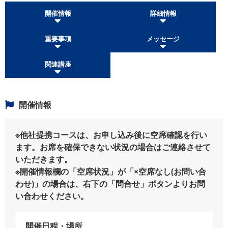
開催情報
詳細情報
重要事項
メッセージ
関連講座
開催情報
※他社提携コースは、お申し込み後に空席確認を行い
ます。お席を確保できない状況の場合はご連絡させて
いただきます。
※開催情報欄の「空席状況」が「×空席なし(お問い合
わせ)」の場合は、右下の「問合せ」ボタンよりお問
い合わせください。
開催日程・場所