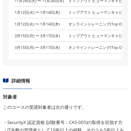
11月24日(火) 〜 11月26日(木)
トップアウト ヒューマンキャピタル
1月12日(火) 〜 1月14日(木)
トップアウト ヒューマンキャピタル
1月12日(火) 〜 1月14日(木)
オンライントレーニング(Top Out Hum
3月15日(月) 〜 3月17日(水)
トップアウト ヒューマンキャピタル
3月15日(月) 〜 3月17日(水)
オンライントレーニング(Top Out Hum
詳細情報
対象者
このコースの受講対象者は次の通りです。
・SecurityX 認定資格 (試験番号：CAS-005)の取得を目指す方
・IT全般の管理者として10年以上の経験、そのうち5年以上を