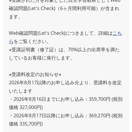
確認問題(Let's Check)（6ヶ月間利用可能）が含まれ
ます。
Web確認問題(Let's Check)につきまして、詳細は
こち
ら
をご覧ください。
※受講証明書（修了証）は、70%以上の出席率を満た
しているお客様に発行します。
※受講料改定のお知らせ※
2026年8月17以降のお申し込み分より、受講料を改定
いたします
・2026年8月16日までにお申し込み：359,700円 (税別
価格 327,000円)
・2026年8月17日以降にお申し込み：369,270円 (税別
価格 335,700円)