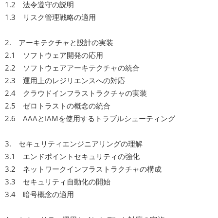
1.2 法令遵守の説明
1.3 リスク管理戦略の適用
2. アーキテクチャと設計の実装
2.1 ソフトウェア開発の応用
2.2 ソフトウェアアーキテクチャの統合
2.3 運用上のレジリエンスへの対応
2.4 クラウドインフラストラクチャの実装
2.5 ゼロトラストの概念の統合
2.6 AAAとIAMを使用するトラブルシューティング
3. セキュリティエンジニアリングの理解
3.1 エンドポイントセキュリティの強化
3.2 ネットワークインフラストラクチャの構成
3.3 セキュリティ自動化の開始
3.4 暗号概念の適用