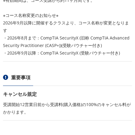
※有効期間は、コース受講から約11ヶ月間です。
※コース名称変更のお知らせ※
2026年9月以降に開催するクラスより、コース名称が変更となりま
す
・2026年8月まで：CompTIA SecurityX (旧称 CompTIA Advanced
Security Practitioner (CASP+))(受験バウチャー付き)
・2026年9月以降：CompTIA SecurityX (受験バウチャー付き)
重要事項
キャンセル規定
受講開始12営業日前から受講料(購入価格)の100%のキャンセル料が
かかります。