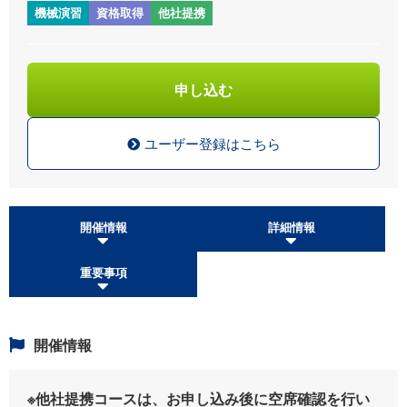
機械演習
資格取得
他社提携
申し込む
ユーザー登録はこちら
開催情報
詳細情報
重要事項
開催情報
※他社提携コースは、お申し込み後に空席確認を行い