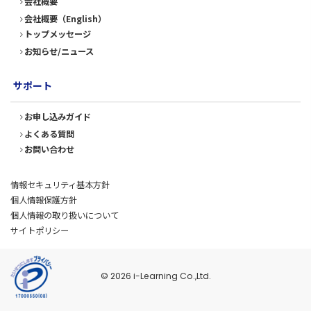
会社概要
会社概要（English）
トップメッセージ
お知らせ/ニュース
サポート
お申し込みガイド
よくある質問
お問い合わせ
情報セキュリティ基本方針
個人情報保護方針
個人情報の取り扱いについて
サイトポリシー
© 2026 i-Learning Co.,Ltd.