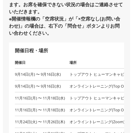
ます。お席を確保できない状況の場合はご連絡させて
いただきます。
※開催情報欄の「空席状況」が「×空席なし(お問い合
わせ)」の場合は、右下の「問合せ」ボタンよりお問
い合わせください。
開催日程・場所
開催日
場所
9月14日(月) 〜 9月16日(水)
トップアウト ヒューマンキャピタル
9月14日(月) 〜 9月16日(水)
オンライントレーニング(Top Out Hum
11月16日(月) 〜 11月18日(水)
トップアウト ヒューマンキャピタル
11月16日(月) 〜 11月18日(水)
オンライントレーニング(Top Out Hum
11月24日(火) 〜 11月26日(木)
オンライントレーニング(Zoom)