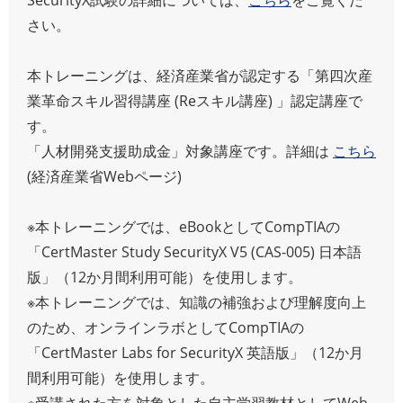
さい。
本トレーニングは、経済産業省が認定する「第四次産
業革命スキル習得講座 (Reスキル講座) 」認定講座で
す。
「人材開発支援助成金」対象講座です。詳細は
こちら
(経済産業省Webページ)
※本トレーニングでは、eBookとしてCompTIAの
「CertMaster Study SecurityX V5 (CAS-005) 日本語
版」（12か月間利用可能）を使用します。
※本トレーニングでは、知識の補強および理解度向上
のため、オンラインラボとしてCompTIAの
「CertMaster Labs for SecurityX 英語版」（12か月
間利用可能）を使用します。
※受講された方を対象とした自主学習教材としてWeb