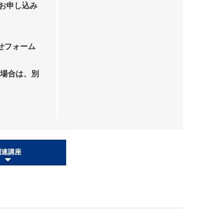
お申し込み
せフォーム
る場合は、別
関連講座