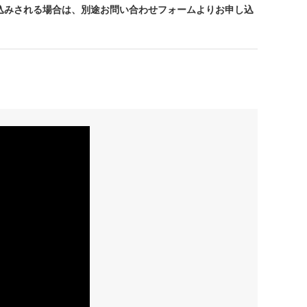
込みされる場合は、別途お問い合わせフォームよりお申し込