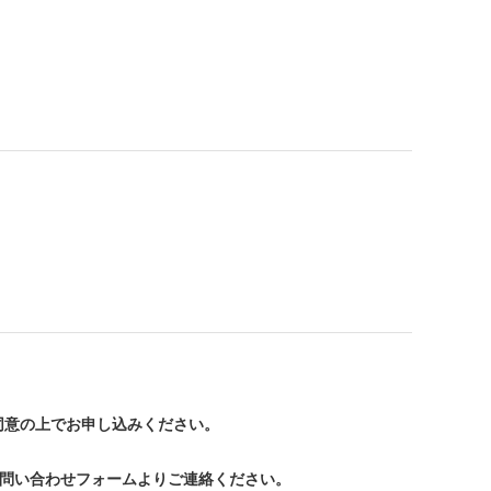
。
同意の上でお申し込みください。
お問い合わせフォームよりご連絡ください。