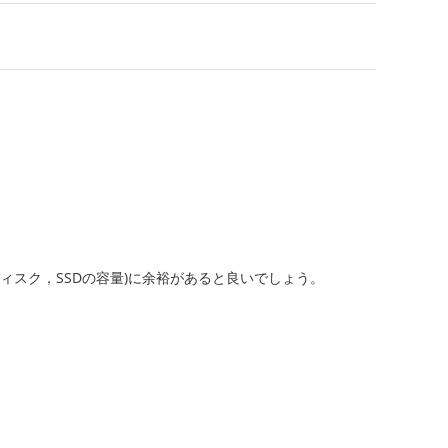
ィスク，SSDの容量)に余裕があると良いでしょう。