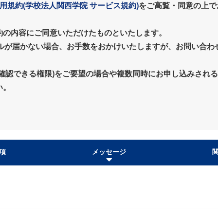
用規約(学校法人関西学院 サービス規約)
をご高覧・同意の上で
約の内容にご同意いただけたものといたします。
ールが届かない場合、お手数をおかけいたしますが、お問い合わ
確認できる権限)をご要望の場合や複数同時にお申し込みされ
い。
項
メッセージ