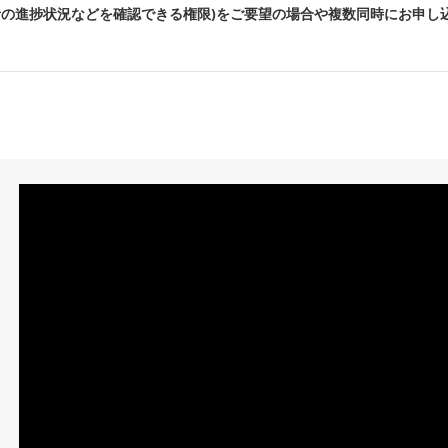
者の進捗状況などを確認できる権限)をご要望の場合や複数同時にお申し