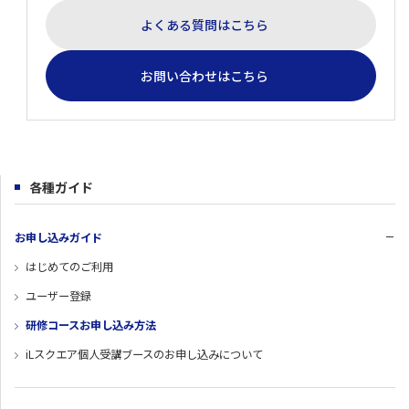
よくある質問はこちら
お問い合わせはこちら
各種ガイド
お申し込みガイド
はじめてのご利用
ユーザー登録
研修コースお申し込み方法
iLスクエア個人受講ブースのお申し込みについて