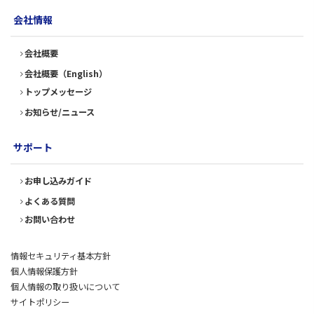
会社情報
会社概要
会社概要（English）
トップメッセージ
お知らせ/ニュース
サポート
お申し込みガイド
よくある質問
お問い合わせ
情報セキュリティ基本方針
個人情報保護方針
個人情報の取り扱いについて
サイトポリシー