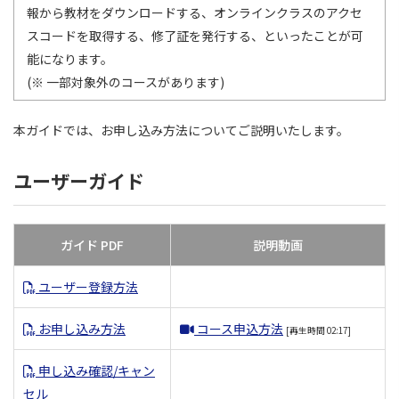
報から教材をダウンロードする、オンラインクラスのアクセ
スコードを取得する、修了証を発行する、といったことが可
能になります。
(※ 一部対象外のコースがあります)
本ガイドでは、お申し込み方法についてご説明いたします。
ユーザーガイド
ガイド PDF
説明動画
ユーザー登録方法
お申し込み方法
コース申込方法
[再生時間 02:17]
申し込み確認/キャン
セル