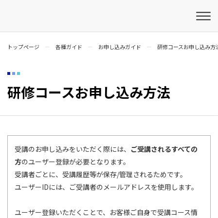
トップページ
各種ガイド
お申し込みガイド
研修コースお申し込み方
研修コースお申し込み方法
受講のお申し込みをいただく際には、
ご受講されるすべての
方
のユーザー登録が必要となります。
受講者ごとに、受講履歴等が保存/管理されるためです。
ユーザーIDには、ご受講者のメールアドレスを使用します。
ユーザー登録いただくことで、お客様ご自身で受講コース情