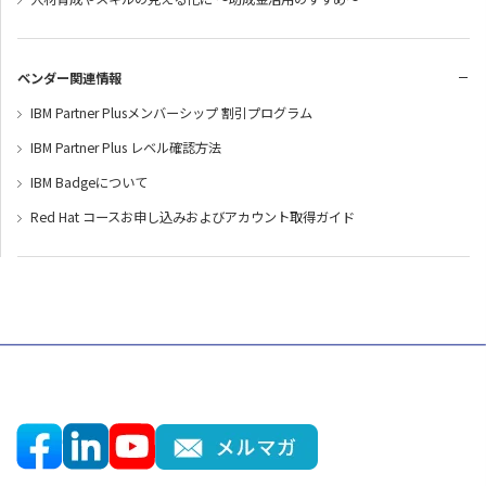
ベンダー関連情報
IBM Partner Plusメンバーシップ 割引プログラム
IBM Partner Plus レベル確認方法
IBM Badgeについて
Red Hat コースお申し込みおよびアカウント取得ガイド