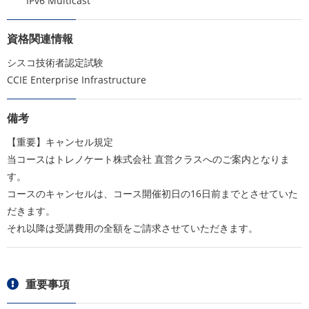
IPv6 Multicast
資格関連情報
シスコ技術者認定試験
CCIE Enterprise Infrastructure
備考
【重要】キャンセル規定
当コースはトレノケート株式会社 直営クラスへのご案内となりま
す。
コースのキャンセルは、コース開催初日の16日前までとさせていた
だきます。
それ以降は受講費用の全額をご請求させていただきます。
重要事項