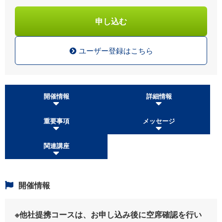
申し込む
ユーザー登録はこちら
開催情報
詳細情報
重要事項
メッセージ
関連講座
開催情報
※他社提携コースは、お申し込み後に空席確認を行い