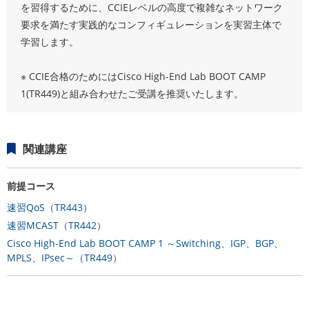
を習得するために、CCIEレベルの高度で複雑なネットワーク
要求を満たす実践的なコンフィギュレーションを実習主体で
学習します。
※ CCIE合格のためにはCisco High-End Lab BOOT CAMP
1(TR449)と組み合わせたご受講を推奨いたします。
関連講座
前提コース
速習QoS（TR443）
速習MCAST（TR442）
Cisco High-End Lab BOOT CAMP 1 ～Switching、IGP、BGP、
MPLS、IPsec～（TR449）