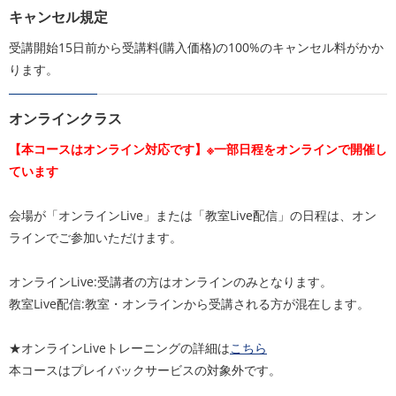
キャンセル規定
受講開始15日前から受講料(購入価格)の100%のキャンセル料がかか
ります。
オンラインクラス
【本コースはオンライン対応です】※一部日程をオンラインで開催し
ています
会場が「オンラインLive」または「教室Live配信」の日程は、オン
ラインでご参加いただけます。
オンラインLive:受講者の方はオンラインのみとなります。
教室Live配信:教室・オンラインから受講される方が混在します。
★オンラインLiveトレーニングの詳細は
こちら
本コースはプレイバックサービスの対象外です。