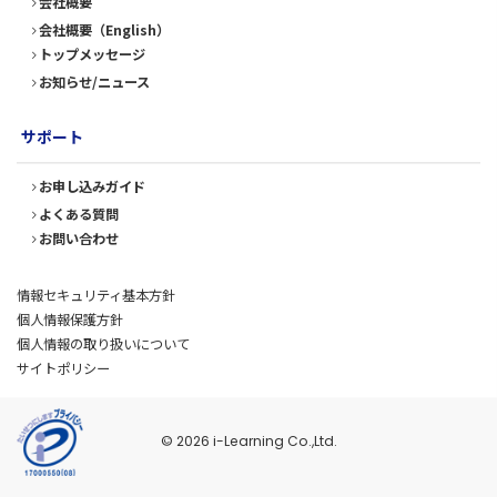
会社概要
会社概要（English）
トップメッセージ
お知らせ/ニュース
サポート
お申し込みガイド
よくある質問
お問い合わせ
情報セキュリティ基本方針
個人情報保護方針
個人情報の取り扱いについて
サイトポリシー
© 2026 i-Learning Co.,Ltd.