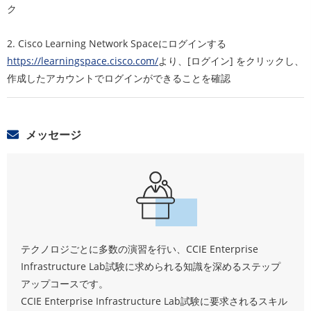
ク
2. Cisco Learning Network Spaceにログインする
https://learningspace.cisco.com/
より、[ログイン] をクリックし、
作成したアカウントでログインができることを確認
メッセージ
テクノロジごとに多数の演習を行い、CCIE Enterprise
Infrastructure Lab試験に求められる知識を深めるステップ
アップコースです。
CCIE Enterprise Infrastructure Lab試験に要求されるスキル