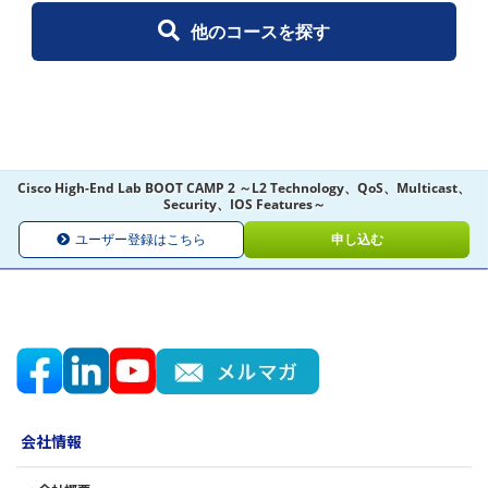
他のコースを探す
Cisco High-End Lab BOOT CAMP 2 ～L2 Technology、QoS、Multicast、
Security、IOS Features～
ユーザー登録はこちら
申し込む
会社情報