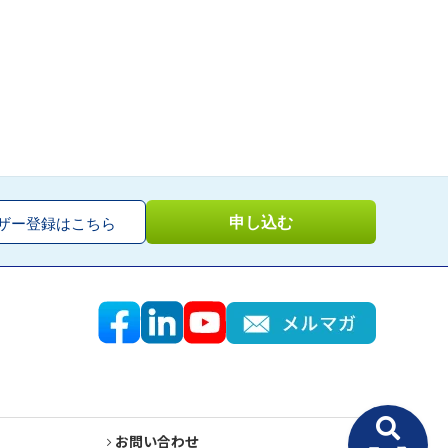
申し込む
ザー登録はこちら
お問い合わせ