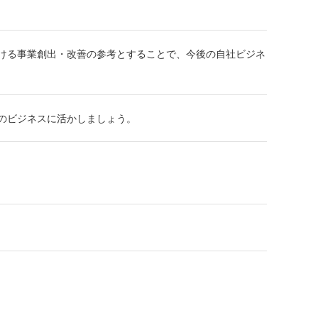
ける事業創出・改善の参考とすることで、今後の自社ビジネ
のビジネスに活かしましょう。