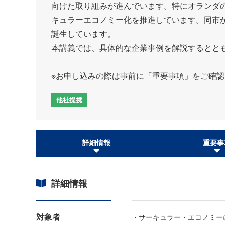
向けた取り組みが進んでいます。特にオランダの
キュラーエコノミー化を推進しています。同市
誕生しています。
本講義では、具体的な企業事例を解説するとと
※お申し込みの際は事前に「重要事項」をご確
他社提携
詳細情報
重要事
詳細情報
対象者
・サーキュラー・エコノミー