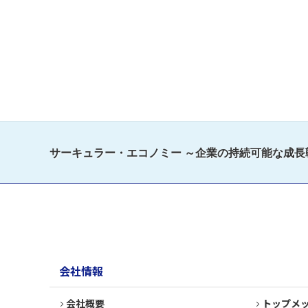
サーキュラー・エコノミー ～企業の持続可能な成長戦
会社情報
会社概要
トップメ