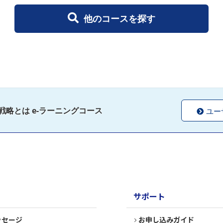
他のコースを探す
略とは e-ラーニングコース
ユー
サポート
ッセージ
お申し込みガイド