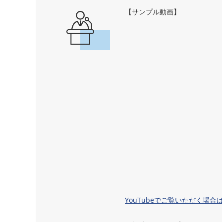
【サンプル動画】
YouTubeでご覧いただく場合