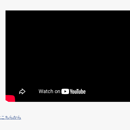
はこちらから