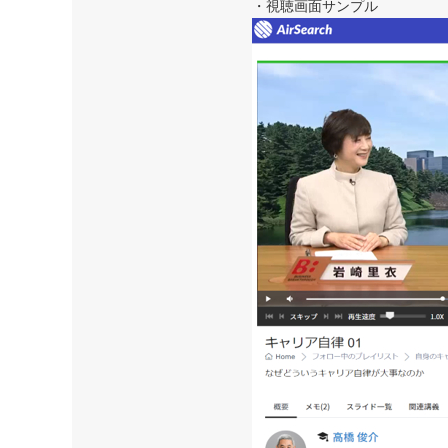
・視聴画面サンプル