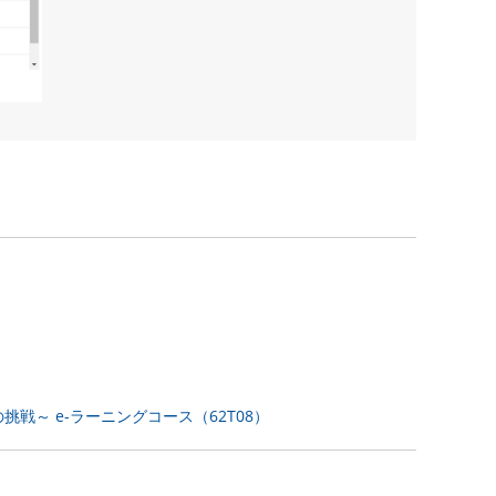
～ e-ラーニングコース（62T08）