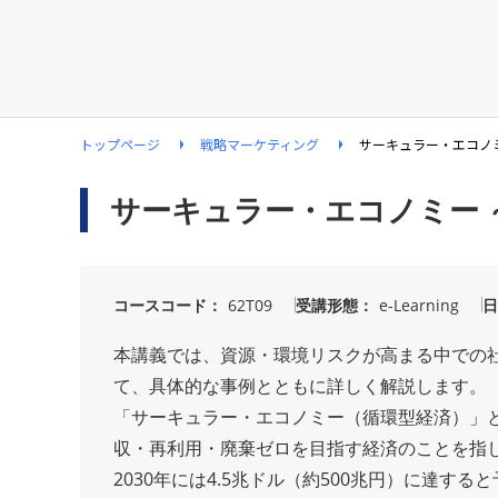
トップページ
戦略マーケティング
サーキュラー・エコノミ
サーキュラー・エコノミー 
コースコード
62T09
受講形態
e-Learning
日
本講義では、資源・環境リスクが高まる中での
て、具体的な事例とともに詳しく解説します。
「サーキュラー・エコノミー（循環型経済）」
収・再利用・廃棄ゼロを目指す経済のことを指
2030年には4.5兆ドル（約500兆円）に達