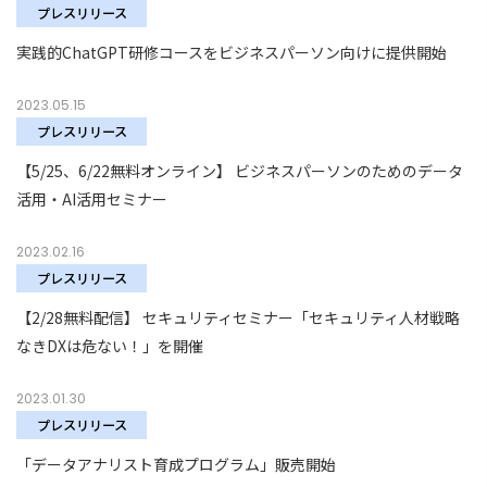
プレスリリース
実践的ChatGPT研修コースをビジネスパーソン向けに提供開始
2023.05.15
プレスリリース
【5/25、6/22無料オンライン】 ビジネスパーソンのためのデータ
活用・AI活用セミナー
2023.02.16
プレスリリース
【2/28無料配信】 セキュリティセミナー「セキュリティ人材戦略
なきDXは危ない！」を開催
2023.01.30
プレスリリース
「データアナリスト育成プログラム」販売開始