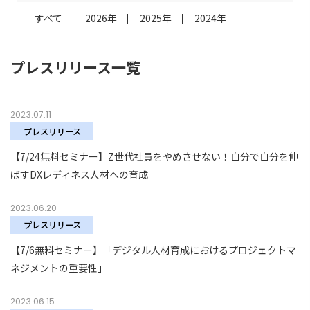
すべて
2026年
2025年
2024年
プレスリリース一覧
2023.07.11
プレスリリース
【7/24無料セミナー】Z世代社員をやめさせない！自分で自分を伸
ばすDXレディネス人材への育成
2023.06.20
プレスリリース
【7/6無料セミナー】「デジタル人材育成におけるプロジェクトマ
ネジメントの重要性」
2023.06.15