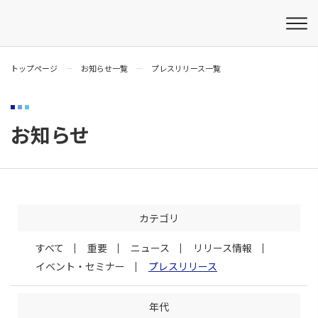
トップページ
お知らせ一覧
プレスリリース一覧
お知らせ
カテゴリ
すべて
重要
ニュース
リリース情報
イベント・セミナー
プレスリリース
年代