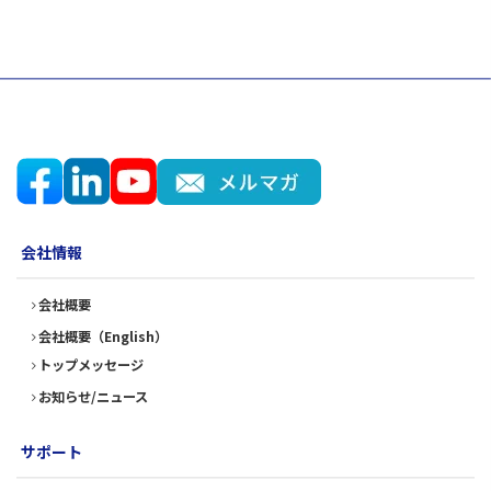
会社情報
会社概要
会社概要（English）
トップメッセージ
お知らせ/ニュース
サポート