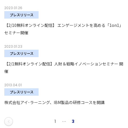
2023.01.26
プレスリリース
【2/10無料オンライン配信】 エンゲージメントを高める「1on1」
セミナー開催
2023.01.23
プレスリリース
【2/1無料オンライン配信】人財＆戦略イノベーションセミナー 開
催
2013.04.01
プレスリリース
株式会社アイ･ラーニング、IBM製品の研修コースを開講
1
…
3