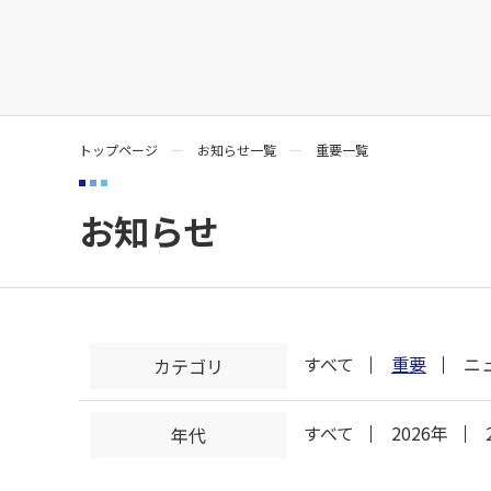
トップページ
お知らせ一覧
重要一覧
お知らせ
すべて
重要
ニ
カテゴリ
すべて
2026年
年代