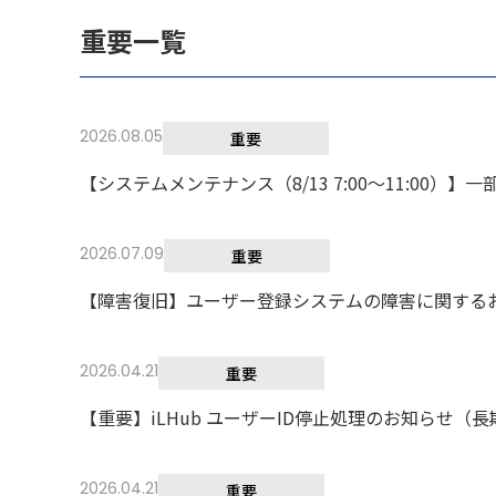
重要一覧
2026.08.05
重要
【システムメンテナンス（8/13 7:00～11:0
2026.07.09
重要
【障害復旧】ユーザー登録システムの障害に関する
2026.04.21
重要
【重要】iLHub ユーザーID停止処理のお知らせ（
2026.04.21
重要