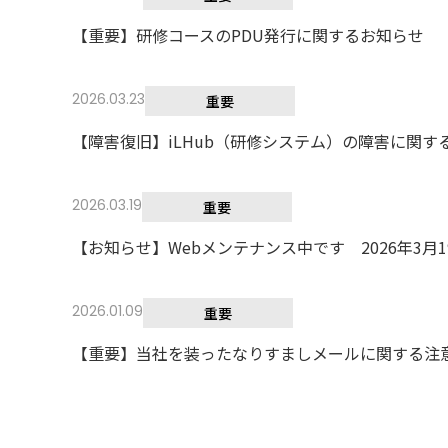
【重要】研修コースのPDU発行に関するお知らせ
2026.03.23
重要
【障害復旧】iLHub（研修システム）の障害に関す
2026.03.19
重要
【お知らせ】Webメンテナンス中です 2026年3月19日（
2026.01.09
重要
【重要】当社を装ったなりすましメールに関する注