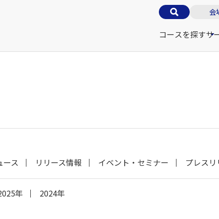
会
コースを探す
サ
ュース
リリース情報
イベント・セミナー
プレスリ
2025年
2024年