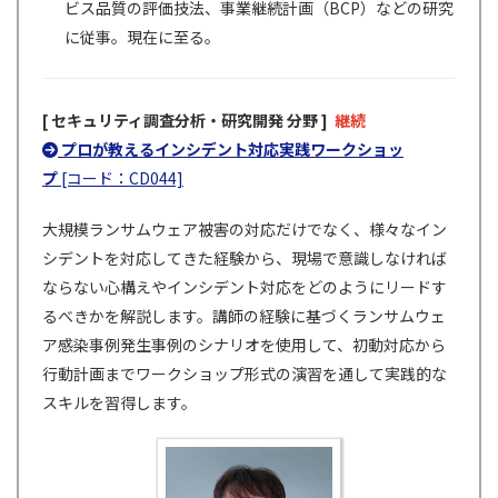
ビス品質の評価技法、事業継続計画（BCP）などの研究
に従事。現在に至る。
[ セキュリティ調査分析・研究開発 分野 ]
継続
プロが教えるインシデント対応実践ワークショッ
プ
[コード：CD044]
大規模ランサムウェア被害の対応だけでなく、様々なイン
シデントを対応してきた経験から、現場で意識しなければ
ならない心構えやインシデント対応をどのようにリードす
るべきかを解説します。講師の経験に基づくランサムウェ
ア感染事例発生事例のシナリオを使用して、初動対応から
行動計画までワークショップ形式の演習を通して実践的な
スキルを習得します。