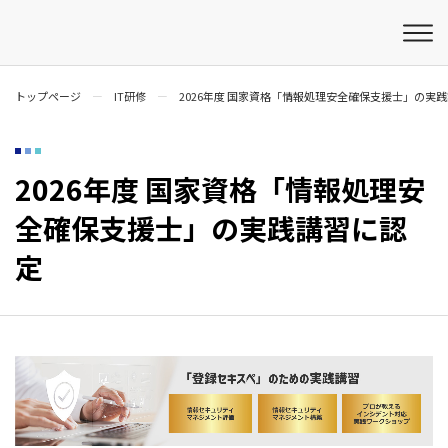
トップページ
IT研修
2026年度 国家資格「情報処理安全確保支援士」の実
2026年度 国家資格「情報処理安
全確保支援士」の実践講習に認
定