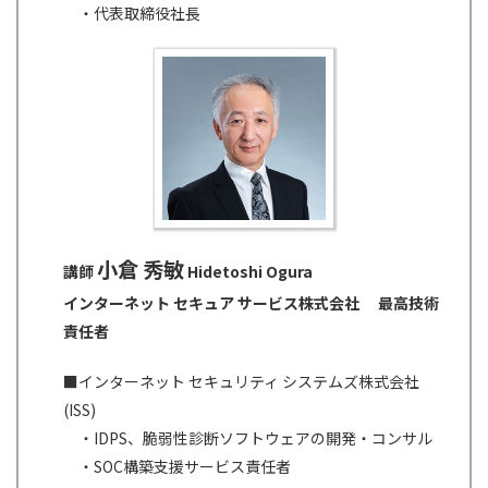
・代表取締役社長
小倉 秀敏
講師
Hidetoshi Ogura
インターネット セキュア サービス株式会社
最高技術
責任者
■インターネット セキュリティ システムズ株式会社
(ISS)
・IDPS、脆弱性診断ソフトウェアの開発・コンサル
・SOC構築支援サービス責任者