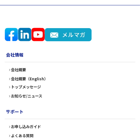
会社情報
会社概要
会社概要（English）
トップメッセージ
お知らせ/ニュース
サポート
お申し込みガイド
よくある質問