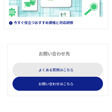
今すぐ役立つおすすめ資格と対応研修
お問い合わせ先
よくある質問はこちら
お問い合わせはこちら