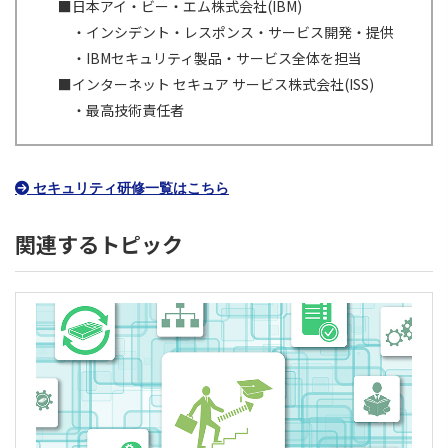
■日本アイ・ビー・エム株式会社(IBM)
・インシデント・レスポンス・サービス開発・提供
・IBMセキュリティ製品・サービス全体を担当
■インターネット セキュア サービス株式会社(ISS)
・最高技術責任者
セキュリティ研修一覧はこちら
関連するトピック