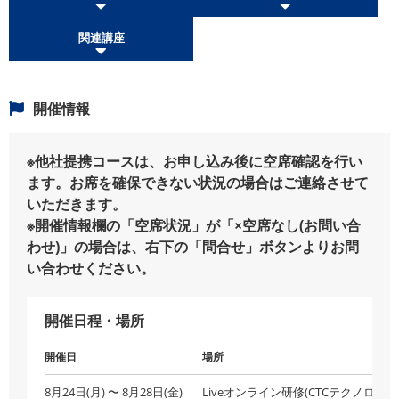
関連講座
開催情報
※他社提携コースは、お申し込み後に空席確認を行い
ます。お席を確保できない状況の場合はご連絡させて
いただきます。
※開催情報欄の「空席状況」が「×空席なし(お問い合
わせ)」の場合は、右下の「問合せ」ボタンよりお問
い合わせください。
開催日程・場所
開催日
場所
8月24日(月) 〜 8月28日(金)
Liveオンライン研修(CTCテクノロジー