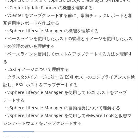
・vCenter Update Planner の機能を理解する
・vCenter をアップグレードする前に、事前チェックレポートと相
互運用性レポートを作成する
・vSphere Lifecycle Manager の機能を理解する
・ベースラインを使用したホストの管理とイメージを使用したホス
トの管理の違いを理解する
・ベースラインを使用してホストをアップデートする方法を理解す
る
・ESXi イメージについて理解する
・クラスタのイメージに対する ESXi ホストのコンプライアンスを検
証し、ESXi ホストをアップデートする
・vSphere Lifecycle Manager を使用して ESXi ホストをアップ
デートする
・vSphere Lifecycle Manager の自動推奨について理解する
・vSphere Lifecycle Manager を使用してVMware Toolsと仮想マ
シン ハードウェアをアップグレードする