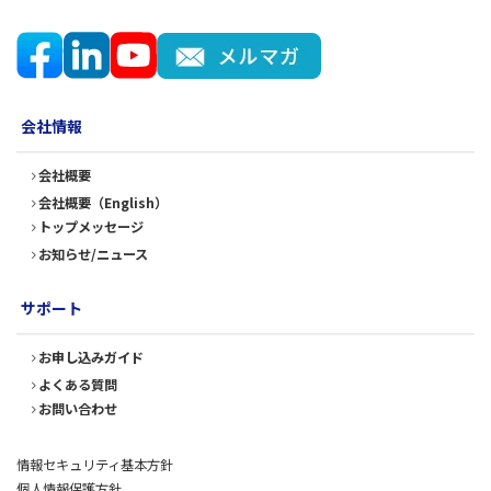
会社情報
会社概要
会社概要（English）
トップメッセージ
お知らせ/ニュース
サポート
お申し込みガイド
よくある質問
お問い合わせ
情報セキュリティ基本方針
個人情報保護方針