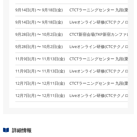
9月14日(月) 〜 9月18日(金)
CTCTラーニングセンター 九段(栗田九
9月14日(月) 〜 9月18日(金)
Liveオンライン研修(CTCテクノロジー
9月28日(月) 〜 10月2日(金)
CTCT新宿会場(TKP新宿カンファレン
9月28日(月) 〜 10月2日(金)
Liveオンライン研修(CTCテクノロジー
11月9日(月) 〜 11月13日(金)
CTCTラーニングセンター 九段(栗田九
11月9日(月) 〜 11月13日(金)
Liveオンライン研修(CTCテクノロジー
12月7日(月) 〜 12月11日(金)
CTCTラーニングセンター 九段(栗田九
12月7日(月) 〜 12月11日(金)
Liveオンライン研修(CTCテクノロジー
詳細情報