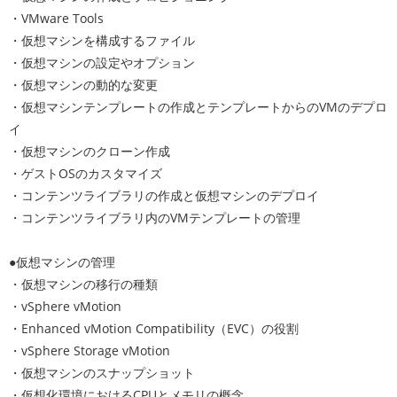
・VMware Tools
・仮想マシンを構成するファイル
・仮想マシンの設定やオプション
・仮想マシンの動的な変更
・仮想マシンテンプレートの作成とテンプレートからのVMのデプロ
イ
・仮想マシンのクローン作成
・ゲストOSのカスタマイズ
・コンテンツライブラリの作成と仮想マシンのデプロイ
・コンテンツライブラリ内のVMテンプレートの管理
●仮想マシンの管理
・仮想マシンの移行の種類
・vSphere vMotion
・Enhanced vMotion Compatibility（EVC）の役割
・vSphere Storage vMotion
・仮想マシンのスナップショット
・仮想化環境におけるCPUとメモリの概念