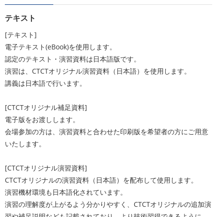
テキスト
[テキスト]
電子テキスト(eBook)を使用します。
認定のテキスト・演習資料は日本語版です。
演習は、CTCTオリジナル演習資料（日本語）を使用します。
講義は日本語で行います。
[CTCTオリジナル補足資料]
電子版をお渡しします。
会場参加の方は、演習資料と合わせた印刷版を希望者の方にご用意
いたします。
[CTCTオリジナル演習資料]
CTCTオリジナルの演習資料（日本語）を配布して使用します。
演習機材環境も日本語化されています。
演習の理解度が上がるよう分かりやすく、CTCTオリジナルの追加演
習や補足説明なども記載されており、より技術習得できるように