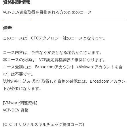
資格関連情報
VCP-DCV資格取得を目指される方のためのコース
備考
このコースは、CTCテクノロジー社のコースとなります。
コース内容は、予告なく変更となる場合がございます。
本コースの受講は、VCP認定資格試験の推奨になります。
コース受講には、Broadcomアカウント（VMwareアカウントを含
む）は不要です。
試験の申し込み 及び 取得した資格の確認には、Broadcomアカウン
トが必要になります。
[VMware関連資格]
VCP-DCV 資格
[CTCTオリジナルスキルチェック提供コース]