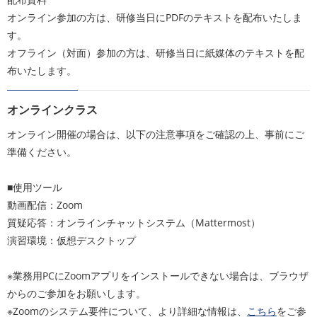
オンライン参加の方は、研修当日にPDFのテキストを配布いたしま
す。
オフライン（対面）参加の方は、研修当日に紙媒体のテキストを配
布いたします。
オンラインクラス
オンライン開催の場合は、以下の注意事項をご確認の上、事前にご
準備ください。
■使用ツール
動画配信：Zoom
質疑応答：オンラインチャットシステム（Mattermost）
演習環境：仮想デスクトップ
※業務用PCにZoomアプリをインストールできない場合は、ブラウザ
からのご参加をお願いします。
※Zoomのシステム要件について、より詳細な情報は、
こちら
をご参