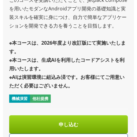
を用いたモダンなAndroidアプリ開発の基礎知識と実
装スキルを確実に身につけ、自力で簡単なアプリケー
ションを開発できる力を養うことを目指します。
※本コースは、2026年度より改訂版にて実施いたしま
す。
※本コースは、生成AIを利用したコードアシストを利
用いたします。
※AIは演習環境に組込み済です。お客様にてご用意い
ただく必要はございません。
機械演習
他社提携
申し込む