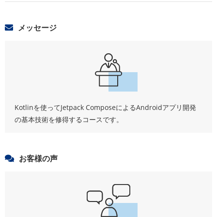
メッセージ
Kotlinを使ってJetpack ComposeによるAndroidアプリ開発
の基本技術を修得するコースです。
お客様の声