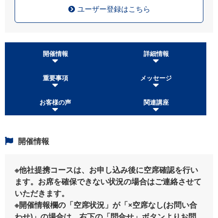
ユーザー登録はこちら
開催情報
詳細情報
重要事項
メッセージ
お客様の声
関連講座
開催情報
※他社提携コースは、お申し込み後に空席確認を行い
ます。お席を確保できない状況の場合はご連絡させて
いただきます。
※開催情報欄の「空席状況」が「×空席なし(お問い合
わせ)」の場合は、右下の「問合せ」ボタンよりお問