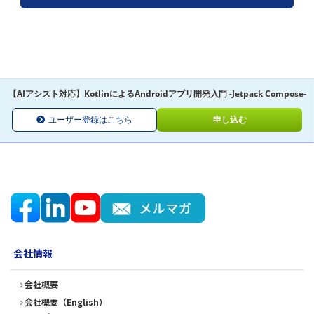
【AIアシスト対応】KotlinによるAndroidアプリ開発入門 -Jetpack Compose-
ユーザー登録はこちら
申し込む
会社情報
会社概要
会社概要（English）