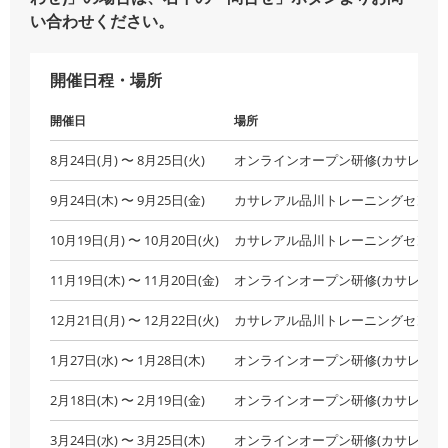
い合わせください。
開催日程・場所
開催日
場所
8月24日(月) 〜 8月25日(火)
オンラインオープン研修(カサレアル
9月24日(木) 〜 9月25日(金)
カサレアル品川トレーニングセンタ
10月19日(月) 〜 10月20日(火)
カサレアル品川トレーニングセンタ
11月19日(木) 〜 11月20日(金)
オンラインオープン研修(カサレアル
12月21日(月) 〜 12月22日(火)
カサレアル品川トレーニングセンタ
1月27日(水) 〜 1月28日(木)
オンラインオープン研修(カサレアル
2月18日(木) 〜 2月19日(金)
オンラインオープン研修(カサレアル
3月24日(水) 〜 3月25日(木)
オンラインオープン研修(カサレアル