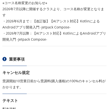
※コース名称変更のお知らせ※
2026年7月以降に開催するクラスより、コース名称が変更となりま
す
・2026年6月まで：【改訂版】【AIアシスト対応】Kotlinによる
Androidアプリ開発入門 -Jetpack Compose-
・2026年7月以降：【AIアシスト対応】KotlinによるAndroidアプリ
開発入門 -Jetpack Compose-
重要事項
キャンセル規定
受講開始10営業日前から受講料(購入価格)の100%のキャンセル料が
かかります。
テキスト
配布資料