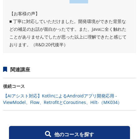
【お客様の声】
■ 丁寧に対応していただけました。開発環境ができた背景な
どの補足のお話が面白かったです。また、Javaに全く触れた
ことがありませんでしたが思った以上に理解できたと感じて
おります。（R&D:20代後半）
関連講座
後続コース
【AIアシスト対応】KotlinによるAndroidアプリ開発応用 -
ViewModel、Flow、RetrofitとCoroutines、Hilt-（MK034）
他のコースを探す