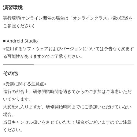
演習環境
実行環境(オンライン開催の場合は「オンラインクラス」欄の記述を
ご参照ください)
■ Android Studio
※使用するソフトウェアおよびバージョンについては予告なく変更す
る可能性がありますのでご了承ください。
その他
※受講に関する注意点※
進行の都合上、研修開始時間を過ぎてからのご参加はご遠慮いただ
いております。
大変恐れ入りますが、研修開始時間までにご参加いただけていない
場合、
当日キャンセル扱いをさせていただく場合がございますのでご注意
ください。