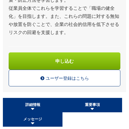
従業員全体でこれらを学習することで「職場の健全
化」を目指します。また、これらの問題に対する無知
や放置を防ぐことで、企業の社会的信用を低下させる
リスクの回避を支援します。
申し込む
ユーザー登録はこちら
詳細情報
重要事項
メッセージ