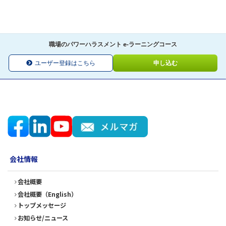
職場のパワーハラスメント e-ラーニングコース
ユーザー登録はこちら
申し込む
会社情報
会社概要
会社概要（English）
トップメッセージ
お知らせ/ニュース