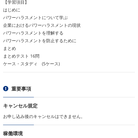
【学習項目】
はじめに
パワーハラスメントについて学ぶ
企業におけるパワーハラスメントの現状
パワーハラスメントを理解する
パワーハラスメントを防止するために
まとめ
まとめテスト 16問
ケース・スタディ (5ケース)
重要事項
キャンセル規定
お申し込み後のキャンセルはできません。
稼働環境