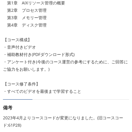
第1章 AIXリソース管理の概要
第2章 プロセス管理
第3章 メモリー管理
第4章 ディスク管理
【コース構成】
・音声付きビデオ
・補助教材付き(PDFダウンロード形式)
・アンケート付き(今後のコース運営の参考にするために、ご回答に
ご協力をお願いします。)
【コース修了条件】
・すべてのビデオを最後まで学習すること
備考
2023年4月よりコースコードが変更になりました。(旧コースコー
ド:61P28)