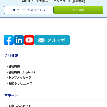
AIX リソース管理 e-ラーニングコース (講義動画)
ユーザー登録はこちら
申し込む
会社情報
会社概要
会社概要（English）
トップメッセージ
お知らせ/ニュース
サポート
お申し込みガイド