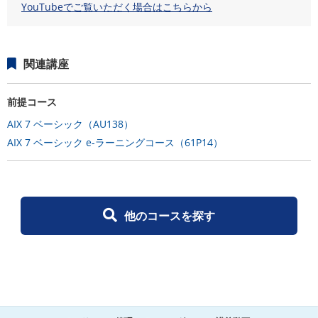
YouTubeでご覧いただく場合はこちらから
関連講座
前提コース
AIX 7 ベーシック（AU138）
AIX 7 ベーシック e-ラーニングコース（61P14）
他のコースを探す