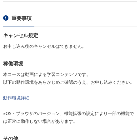
重要事項
キャンセル規定
お申し込み後のキャンセルはできません。
稼働環境
本コースは動画による学習コンテンツです。
以下の動作環境をあらかじめご確認のうえ、お申し込みください。
動作環境詳細
※OS・ブラウザのバージョン、機能拡張の設定により一部の機能で
は正常に動作しない場合があります。
その他