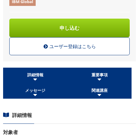
IBM Global
申し込む
ユーザー登録はこちら
詳細情報
重要事項
メッセージ
関連講座
詳細情報
対象者