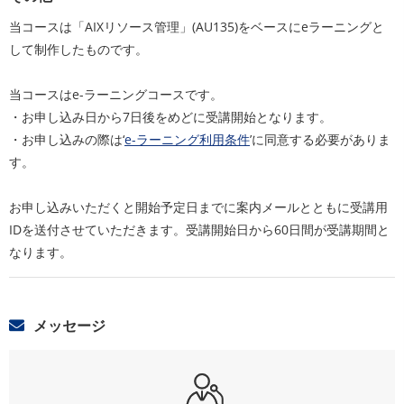
当コースは「AIXリソース管理」(AU135)をベースにeラーニングと
して制作したものです。
当コースはe-ラーニングコースです。
・お申し込み日から7日後をめどに受講開始となります。
・お申し込みの際は‘
e-ラーニング利用条件
’に同意する必要がありま
す。
お申し込みいただくと開始予定日までに案内メールとともに受講用
IDを送付させていただきます。受講開始日から60日間が受講期間と
なります。
メッセージ