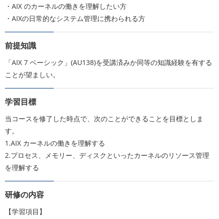
・AIX のカーネルの働きを理解したい方
・AIXの日常的なシステム管理に携わられる方
前提知識
「AIX 7 ベーシック」(AU138)を受講済みか同等の知識経験を有する
ことが望ましい。
学習目標
当コースを修了した時点で、次のことができることを目標としま
す。
1.AIX カーネルの働きを理解する
2.プロセス、メモリー、ディスクといったカーネルのリソース管理
を理解する
研修の内容
【学習項目】