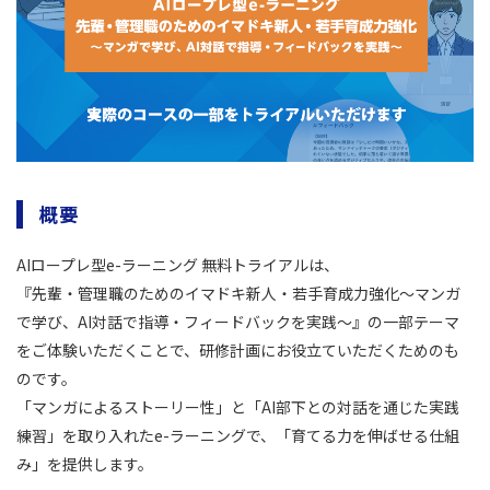
概要
AIロープレ型e-ラーニング 無料トライアルは、
『先輩・管理職のためのイマドキ新人・若手育成力強化～マンガ
で学び、AI対話で指導・フィードバックを実践～』の一部テーマ
をご体験いただくことで、研修計画にお役立ていただくためのも
のです。
「マンガによるストーリー性」と「AI部下との対話を通じた実践
練習」を取り入れたe-ラーニングで、「育てる力を伸ばせる仕組
み」を提供します。