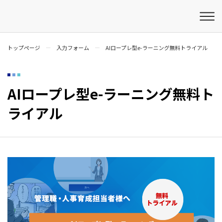
トップページ
入力フォーム
AIロープレ型e-ラーニング無料トライアル
AIロープレ型e-ラーニング無料ト
ライアル