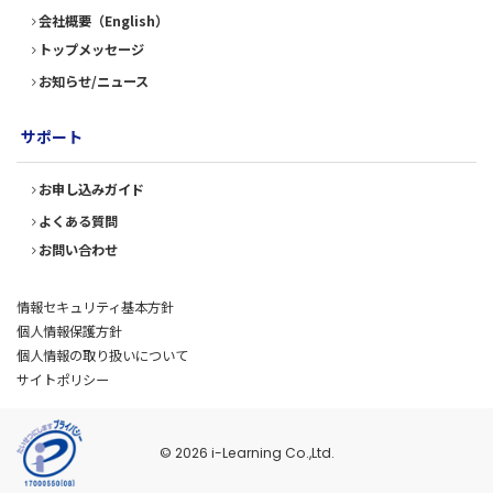
会社概要（English）
トップメッセージ
お知らせ/ニュース
サポート
お申し込みガイド
よくある質問
お問い合わせ
情報セキュリティ基本方針
個人情報保護方針
個人情報の取り扱いについて
サイトポリシー
© 2026 i-Learning Co.,Ltd.