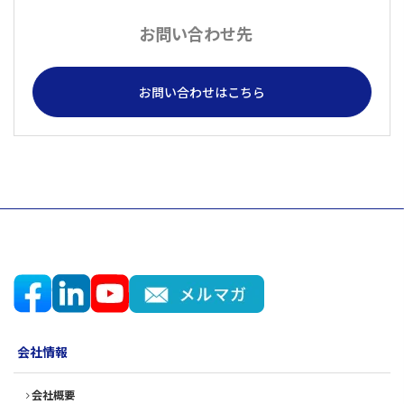
お問い合わせ先
お問い合わせはこちら
会社情報
会社概要