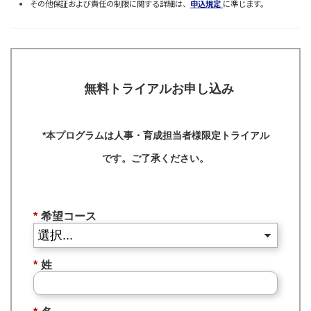
その他保証および責任の制限に関する詳細は、
申込規定
に準じます。
無料トライアルお申し込み
*本プログラムは人事・育成担当者様限定トライアル
です。ご了承ください。
*
希望コース
*
姓