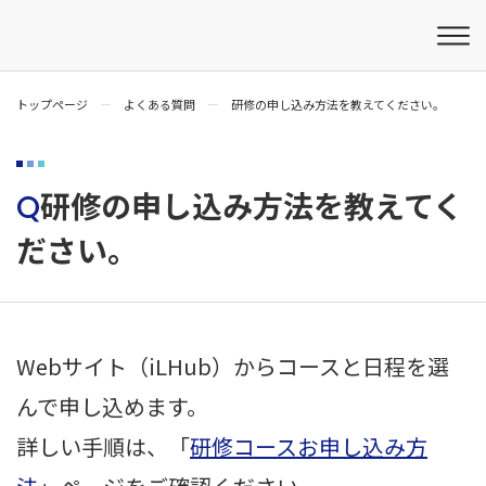
トップページ
よくある質問
研修の申し込み方法を教えてください。
研修の申し込み方法を教えてく
Q
ださい。
Webサイト（iLHub）からコースと日程を選
んで申し込めます。
詳しい手順は、「
研修コースお申し込み方