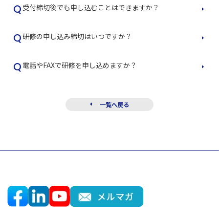
Q
受付締切後でも申し込むことはできますか？
Q
研修の申し込み締切はいつですか？
Q
電話やFAXで研修を申し込めますか？
一覧へ戻る