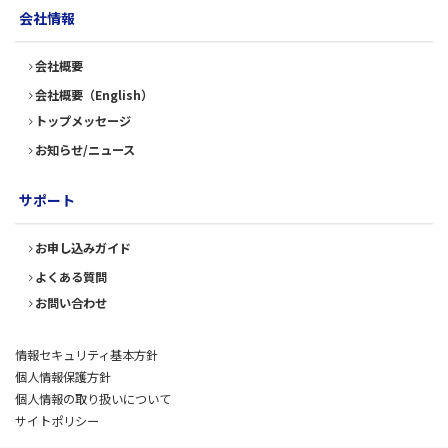
会社情報
会社概要
会社概要（English）
トップメッセージ
お知らせ/ニュース
サポート
お申し込みガイド
よくある質問
お問い合わせ
情報セキュリティ基本方針
個人情報保護方針
個人情報の取り扱いについて
サイトポリシー