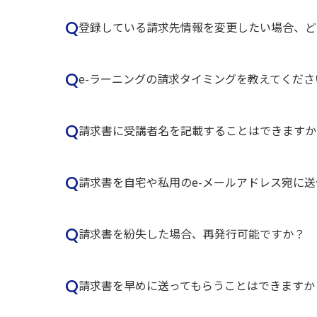
Q
登録している請求先情報を変更したい場合、ど
Q
e-ラーニングの請求タイミングを教えてくださ
Q
請求書に受講者名を記載することはできますか
Q
請求書を自宅や私用のe-メールアドレス宛に
Q
請求書を紛失した場合、再発行可能ですか？
Q
請求書を早めに送ってもらうことはできますか