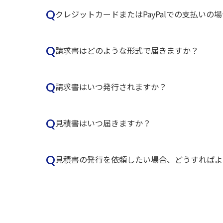
Q
クレジットカードまたはPayPalでの支払い
Q
請求書はどのような形式で届きますか？
Q
請求書はいつ発行されますか？
Q
見積書はいつ届きますか？
Q
見積書の発行を依頼したい場合、どうすればよ