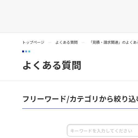
トップページ
よくある質問
「見積・請求関連」のよくあ
よくある質問
フリーワード/カテゴリから絞り込