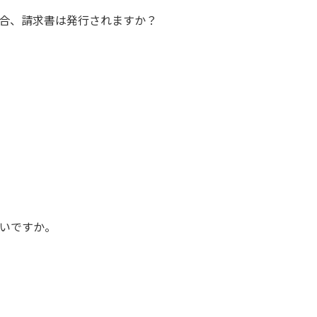
の場合、請求書は発行されますか？
いですか。