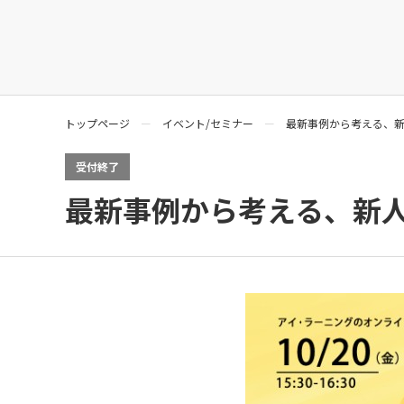
トップページ
イベント/セミナー
最新事例から考える、
受付終了
最新事例から考える、新