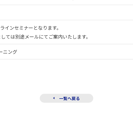
ンラインセミナーとなります。
ましては別途メールにてご案内いたします。
ーニング
一覧へ戻る