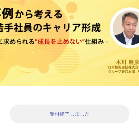
受付終了しました