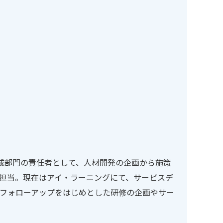
育成部門の責任者として、人材開発の企画から施策
を担当。現在はアイ・ラーニングにて、サービスデ
やフォローアップをはじめとした研修の企画やサー