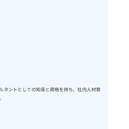
ルタントとしての知見と資格を持ち、社内人材育
。