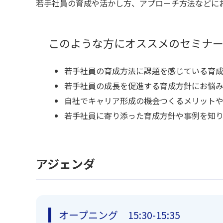
若手社員の育成や活かし方、アプローチ方法などに
このような方にオススメのセミナ
若手社員の育成方法に課題を感じている育
若手社員の成長を促進する育成方針にお悩
自社でキャリア形成の機会つくるメリット
若手社員に寄り添った育成方針や事例を知
アジェンダ
オープニング 15:30-15:35