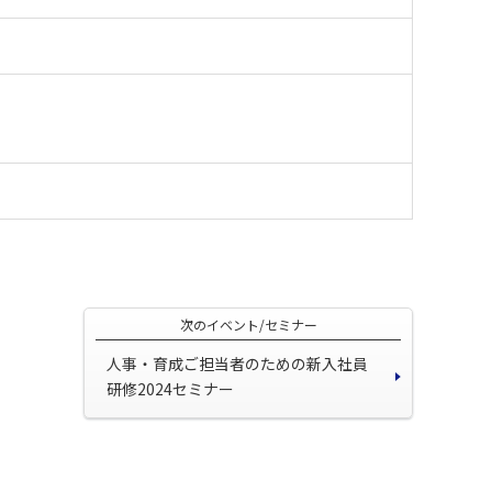
次のイベント/セミナー
人事・育成ご担当者のための新入社員
研修2024セミナー