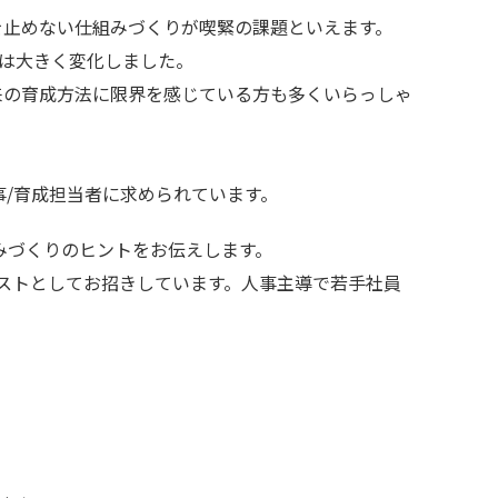
を止めない仕組みづくりが喫緊の課題といえます。
法は大きく変化しました。
来の育成方法に限界を感じている方も多くいらっしゃ
/育成担当者に求められています。
みづくりのヒントをお伝えします。
ストとしてお招きしています。人事主導で若手社員