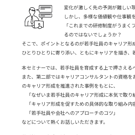
変化が激しく先の予測が難しい
しかし、多様な価値観や仕事観を
「これまでの研修制度がうまく
るのではないでしょうか？
そこで、ポイントとなるのが若手社員のキャリア形
ひとりひとりに寄り添い、ともにキャリアを描き、
本セミナーでは、若手社員を育成する上で押さえる
また、第二部ではキャリアコンサルタントの資格を
のキャリア形成を推進された事例をもとに、
「なぜいま若手社員のキャリア形成に本気で取り
「キャリア形成を促すための具体的な取り組み内
「若手社員や会社へのアプローチのコツ」
などについて熱くお話しいただきます。