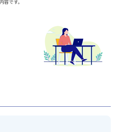
内容です。