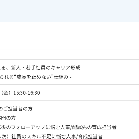
える、新人・若手社員のキャリア形成
られる“成長を止めない”仕組み -
金）15:30-16:30
のご担当者の方
部門の方
後のフォローアップに悩む人事/配属先の育成担当者
年次）社員のスキル不足に悩む人事/育成担当者