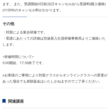
ます。 また、受講開始0日前(当日キャンセル)から受講料(購入価格)
の100%のキャンセル料がかかります。
その他
・対面による集合研修です。
・受講にあたっての詳細は別途新入社員研修事務局よりご連絡いた
します。
<研修時間について>
9:00開始、17:30終了です。
※お客様のご事情により対面クラスからオンラインクラスへの変更が
あった場合でも差額返金はいたしかねますのでご了承ください。
関連講座