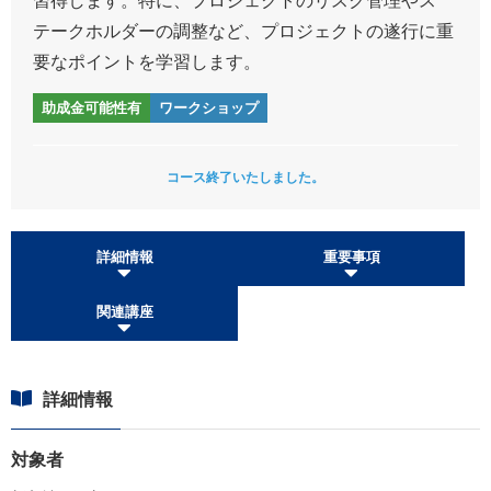
テークホルダーの調整など、プロジェクトの遂行に重
要なポイントを学習します。
助成金可能性有
ワークショップ
コース終了いたしました。
詳細情報
重要事項
関連講座
詳細情報
対象者