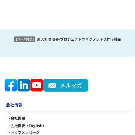
新入社員研修-プロジェクトマネジメント入門 ※対面
【コース終了】
会社情報
会社概要
会社概要（English）
トップメッセージ