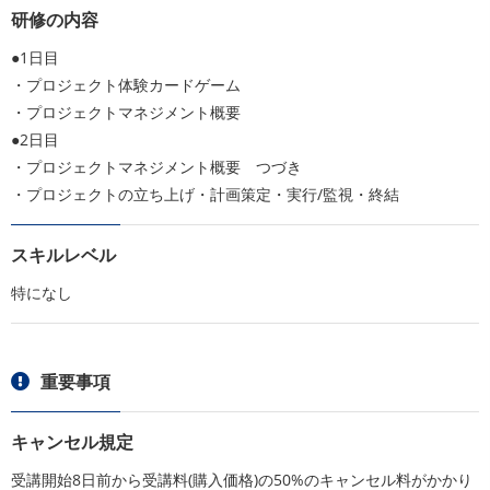
研修の内容
●1日目
・プロジェクト体験カードゲーム
・プロジェクトマネジメント概要
●2日目
・プロジェクトマネジメント概要 つづき
・プロジェクトの立ち上げ・計画策定・実行/監視・終結
スキルレベル
特になし
重要事項
キャンセル規定
受講開始8日前から受講料(購入価格)の50%のキャンセル料がかかり