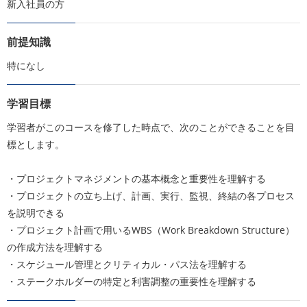
新入社員の方
前提知識
特になし
学習目標
学習者がこのコースを修了した時点で、次のことができることを目
標とします。
・プロジェクトマネジメントの基本概念と重要性を理解する
・プロジェクトの立ち上げ、計画、実行、監視、終結の各プロセス
を説明できる
・プロジェクト計画で用いるWBS（Work Breakdown Structure）
の作成方法を理解する
・スケジュール管理とクリティカル・パス法を理解する
・ステークホルダーの特定と利害調整の重要性を理解する