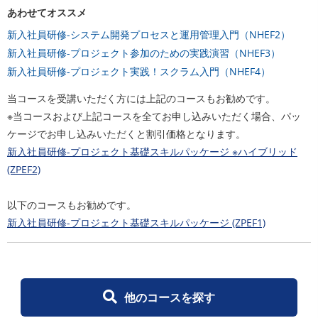
あわせてオススメ
新入社員研修-システム開発プロセスと運用管理入門（NHEF2）
新入社員研修-プロジェクト参加のための実践演習（NHEF3）
新入社員研修-プロジェクト実践！スクラム入門（NHEF4）
当コースを受講いただく方には上記のコースもお勧めです。
※当コースおよび上記コースを全てお申し込みいただく場合、パッ
ケージでお申し込みいただくと割引価格となります。
新入社員研修-プロジェクト基礎スキルパッケージ ※ハイブリッド
(ZPEF2)
以下のコースもお勧めです。
新入社員研修-プロジェクト基礎スキルパッケージ (ZPEF1)
他のコースを探す