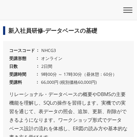
新入社員研修-データベースの基礎
コースコード
NHCG3
受講形態
オンライン
日数
2日間
受講時間
9時00分 ～ 17時30分（昼休憩：60分）
受講料
66,000円 (税別価格60,000円)
リレーショナル・データベースの概要やDBMSの主要
機能を理解し、SQLの操作を習得します。実機での実
習を通じて、表データの照会、追加、更新、削除がで
きるようになります。ワークショップ形式でデータ
ベース設計の流れを体感し、ER図の読み方や基本的な
書き方を学びます。