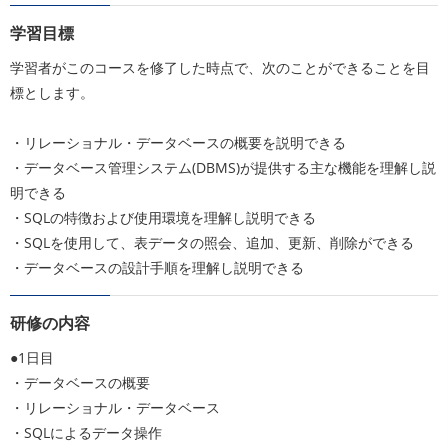
学習目標
学習者がこのコースを修了した時点で、次のことができることを目
標とします。
・リレーショナル・データベースの概要を説明できる
・データベース管理システム(DBMS)が提供する主な機能を理解し説
明できる
・SQLの特徴および使用環境を理解し説明できる
・SQLを使用して、表データの照会、追加、更新、削除ができる
・データベースの設計手順を理解し説明できる
研修の内容
●1日目
・データベースの概要
・リレーショナル・データベース
・SQLによるデータ操作