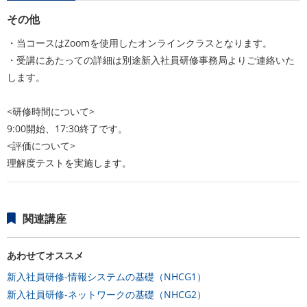
その他
・当コースはZoomを使用したオンラインクラスとなります。
・受講にあたっての詳細は別途新入社員研修事務局よりご連絡いた
します。
<研修時間について>
9:00開始、17:30終了です。
<評価について>
理解度テストを実施します。
関連講座
あわせてオススメ
新入社員研修-情報システムの基礎（NHCG1）
新入社員研修-ネットワークの基礎（NHCG2）