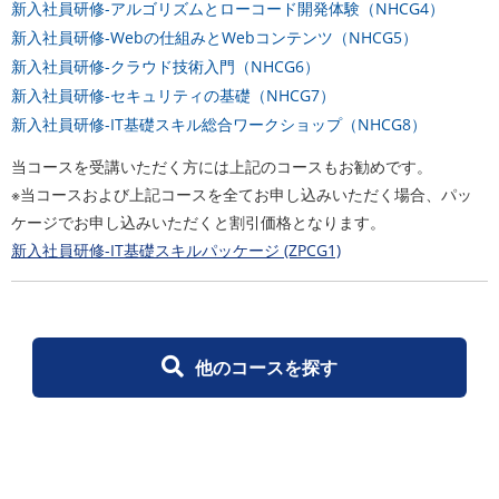
新入社員研修-アルゴリズムとローコード開発体験（NHCG4）
新入社員研修-Webの仕組みとWebコンテンツ（NHCG5）
新入社員研修-クラウド技術入門（NHCG6）
新入社員研修-セキュリティの基礎（NHCG7）
新入社員研修-IT基礎スキル総合ワークショップ（NHCG8）
当コースを受講いただく方には上記のコースもお勧めです。
※当コースおよび上記コースを全てお申し込みいただく場合、パッ
ケージでお申し込みいただくと割引価格となります。
新入社員研修-IT基礎スキルパッケージ (ZPCG1)
他のコースを探す