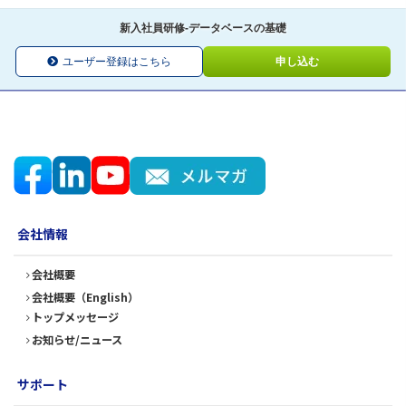
新入社員研修-データベースの基礎
ユーザー登録はこちら
申し込む
会社情報
会社概要
会社概要（English）
トップメッセージ
お知らせ/ニュース
サポート