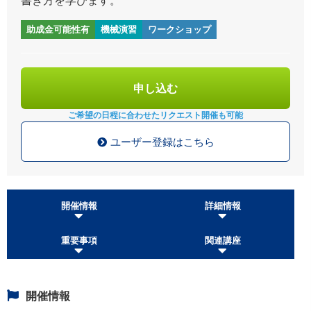
助成金可能性有
機械演習
ワークショップ
申し込む
ご希望の日程に合わせた
リクエスト開催も可能
ユーザー登録はこちら
開催情報
詳細情報
重要事項
関連講座
開催情報