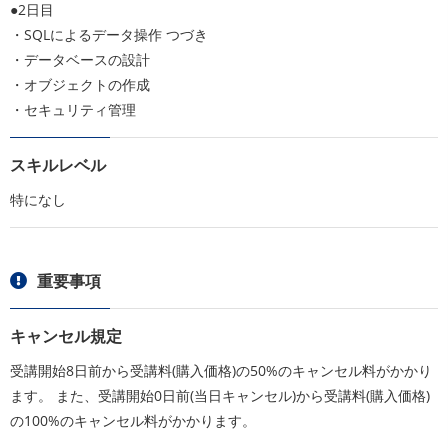
●2日目
・SQLによるデータ操作 つづき
・データベースの設計
・オブジェクトの作成
・セキュリティ管理
スキルレベル
特になし
重要事項
キャンセル規定
受講開始8日前から受講料(購入価格)の50%のキャンセル料がかかり
ます。 また、受講開始0日前(当日キャンセル)から受講料(購入価格)
の100%のキャンセル料がかかります。