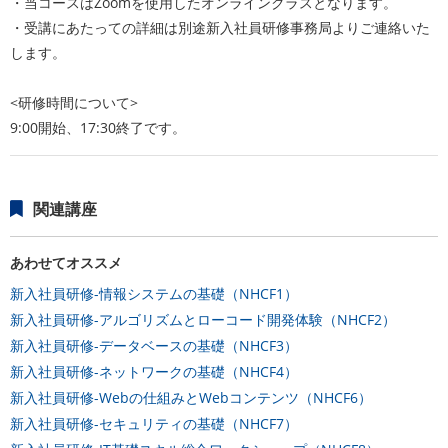
・当コースはZoomを使用したオンラインクラスとなります。
・受講にあたっての詳細は別途新入社員研修事務局よりご連絡いた
します。
<研修時間について>
9:00開始、17:30終了です。
関連講座
あわせてオススメ
新入社員研修-情報システムの基礎（NHCF1）
新入社員研修-アルゴリズムとローコード開発体験（NHCF2）
新入社員研修-データベースの基礎（NHCF3）
新入社員研修-ネットワークの基礎（NHCF4）
新入社員研修-Webの仕組みとWebコンテンツ（NHCF6）
新入社員研修-セキュリティの基礎（NHCF7）