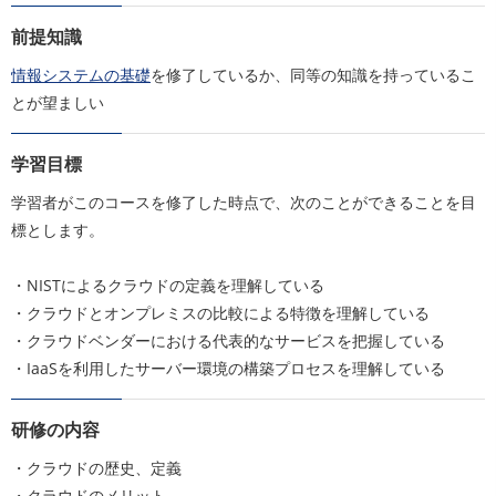
前提知識
情報システムの基礎
を修了しているか、同等の知識を持っているこ
とが望ましい
学習目標
学習者がこのコースを修了した時点で、次のことができることを目
標とします。
・NISTによるクラウドの定義を理解している
・クラウドとオンプレミスの比較による特徴を理解している
・クラウドベンダーにおける代表的なサービスを把握している
・IaaSを利用したサーバー環境の構築プロセスを理解している
研修の内容
・クラウドの歴史、定義
・クラウドのメリット