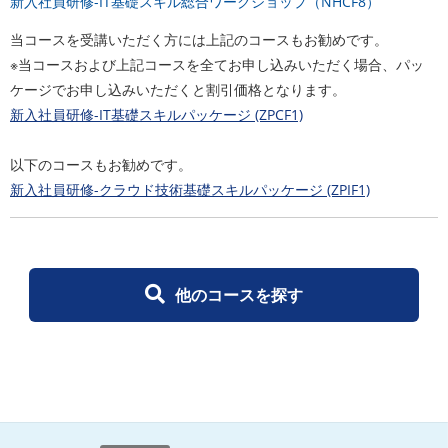
新入社員研修-IT基礎スキル総合ワークショップ（NHCF8）
当コースを受講いただく方には上記のコースもお勧めです。
※当コースおよび上記コースを全てお申し込みいただく場合、パッ
ケージでお申し込みいただくと割引価格となります。
新入社員研修-IT基礎スキルパッケージ (ZPCF1)
以下のコースもお勧めです。
新入社員研修-クラウド技術基礎スキルパッケージ (ZPIF1)
他のコースを探す