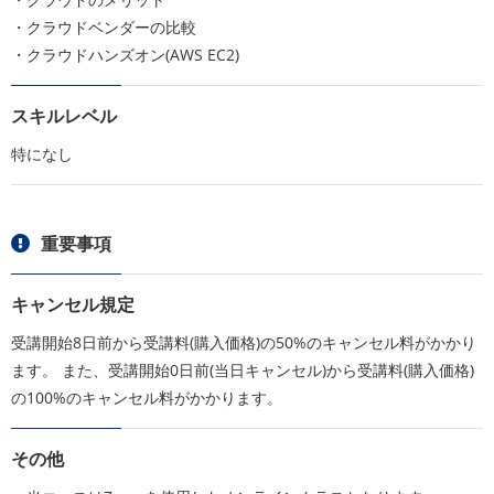
・クラウドベンダーの比較
・クラウドハンズオン(AWS EC2)
スキルレベル
特になし
重要事項
キャンセル規定
受講開始8日前から受講料(購入価格)の50%のキャンセル料がかかり
ます。 また、受講開始0日前(当日キャンセル)から受講料(購入価格)
の100%のキャンセル料がかかります。
その他