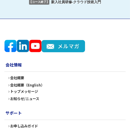
新入社員研修-クラウド技術入門
【コース終了】
会社情報
会社概要
会社概要（English）
トップメッセージ
お知らせ/ニュース
サポート
お申し込みガイド