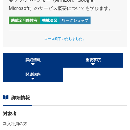
Microsoft）のサービス概要についても学びます。
助成金可能性有
機械演習
ワークショップ
コース終了いたしました。
詳細情報
重要事項
関連講座
詳細情報
対象者
新入社員の方