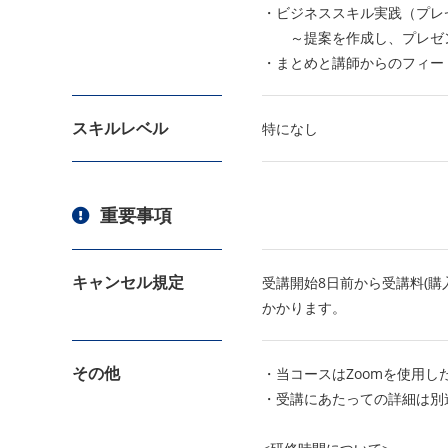
・ビジネススキル実践（プレ
～提案を作成し、プレゼン
・まとめと講師からのフィー
スキルレベル
特になし
重要事項
キャンセル規定
受講開始8日前から受講料(購
かかります。
その他
・当コースはZoomを使用し
・受講にあたっての詳細は別