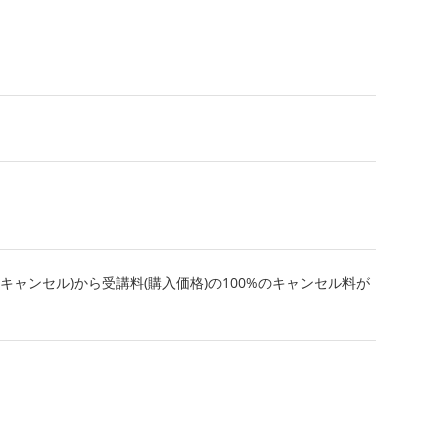
キャンセル)から受講料(購入価格)の100%のキャンセル料が