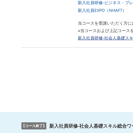
新入社員研修-ビジネス・プレ
新入社員EXPO（NHAF7）
当コースを受講いただく方に
※当コースおよび上記コース
新入社員研修-社会人基礎スキルパ
新入社員研修-社会人基礎スキル総合ワ
【コース終了】