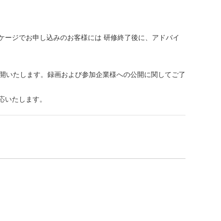
ケージでお申し込みのお客様には 研修終了後に、アドバイ
公開いたします。録画および参加企業様への公開に関してご了
応いたします。