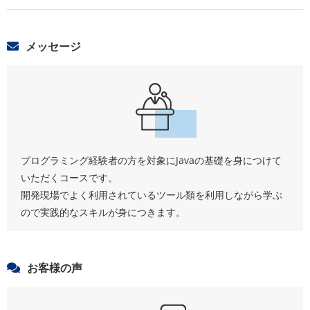
メッセージ
プログラミング経験者の方を対象にJavaの基礎を身につけて
いただくコースです。
開発現場でよく利用されているツール類を利用しながら学ぶ
ので実践的なスキルが身につきます。
お客様の声