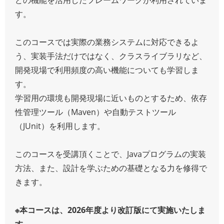
す。
このコースでは実際の業務システムに対応できるよ
う、実装手法だけではなく、クラスライブラリなど、
開発現場で利用頻度の高い機能についても学習しま
す。
学習用の環境も開発現場に近いものとするため、依存
性管理ツール（Maven）や自動テストツール
（JUnit）を利用します。
このコースを受講頂くことで、Javaプログラムの実装
方法、また、設計を学ぶための基礎となる力を修得で
きます。
※本コースは、2026年度より改訂版にて実施いたしま
す。