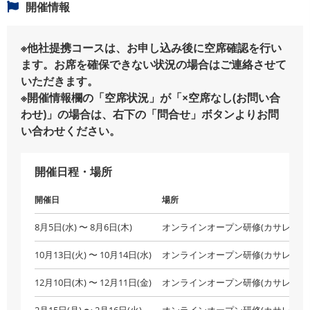
開催情報
※他社提携コースは、お申し込み後に空席確認を行い
ます。お席を確保できない状況の場合はご連絡させて
いただきます。
※開催情報欄の「空席状況」が「×空席なし(お問い合
わせ)」の場合は、右下の「問合せ」ボタンよりお問
い合わせください。
開催日程・場所
開催日
場所
8月5日(水) 〜 8月6日(木)
オンラインオープン研修(カサレアル
10月13日(火) 〜 10月14日(水)
オンラインオープン研修(カサレアル
12月10日(木) 〜 12月11日(金)
オンラインオープン研修(カサレアル
2月15日(月) 〜 2月16日(火)
オンラインオープン研修(カサレアル