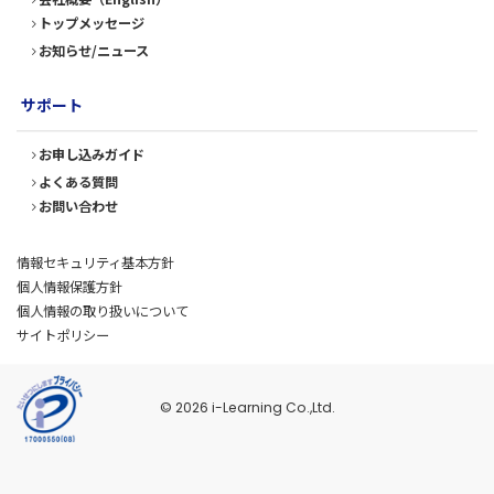
トップメッセージ
お知らせ/ニュース
サポート
お申し込みガイド
よくある質問
お問い合わせ
情報セキュリティ基本方針
個人情報保護方針
個人情報の取り扱いについて
サイトポリシー
© 2026 i-Learning Co.,Ltd.