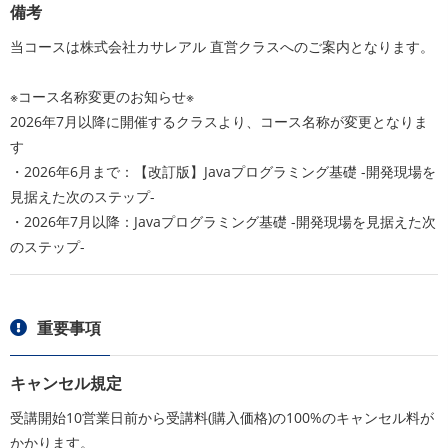
備考
当コースは株式会社カサレアル 直営クラスへのご案内となります。
※コース名称変更のお知らせ※
2026年7月以降に開催するクラスより、コース名称が変更となりま
す
・2026年6月まで：【改訂版】Javaプログラミング基礎 -開発現場を
見据えた次のステップ-
・2026年7月以降：Javaプログラミング基礎 -開発現場を見据えた次
のステップ-
重要事項
キャンセル規定
受講開始10営業日前から受講料(購入価格)の100%のキャンセル料が
かかります。