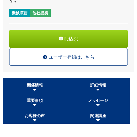
機械演習
他社提携
申し込む
ユーザー登録はこちら
開催情報
詳細情報
重要事項
メッセージ
お客様の声
関連講座