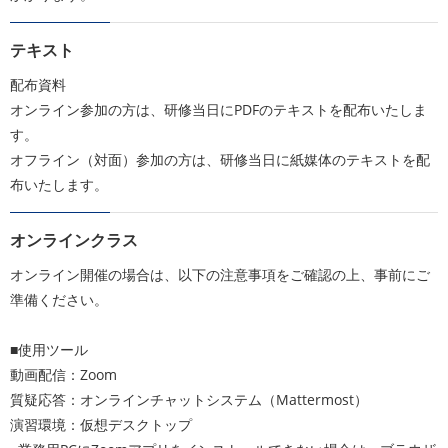
テキスト
配布資料
オンライン参加の方は、研修当日にPDFのテキストを配布いたしま
す。
オフライン（対面）参加の方は、研修当日に紙媒体のテキストを配
布いたします。
オンラインクラス
オンライン開催の場合は、以下の注意事項をご確認の上、事前にご
準備ください。
■使用ツール
動画配信：Zoom
質疑応答：オンラインチャットシステム（Mattermost）
演習環境：仮想デスクトップ