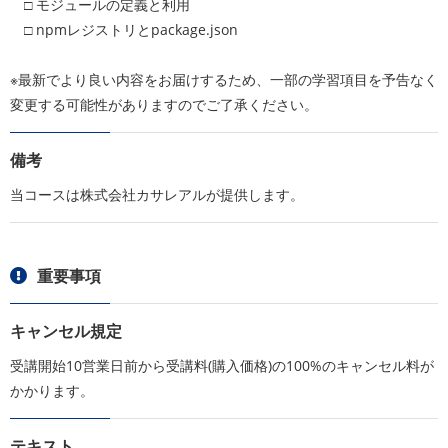
□ モジュールの定義と利用
□ npmレジストリとpackage.json
※最新でより良い内容をお届けするため、一部の学習項目を予告なく
変更する可能性がありますのでご了承ください。
備考
当コースは株式会社カサレアルが提供します。
重要事項
キャンセル規定
受講開始10営業日前から受講料(購入価格)の100%のキャンセル料が
かかります。
テキスト