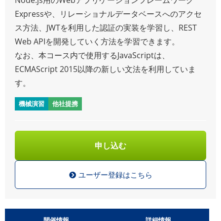
Expressや、リレーショナルデータベースへのアクセ
ス方法、JWTを利用した認証の実装を学習し、REST
Web APIを開発していく方法を学習できます。
なお、本コース内で使用するJavaScriptは、
ECMAScript 2015以降の新しい文法を利用していま
す。
機械演習
他社提携
申し込む
ユーザー登録はこちら
開催情報
詳細情報