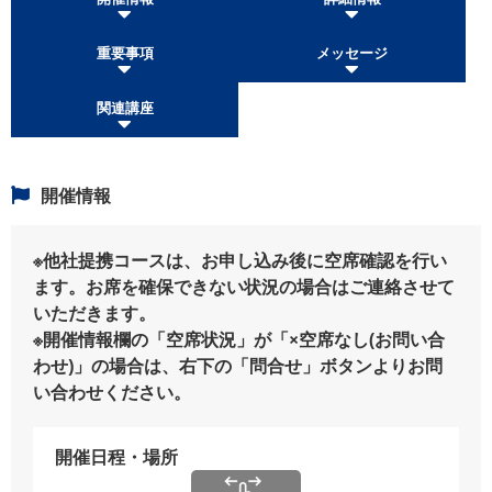
重要事項
メッセージ
関連講座
開催情報
※他社提携コースは、お申し込み後に空席確認を行い
ます。お席を確保できない状況の場合はご連絡させて
いただきます。
※開催情報欄の「空席状況」が「×空席なし(お問い合
わせ)」の場合は、右下の「問合せ」ボタンよりお問
い合わせください。
開催日程・場所