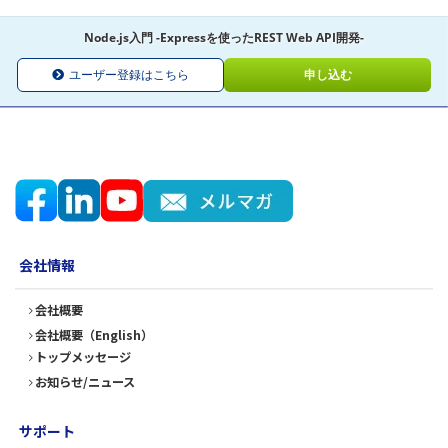
Node.js入門 -Expressを使ったREST Web API開発-
ユーザー登録はこちら
申し込む
会社情報
会社概要
会社概要（English）
トップメッセージ
お知らせ/ニュース
サポート