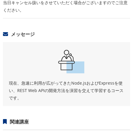
当日キャンセル扱いをさせていただく場合がございますのでご注意
ください。
メッセージ
現在、急速に利用が広がってきたNode.jsおよびExpressを使
い、REST Web APIの開発方法を演習を交えて学習するコース
です。
関連講座